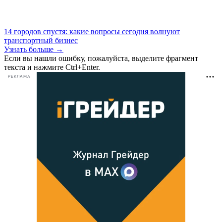
14 городов спустя: какие вопросы сегодня волнуют
транспортный бизнес
Узнать больше →
Если вы нашли ошибку, пожалуйста, выделите фрагмент
текста и нажмите Ctrl+Enter.
РЕКЛАМА