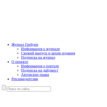
Журнал Грейдер
Информация о журнале
Свежий выпуск и архив издания
Подписка на журнал
О проекте
Информация о портале
Подписка на дайджест
Авторские права
Рекламодателям