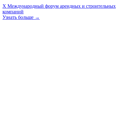
X Международный форум арендных и строительных
компаний
Узнать больше →