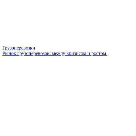
Грузоперевозки
Рынок грузоперевозок: между кризисом и ростом