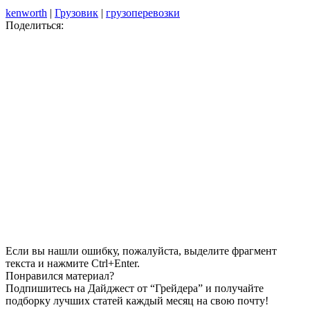
kenworth
|
Грузовик
|
грузоперевозки
Поделиться:
Если вы нашли ошибку, пожалуйста, выделите фрагмент
текста и нажмите Ctrl+Enter.
Понравился материал?
Подпишитесь на Дайджест от “Грейдера” и получайте
подборку лучших статей каждый месяц на свою почту!