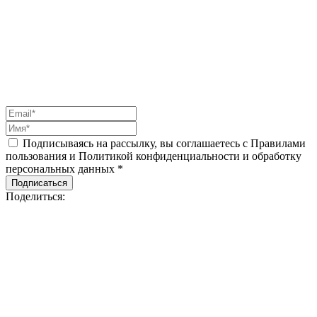
Подписываясь на рассылку, вы соглашаетесь с Правилами
пользования и Политикой конфиденциальности и обработку
персональных данных *
Подписаться
Поделиться: