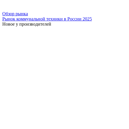
Обзор рынка
Рынок коммунальной техники в России 2025
Новое у производителей