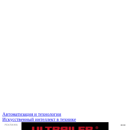
Автоматизация и технологии
Искусственный интеллект в технике
РЕКЛАМА