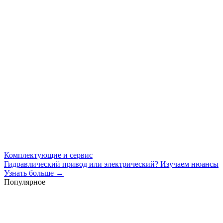
Комплектующие и сервис
Гидравлический привод или электрический? Изучаем нюансы
Узнать больше →
Популярное