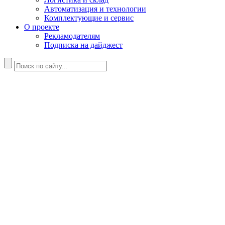
Автоматизация и технологии
Комплектующие и сервис
О проекте
Рекламодателям
Подписка на дайджест