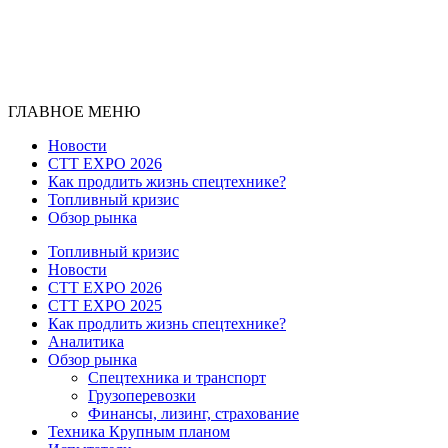
ГЛАВНОЕ МЕНЮ
Новости
CTT EXPO 2026
Как продлить жизнь спецтехнике?
Топливный кризис
Обзор рынка
Топливный кризис
Новости
CTT EXPO 2026
CTT EXPO 2025
Как продлить жизнь спецтехнике?
Аналитика
Обзор рынка
Спецтехника и транспорт
Грузоперевозки
Финансы, лизинг, страхование
Техника Крупным планом