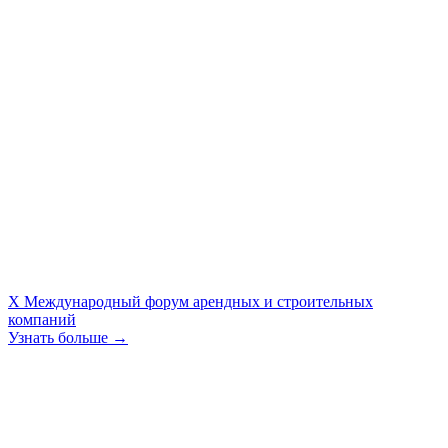
X Международный форум арендных и строительных
компаний
Узнать больше →