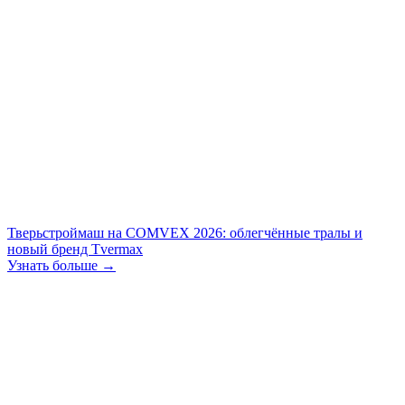
Тверьстроймаш на COMVEX 2026: облегчённые тралы и
новый бренд Tvermax
Узнать больше →