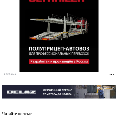
РЕКЛАМА
Читайте по теме