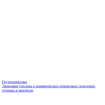
Грузоперевозки
Экономия топлива в коммерческих перевозках: вождение,
техника и контроль