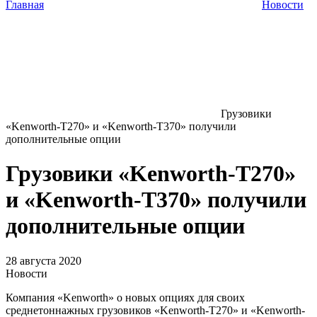
Главная
Новости
Грузовики
«Kenworth-T270» и «Kenworth-T370» получили
дополнительные опции
Грузовики «Kenworth-T270»
и «Kenworth-T370» получили
дополнительные опции
28 августа 2020
Новости
Компания «Kenworth» о новых опциях для своих
среднетоннажных грузовиков «Kenworth-T270» и «Kenworth-