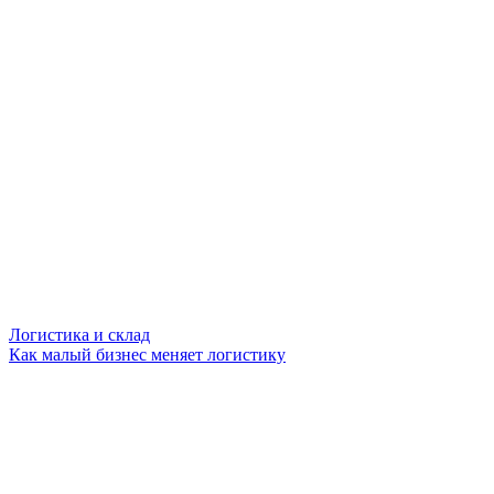
Логистика и склад
Как малый бизнес меняет логистику