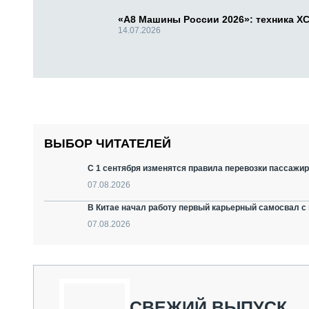
«А8 Машины России 2026»: техника X
14.07.2026
ВЫБОР ЧИТАТЕЛЕЙ
С 1 сентября изменятся правила перевозки пассажир
07.08.2026
В Китае начал работу первый карьерный самосвал с 
07.08.2026
СВЕЖИЙ ВЫПУСК