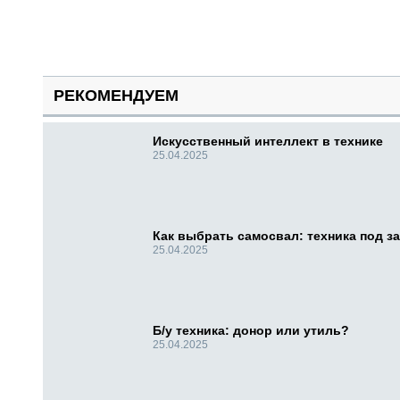
РЕКОМЕНДУЕМ
Искусственный интеллект в технике
25.04.2025
Как выбрать самосвал: техника под за
25.04.2025
Б/у техника: донор или утиль?
25.04.2025