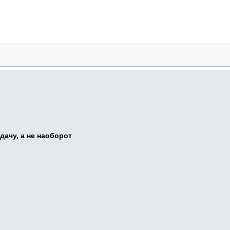
дачу, а не наоборот