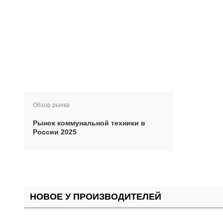
Обзор рынка
Рынок коммунальной техники в
России 2025
НОВОЕ У ПРОИЗВОДИТЕЛЕЙ