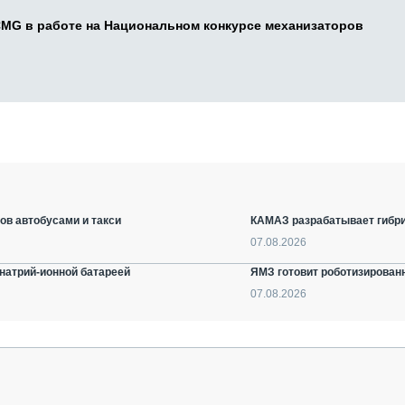
CMG в работе на Национальном конкурсе механизаторов
ов автобусами и такси
КАМАЗ разрабатывает гибри
07.08.2026
натрий-ионной батареей
ЯМЗ готовит роботизирован
07.08.2026