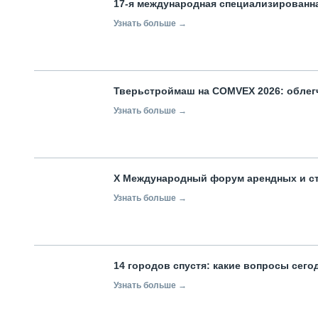
17-я международная специализированн
Узнать больше →
Тверьстроймаш на COMVEX 2026: облег
Узнать больше →
X Международный форум арендных и с
Узнать больше →
14 городов спустя: какие вопросы сег
Узнать больше →