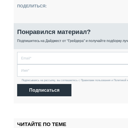
ПОДЕЛИТЬСЯ:
Понравился материал?
Подпишитесь на Дайджест от “Грейдера” и получайте подборку луч
Подписываясь на рассылку, вы соглашаетесь с Правилами пользования и Политикой 
Подписаться
ЧИТАЙТЕ ПО ТЕМЕ