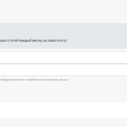
ших статей каждый месяц на свою почту!
конфиденциальности и обработку персональных данных *