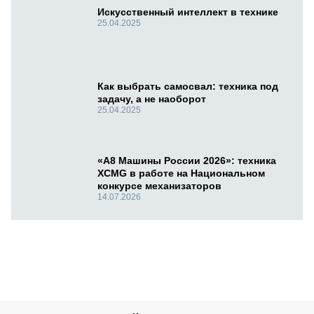
Искусственный интеллект в технике
25.04.2025
Как выбрать самосвал: техника под
задачу, а не наоборот
25.04.2025
«А8 Машины России 2026»: техника
XCMG в работе на Национальном
конкурсе механизаторов
14.07.2026