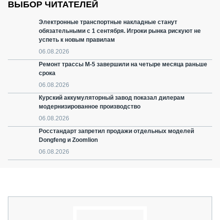
ВЫБОР ЧИТАТЕЛЕЙ
Электронные транспортные накладные станут
обязательными с 1 сентября. Игроки рынка рискуют не
успеть к новым правилам
06.08.2026
Ремонт трассы М-5 завершили на четыре месяца раньше
срока
06.08.2026
Курский аккумуляторный завод показал дилерам
модернизированное производство
06.08.2026
Росстандарт запретил продажи отдельных моделей
Dongfeng и Zoomlion
06.08.2026