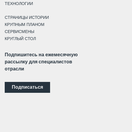
ТЕХНОЛОГИИ
СТРАНИЦЫ ИСТОРИИ
КРУПНЫМ ПЛАНОМ
СЕРВИСМЕНЫ
КРУГЛЫЙ СТОЛ
Подпишитесь на ежемесячную
рассылку для специалистов
отрасли
Подписаться