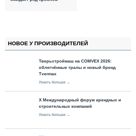
НОВОЕ У ПРОИЗВОДИТЕЛЕЙ
Тверьстроймаш на COMVEX 2026:
облегчённые тралы и новый бренд
Tvermax
Узнать больше →
X Международный форум арендных и
строительных компаний
Узнать больше →