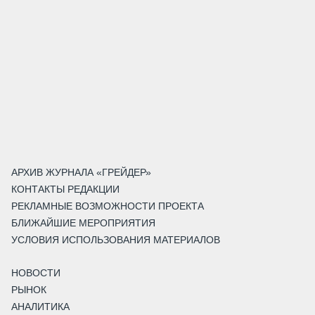
АРХИВ ЖУРНАЛА «ГРЕЙДЕР»
КОНТАКТЫ РЕДАКЦИИ
РЕКЛАМНЫЕ ВОЗМОЖНОСТИ ПРОЕКТА
БЛИЖАЙШИЕ МЕРОПРИЯТИЯ
УСЛОВИЯ ИСПОЛЬЗОВАНИЯ МАТЕРИАЛОВ
НОВОСТИ
РЫНОК
АНАЛИТИКА