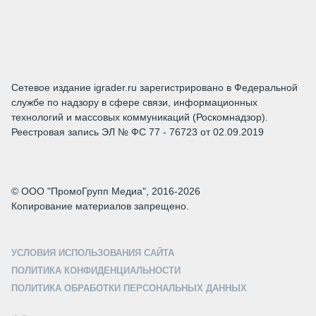
Сетевое издание igrader.ru зарегистрировано в Федеральной
службе по надзору в сфере связи, информационных
технологий и массовых коммуникаций (Роскомнадзор).
Реестровая запись ЭЛ № ФС 77 - 76723 от 02.09.2019
© ООО "ПромоГрупп Медиа", 2016-2026
Копирование материалов запрещено.
УСЛОВИЯ ИСПОЛЬЗОВАНИЯ САЙТА
ПОЛИТИКА КОНФИДЕНЦИАЛЬНОСТИ
ПОЛИТИКА ОБРАБОТКИ ПЕРСОНАЛЬНЫХ ДАННЫХ