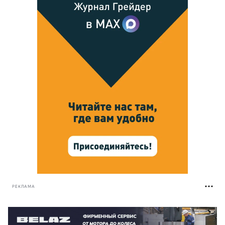
РЕКЛАМА