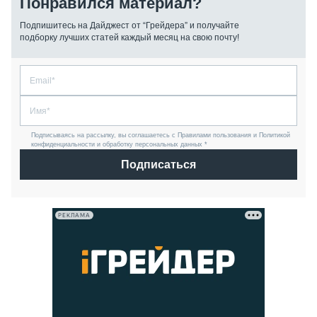
Понравился материал?
Подпишитесь на Дайджест от “Грейдера” и получайте
подборку лучших статей каждый месяц на свою почту!
Подписываясь на рассылку, вы соглашаетесь с Правилами пользования и Политикой
конфиденциальности и обработку персональных данных *
Подписаться
РЕКЛАМА