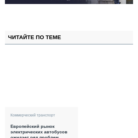
ЧИТАЙТЕ ПО ТЕМЕ
Коммерческий транспорт
Европейский рынок
электрических автобусов
ожидает ряд проблем