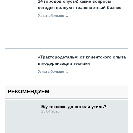
14 городов спустя: какие вопросы
сегодня волнуют транспортный бизнес
Узнать больше →
«Трактородеталь»: от клиентского опыта
к модернизации техники
Узнать больше →
РЕКОМЕНДУЕМ
Б/у техника: донор или утиль?
25.04.2025