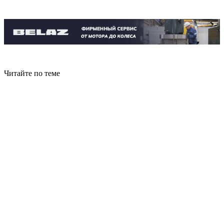
Читайте по теме