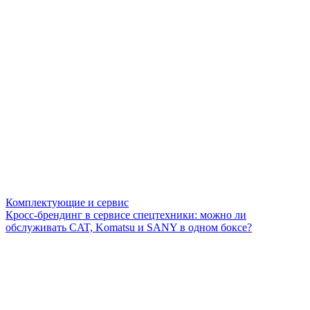
Комплектующие и сервис
Кросс-брендинг в сервисе спецтехники: можно ли
обслуживать CAT, Komatsu и SANY в одном боксе?