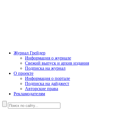
Журнал Грейдер
Информация о журнале
Свежий выпуск и архив издания
Подписка на журнал
О проекте
Информация о портале
Подписка на дайджест
Авторские права
Рекламодателям