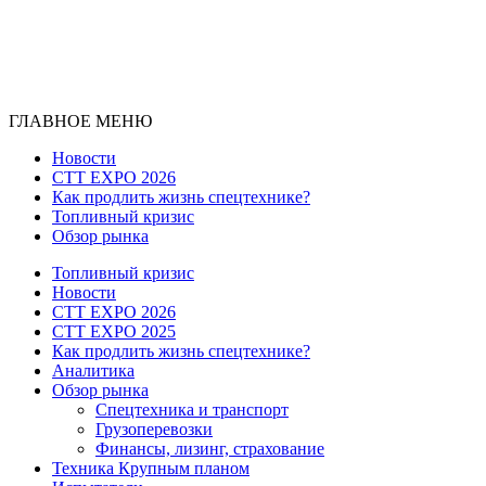
ГЛАВНОЕ МЕНЮ
Новости
CTT EXPO 2026
Как продлить жизнь спецтехнике?
Топливный кризис
Обзор рынка
Топливный кризис
Новости
CTT EXPO 2026
CTT EXPO 2025
Как продлить жизнь спецтехнике?
Аналитика
Обзор рынка
Спецтехника и транспорт
Грузоперевозки
Финансы, лизинг, страхование
Техника Крупным планом