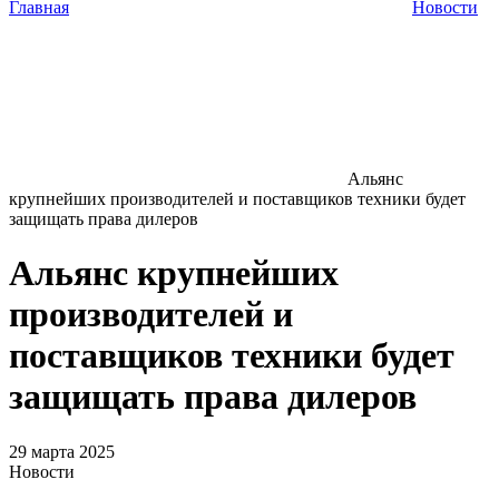
Главная
Новости
Альянс
крупнейших производителей и поставщиков техники будет
защищать права дилеров
Альянс крупнейших
производителей и
поставщиков техники будет
защищать права дилеров
29 марта 2025
Новости