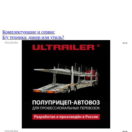
Комплектующие и сервис
Б/у техника: донор или утиль?
РЕКЛАМА
РЕКЛАМА