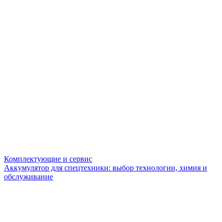
Комплектующие и сервис
Аккумулятор для спецтехники: выбор технологии, химия и
обслуживание