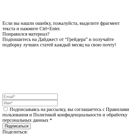
Если вы нашли ошибку, пожалуйста, выделите фрагмент
текста и нажмите Ctrl+Enter.
Понравился материал?
Подпишитесь на Дайджест от “Грейдера” и получайте
подборку лучших статей каждый месяц на свою почту!
Подписываясь на рассылку, вы соглашаетесь с Правилами
пользования и Политикой конфиденциальности и обработку
персональных данных *
Подписаться
Поделиться: