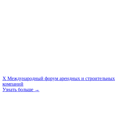
X Международный форум арендных и строительных
компаний
Узнать больше →