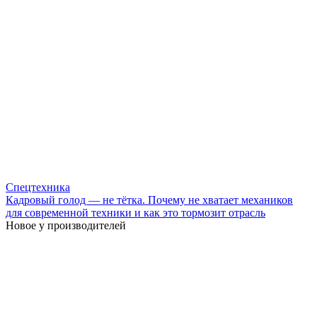
Спецтехника
Кадровый голод — не тётка. Почему не хватает механиков
для современной техники и как это тормозит отрасль
Новое у производителей