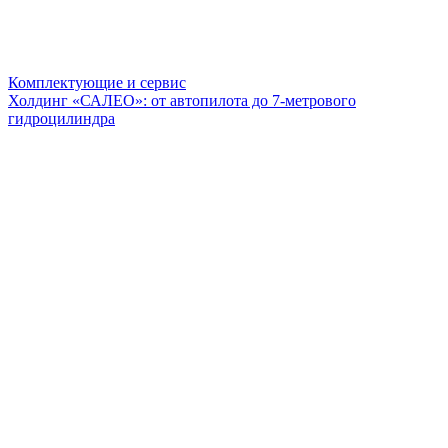
Комплектующие и сервис
Холдинг «САЛЕО»: от автопилота до 7-метрового
гидроцилиндра