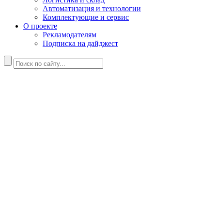
Автоматизация и технологии
Комплектующие и сервис
О проекте
Рекламодателям
Подписка на дайджест