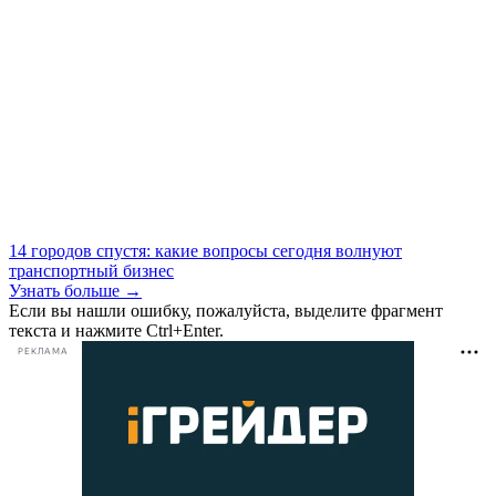
14 городов спустя: какие вопросы сегодня волнуют
транспортный бизнес
Узнать больше →
Если вы нашли ошибку, пожалуйста, выделите фрагмент
текста и нажмите Ctrl+Enter.
РЕКЛАМА