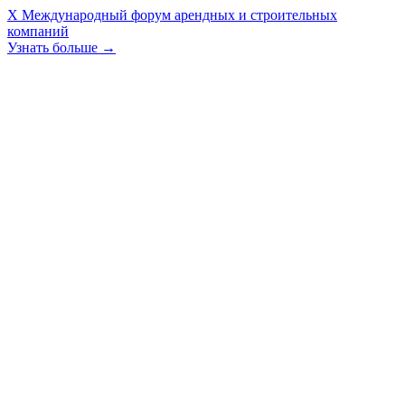
X Международный форум арендных и строительных
компаний
Узнать больше →