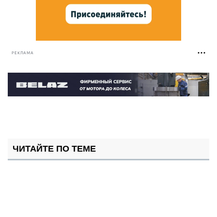
РЕКЛАМА
ЧИТАЙТЕ ПО ТЕМЕ