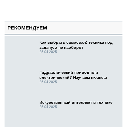
РЕКОМЕНДУЕМ
Как выбрать самосвал: техника под
задачу, а не наоборот
25.04.2025
Гидравлический привод или
электрический? Изучаем нюансы
25.04.2025
Искусственный интеллект в технике
25.04.2025