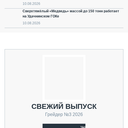
10.08.2026
Сверхтяжёлый «Медведь» массой до 150 тонн работает
на Удачнинском ГОКе
10.08.2026
СВЕЖИЙ ВЫПУСК
Грейдер №3 2026
Читать