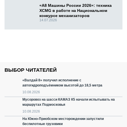
«А8 Машины России 2026»: техника
XCMG в работе на Национальном
конкурсе механизаторов
14.07.2026
ВЫБОР ЧИТАТЕЛЕЙ
«Валдай 8» получил исполнение с
автогидроподъёмником высотой до 18,5 метра
10.08.2026
Мусоровоз на шасси КАМАЗ К5 начали испытывать на
маршрутах Подмосковья
10.08.2026
На Южно-Приобском месторождении запустили
беспилотные грузовики