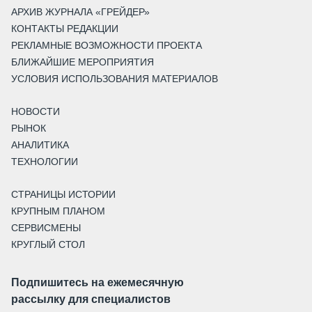
АРХИВ ЖУРНАЛА «ГРЕЙДЕР»
КОНТАКТЫ РЕДАКЦИИ
РЕКЛАМНЫЕ ВОЗМОЖНОСТИ ПРОЕКТА
БЛИЖАЙШИЕ МЕРОПРИЯТИЯ
УСЛОВИЯ ИСПОЛЬЗОВАНИЯ МАТЕРИАЛОВ
НОВОСТИ
РЫНОК
АНАЛИТИКА
ТЕХНОЛОГИИ
СТРАНИЦЫ ИСТОРИИ
КРУПНЫМ ПЛАНОМ
СЕРВИСМЕНЫ
КРУГЛЫЙ СТОЛ
Подпишитесь на ежемесячную
рассылку для специалистов