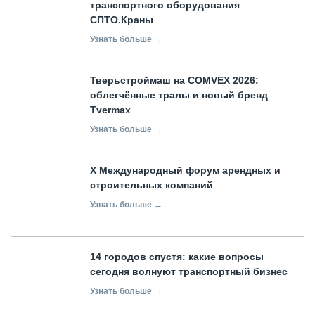
транспортного оборудования
СПТО.Краны
Узнать больше →
Тверьстроймаш на COMVEX 2026:
облегчённые тралы и новый бренд
Tvermax
Узнать больше →
X Международный форум арендных и
строительных компаний
Узнать больше →
14 городов спустя: какие вопросы
сегодня волнуют транспортный бизнес
Узнать больше →