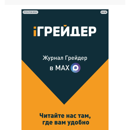
РЕКЛАМА