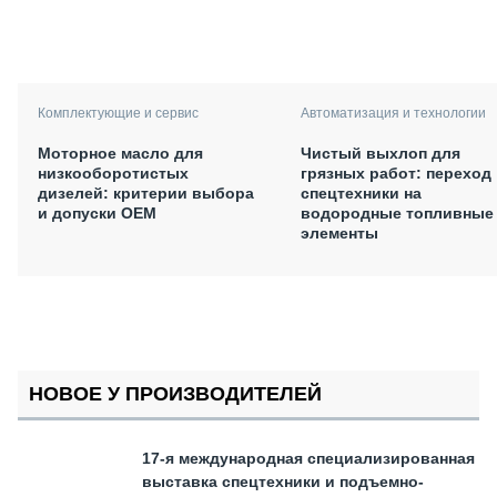
Комплектующие и сервис
Автоматизация и технологии
Моторное масло для
Чистый выхлоп для
низкооборотистых
грязных работ: переход
дизелей: критерии выбора
спецтехники на
и допуски OEM
водородные топливные
элементы
НОВОЕ У ПРОИЗВОДИТЕЛЕЙ
17-я международная специализированная
выставка спецтехники и подъемно-