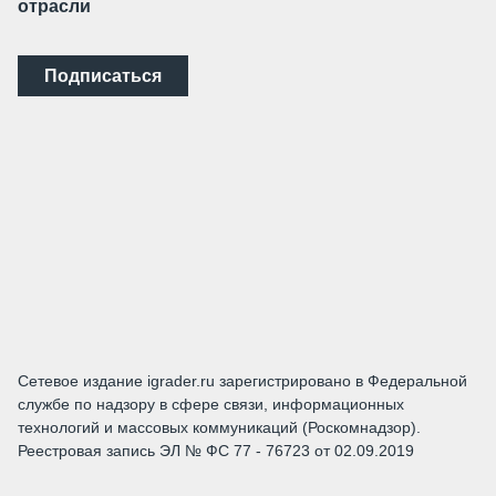
отрасли
Подписаться
Сетевое издание igrader.ru зарегистрировано в Федеральной
службе по надзору в сфере связи, информационных
технологий и массовых коммуникаций (Роскомнадзор).
Реестровая запись ЭЛ № ФС 77 - 76723 от 02.09.2019