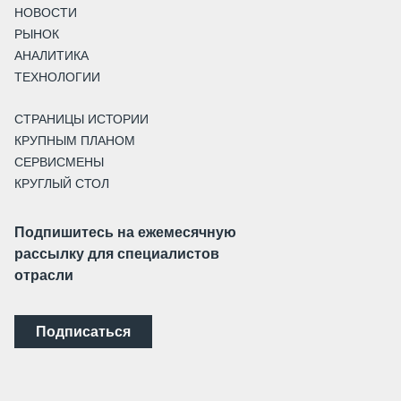
НОВОСТИ
РЫНОК
АНАЛИТИКА
ТЕХНОЛОГИИ
СТРАНИЦЫ ИСТОРИИ
КРУПНЫМ ПЛАНОМ
СЕРВИСМЕНЫ
КРУГЛЫЙ СТОЛ
Подпишитесь на ежемесячную
рассылку для специалистов
отрасли
Подписаться