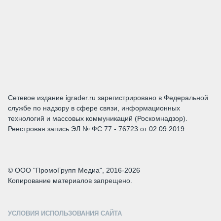
Сетевое издание igrader.ru зарегистрировано в Федеральной
службе по надзору в сфере связи, информационных
технологий и массовых коммуникаций (Роскомнадзор).
Реестровая запись ЭЛ № ФС 77 - 76723 от 02.09.2019
© ООО "ПромоГрупп Медиа", 2016-2026
Копирование материалов запрещено.
УСЛОВИЯ ИСПОЛЬЗОВАНИЯ САЙТА