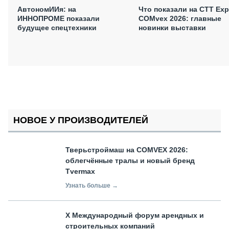
АвтономИИя: на
Что показали на CTT Exp
ИННОПРОМЕ показали
COMvex 2026: главные
будущее спецтехники
новинки выставки
НОВОЕ У ПРОИЗВОДИТЕЛЕЙ
Тверьстроймаш на COMVEX 2026:
облегчённые тралы и новый бренд
Tvermax
Узнать больше →
X Международный форум арендных и
строительных компаний