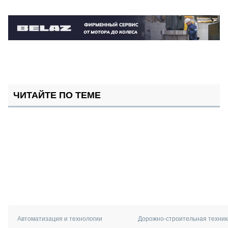
ЧИТАЙТЕ ПО ТЕМЕ
Автоматизация и технологии
Дорожно-строительная техник