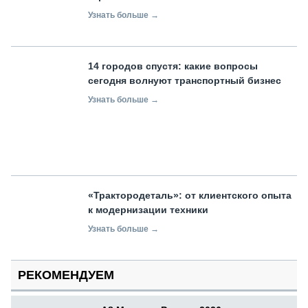
Узнать больше →
14 городов спустя: какие вопросы
сегодня волнуют транспортный бизнес
Узнать больше →
«Трактородеталь»: от клиентского опыта
к модернизации техники
Узнать больше →
РЕКОМЕНДУЕМ