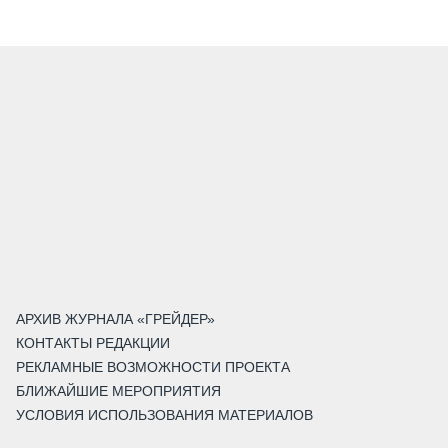
АРХИВ ЖУРНАЛА «ГРЕЙДЕР»
КОНТАКТЫ РЕДАКЦИИ
РЕКЛАМНЫЕ ВОЗМОЖНОСТИ ПРОЕКТА
БЛИЖАЙШИЕ МЕРОПРИЯТИЯ
УСЛОВИЯ ИСПОЛЬЗОВАНИЯ МАТЕРИАЛОВ