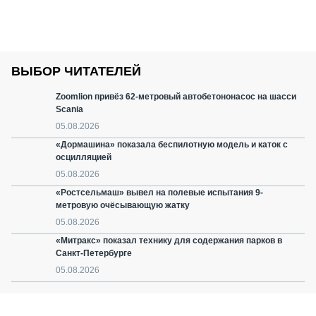
ВЫБОР ЧИТАТЕЛЕЙ
Zoomlion привёз 62-метровый автобетононасос на шасси
Scania
05.08.2026
«Дормашина» показала беспилотную модель и каток с
осцилляцией
05.08.2026
«Ростсельмаш» вывел на полевые испытания 9-
метровую очёсывающую жатку
05.08.2026
«Митракс» показал технику для содержания парков в
Санкт-Петербурге
05.08.2026