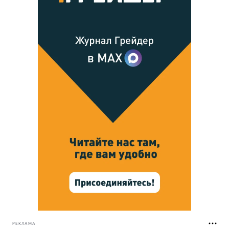
РЕКЛАМА