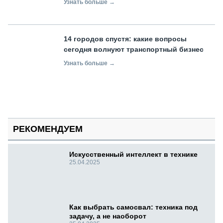
Узнать больше →
14 городов спустя: какие вопросы
сегодня волнуют транспортный бизнес
Узнать больше →
РЕКОМЕНДУЕМ
Искусственный интеллект в технике
25.04.2025
Как выбрать самосвал: техника под
задачу, а не наоборот