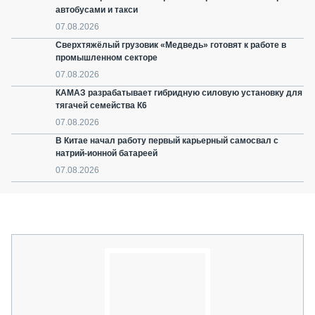
автобусами и такси
07.08.2026
Сверхтяжёлый грузовик «Медведь» готовят к работе в
промышленном секторе
07.08.2026
КАМАЗ разрабатывает гибридную силовую установку для
тягачей семейства К6
07.08.2026
В Китае начал работу первый карьерный самосвал с
натрий-ионной батареей
07.08.2026