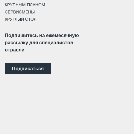
КРУПНЫМ ПЛАНОМ
СЕРВИСМЕНЫ
КРУГЛЫЙ СТОЛ
Подпишитесь на ежемесячную
рассылку для специалистов
отрасли
Подписаться