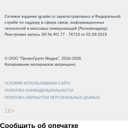
Сетевое издание igrader.ru зарегистрировано в Федеральной
службе по надзору в сфере связи, информационных
технологий и массовых коммуникаций (Роскомнадзор).
Реестровая запись ЭЛ № ФС 77 - 76723 от 02.09.2019
© ООО "ПромоГрупп Медиа", 2016-2026
Копирование материалов запрещено.
УСЛОВИЯ ИСПОЛЬЗОВАНИЯ САЙТА
ПОЛИТИКА КОНФИДЕНЦИАЛЬНОСТИ
ПОЛИТИКА ОБРАБОТКИ ПЕРСОНАЛЬНЫХ ДАННЫХ
16+
Сообщить об опечатке