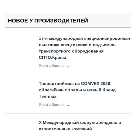
НОВОЕ У ПРОИЗВОДИТЕЛЕЙ
17-я международная специализированная
выставка спецтехники и подъемно-
транспортного оборудования
СПТО.Краны
Узнать больше →
Тверьстроймаш на COMVEX 2026:
облегчённые тралы и новый бренд
Tvermax
Узнать больше →
X Международный форум арендных и
строительных компаний