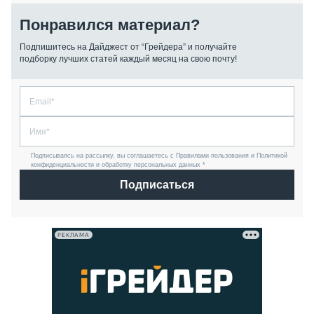
Понравился материал?
Подпишитесь на Дайджест от “Грейдера” и получайте
подборку лучших статей каждый месяц на свою почту!
Подписываясь на рассылку, вы соглашаетесь с Правилами пользования и Политикой
конфиденциальности и обработку персональных данных *
Подписаться
РЕКЛАМА