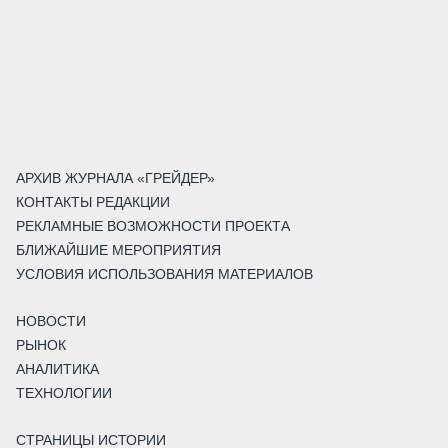
АРХИВ ЖУРНАЛА «ГРЕЙДЕР»
КОНТАКТЫ РЕДАКЦИИ
РЕКЛАМНЫЕ ВОЗМОЖНОСТИ ПРОЕКТА
БЛИЖАЙШИЕ МЕРОПРИЯТИЯ
УСЛОВИЯ ИСПОЛЬЗОВАНИЯ МАТЕРИАЛОВ
НОВОСТИ
РЫНОК
АНАЛИТИКА
ТЕХНОЛОГИИ
СТРАНИЦЫ ИСТОРИИ