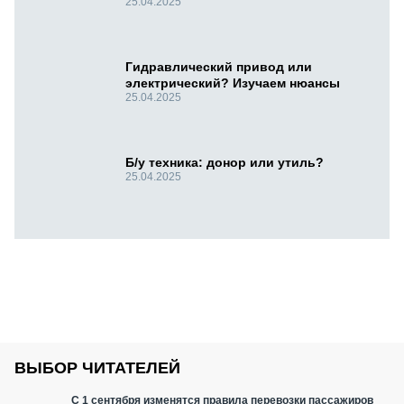
25.04.2025
Гидравлический привод или
электрический? Изучаем нюансы
25.04.2025
Б/у техника: донор или утиль?
25.04.2025
ВЫБОР ЧИТАТЕЛЕЙ
С 1 сентября изменятся правила перевозки пассажиров