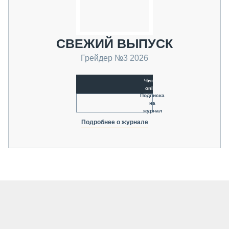
СВЕЖИЙ ВЫПУСК
Грейдер №3 2026
Читать
online
Подписка
на
журнал
Подробнее о журнале