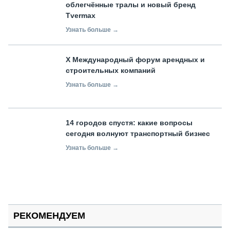
облегчённые тралы и новый бренд
Tvermax
Узнать больше →
X Международный форум арендных и
строительных компаний
Узнать больше →
14 городов спустя: какие вопросы
сегодня волнуют транспортный бизнес
Узнать больше →
РЕКОМЕНДУЕМ