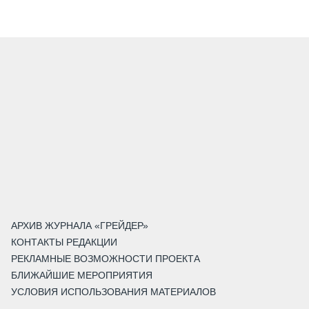
АРХИВ ЖУРНАЛА «ГРЕЙДЕР»
КОНТАКТЫ РЕДАКЦИИ
РЕКЛАМНЫЕ ВОЗМОЖНОСТИ ПРОЕКТА
БЛИЖАЙШИЕ МЕРОПРИЯТИЯ
УСЛОВИЯ ИСПОЛЬЗОВАНИЯ МАТЕРИАЛОВ