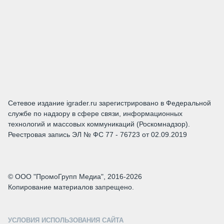
Сетевое издание igrader.ru зарегистрировано в Федеральной
службе по надзору в сфере связи, информационных
технологий и массовых коммуникаций (Роскомнадзор).
Реестровая запись ЭЛ № ФС 77 - 76723 от 02.09.2019
© ООО "ПромоГрупп Медиа", 2016-2026
Копирование материалов запрещено.
УСЛОВИЯ ИСПОЛЬЗОВАНИЯ САЙТА