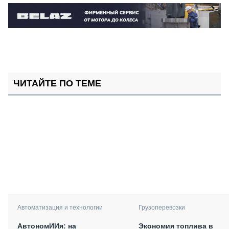
ЧИТАЙТЕ ПО ТЕМЕ
Автоматизация и технологии
Грузоперевозки
АвтономИИя: на
Экономия топлива в