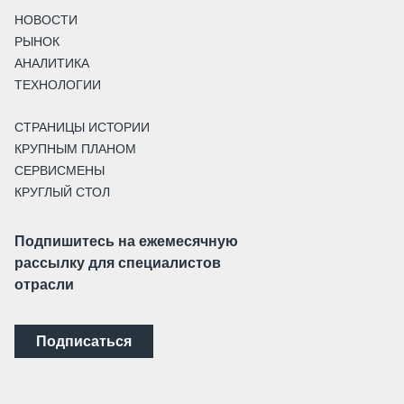
НОВОСТИ
РЫНОК
АНАЛИТИКА
ТЕХНОЛОГИИ
СТРАНИЦЫ ИСТОРИИ
КРУПНЫМ ПЛАНОМ
СЕРВИСМЕНЫ
КРУГЛЫЙ СТОЛ
Подпишитесь на ежемесячную
рассылку для специалистов
отрасли
Подписаться