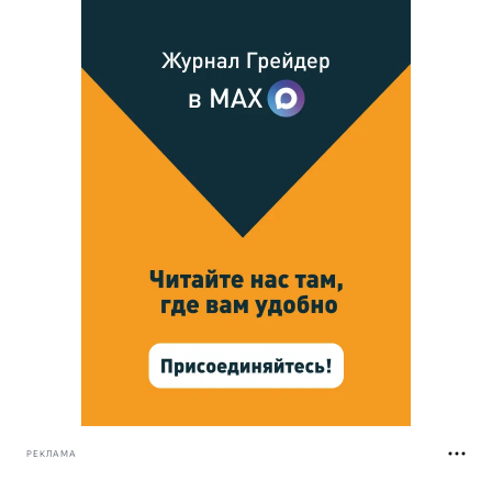
РЕКЛАМА