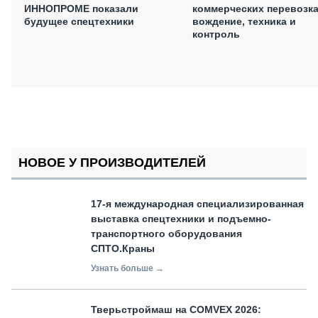
ИННОПРОМЕ показали
коммерческих перевозка
будущее спецтехники
вождение, техника и
контроль
НОВОЕ У ПРОИЗВОДИТЕЛЕЙ
17-я международная специализированная
выставка спецтехники и подъемно-
транспортного оборудования
СПТО.Краны
Узнать больше →
Тверьстроймаш на COMVEX 2026: