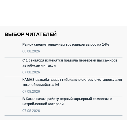
ВЫБОР ЧИТАТЕЛЕЙ
Рынок среднетоннажных грузовиков вырос на 14%
08.08.2026
С 1 сентября изменятся правила перевозки пассажиров
автобусами и такси
07.08.2026
КАМАЗ разрабатывает гибридную силовую установку для
тягачей семейства К6
07.08.2026
В Китае начал работу первый карьерный самосвал с
натрий-ионной батареей
07.08.2026