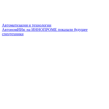
Автоматизация и технологии
АвтономИИя: на ИННОПРОМЕ показали будущее
спецтехники