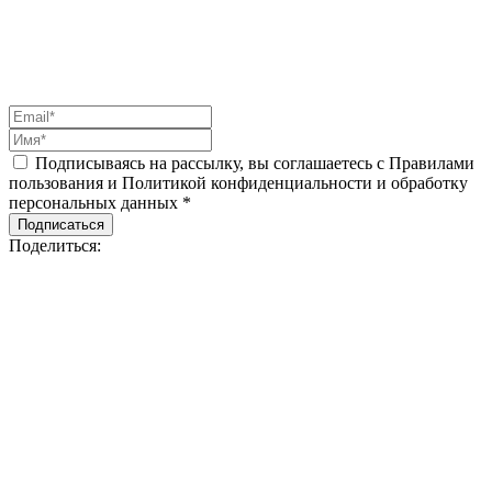
Подписываясь на рассылку, вы соглашаетесь с Правилами
пользования и Политикой конфиденциальности и обработку
персональных данных *
Подписаться
Поделиться: