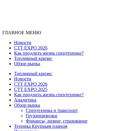
ГЛАВНОЕ МЕНЮ
Новости
CTT EXPO 2026
Как продлить жизнь спецтехнике?
Топливный кризис
Обзор рынка
Топливный кризис
Новости
CTT EXPO 2026
CTT EXPO 2025
Как продлить жизнь спецтехнике?
Аналитика
Обзор рынка
Спецтехника и транспорт
Грузоперевозки
Финансы, лизинг, страхование
Техника Крупным планом