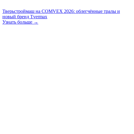
Тверьстроймаш на COMVEX 2026: облегчённые тралы и
новый бренд Tvermax
Узнать больше →