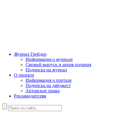
Журнал Грейдер
Информация о журнале
Свежий выпуск и архив издания
Подписка на журнал
О проекте
Информация о портале
Подписка на дайджест
Авторские права
Рекламодателям