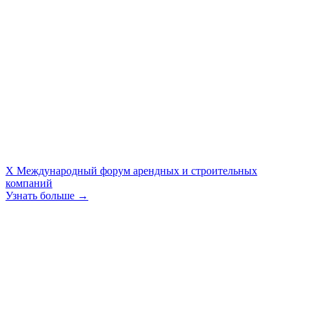
X Международный форум арендных и строительных
компаний
Узнать больше →