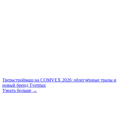
Тверьстроймаш на COMVEX 2026: облегчённые тралы и
новый бренд Tvermax
Узнать больше →