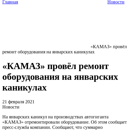
Главная
Новости
«КАМАЗ» провёл
ремонт оборудования на январских каникулах
«КАМАЗ» провёл ремонт
оборудования на январских
каникулах
21 февраля 2021
Новости
На январских каникул на производствах автогиганта
«КАМАЗ» отремонтировали оборудование. Об этом сообщает
пресс-служба компании. Сообщают, что суммарно