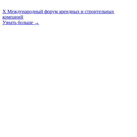
X Международный форум арендных и строительных
компаний
Узнать больше →