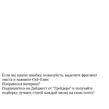
Если вы нашли ошибку, пожалуйста, выделите фрагмент
текста и нажмите Ctrl+Enter.
Понравился материал?
Подпишитесь на Дайджест от “Грейдера” и получайте
подборку лучших статей каждый месяц на свою почту!