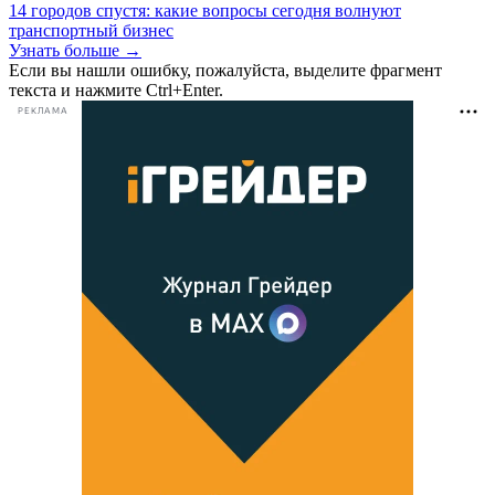
14 городов спустя: какие вопросы сегодня волнуют
транспортный бизнес
Узнать больше →
Если вы нашли ошибку, пожалуйста, выделите фрагмент
текста и нажмите Ctrl+Enter.
РЕКЛАМА