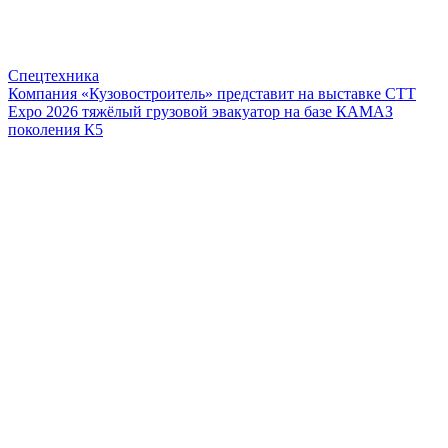
Спецтехника
Компания «Кузовостроитель» представит на выставке CTT
Expo 2026 тяжёлый грузовой эвакуатор на базе КАМАЗ
поколения К5