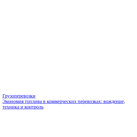
Грузоперевозки
Экономия топлива в коммерческих перевозках: вождение,
техника и контроль