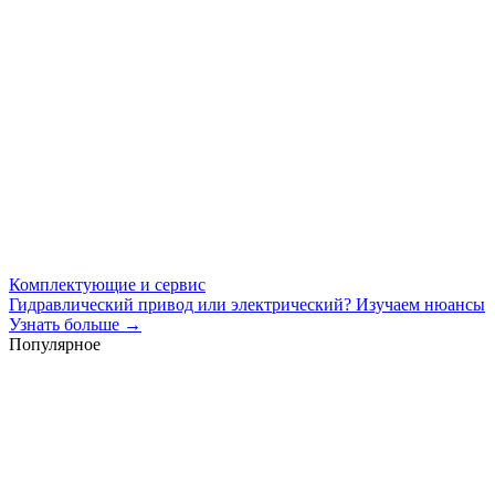
Комплектующие и сервис
Гидравлический привод или электрический? Изучаем нюансы
Узнать больше →
Популярное