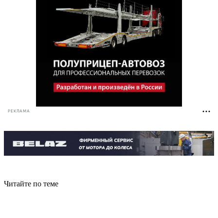
РЕКЛАМА
Читайте по теме