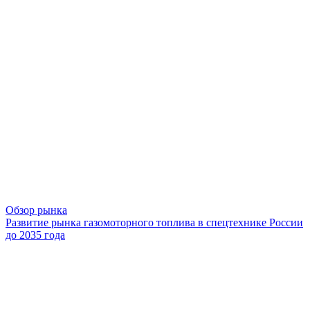
Обзор рынка
Развитие рынка газомоторного топлива в спецтехнике России
до 2035 года