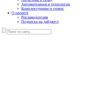
Автоматизация и технологии
Комплектующие и сервис
О проекте
Рекламодателям
Подписка на дайджест