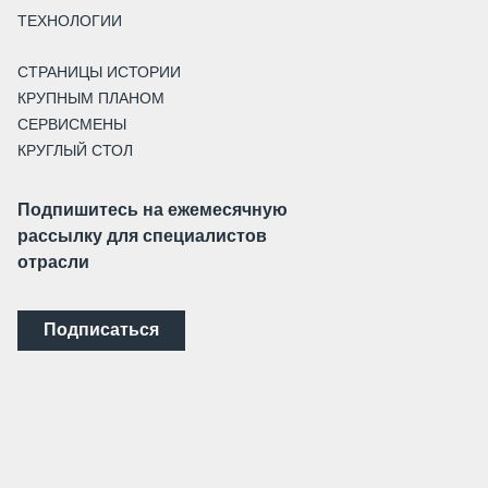
ТЕХНОЛОГИИ
СТРАНИЦЫ ИСТОРИИ
КРУПНЫМ ПЛАНОМ
СЕРВИСМЕНЫ
КРУГЛЫЙ СТОЛ
Подпишитесь на ежемесячную
рассылку для специалистов
отрасли
Подписаться