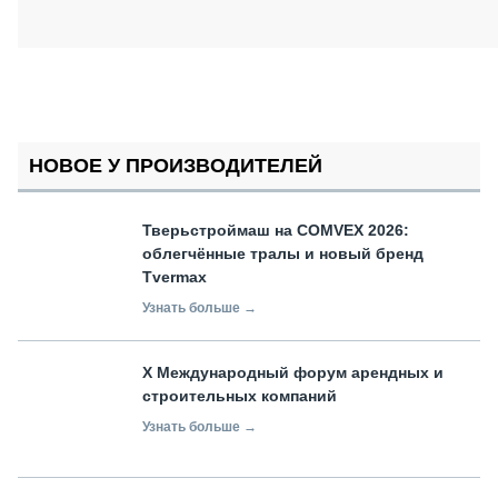
НОВОЕ У ПРОИЗВОДИТЕЛЕЙ
Тверьстроймаш на COMVEX 2026:
облегчённые тралы и новый бренд
Tvermax
Узнать больше →
X Международный форум арендных и
строительных компаний
Узнать больше →