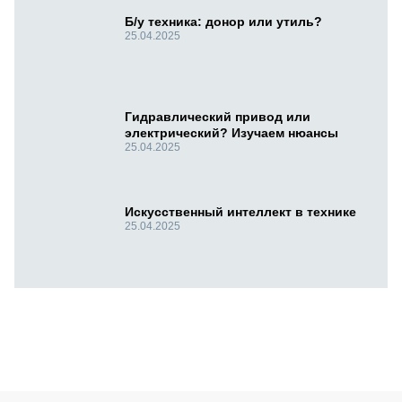
Б/у техника: донор или утиль?
25.04.2025
Гидравлический привод или
электрический? Изучаем нюансы
25.04.2025
Искусственный интеллект в технике
25.04.2025