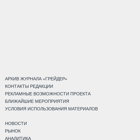
АРХИВ ЖУРНАЛА «ГРЕЙДЕР»
КОНТАКТЫ РЕДАКЦИИ
РЕКЛАМНЫЕ ВОЗМОЖНОСТИ ПРОЕКТА
БЛИЖАЙШИЕ МЕРОПРИЯТИЯ
УСЛОВИЯ ИСПОЛЬЗОВАНИЯ МАТЕРИАЛОВ
НОВОСТИ
РЫНОК
АНАЛИТИКА