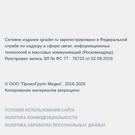
Сетевое издание igrader.ru зарегистрировано в Федеральной
службе по надзору в сфере связи, информационных
технологий и массовых коммуникаций (Роскомнадзор).
Реестровая запись ЭЛ № ФС 77 - 76723 от 02.09.2019
© ООО "ПромоГрупп Медиа", 2016-2026
Копирование материалов запрещено.
УСЛОВИЯ ИСПОЛЬЗОВАНИЯ САЙТА
ПОЛИТИКА КОНФИДЕНЦИАЛЬНОСТИ
ПОЛИТИКА ОБРАБОТКИ ПЕРСОНАЛЬНЫХ ДАННЫХ