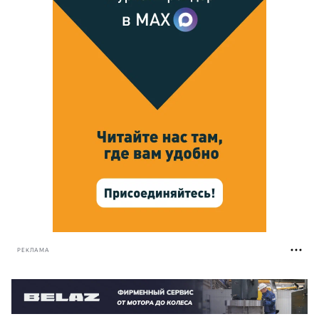
РЕКЛАМА