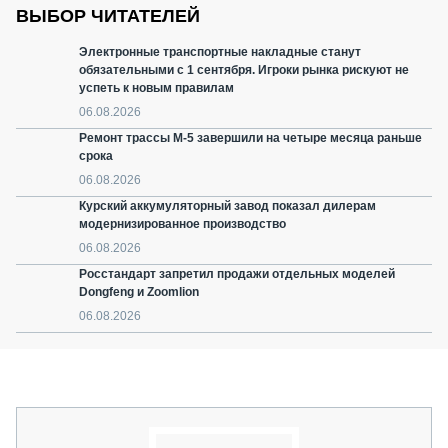
ВЫБОР ЧИТАТЕЛЕЙ
Электронные транспортные накладные станут
обязательными с 1 сентября. Игроки рынка рискуют не
успеть к новым правилам
06.08.2026
Ремонт трассы М-5 завершили на четыре месяца раньше
срока
06.08.2026
Курский аккумуляторный завод показал дилерам
модернизированное производство
06.08.2026
Росстандарт запретил продажи отдельных моделей
Dongfeng и Zoomlion
06.08.2026