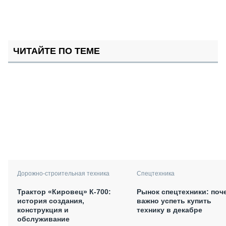
ЧИТАЙТЕ ПО ТЕМЕ
Дорожно-строительная техника
Спецтехника
Трактор «Кировец» К-700:
Рынок спецтехники: поч
история создания,
важно успеть купить
конструкция и
технику в декабре
обслуживание