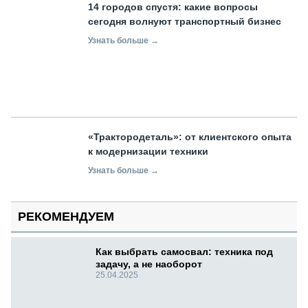
14 городов спустя: какие вопросы
сегодня волнуют транспортный бизнес
Узнать больше →
«Трактородеталь»: от клиентского опыта
к модернизации техники
Узнать больше →
РЕКОМЕНДУЕМ
Как выбрать самосвал: техника под
задачу, а не наоборот
25.04.2025