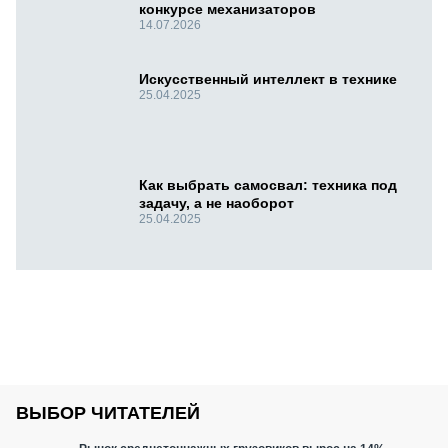
конкурсе механизаторов
14.07.2026
Искусственный интеллект в технике
25.04.2025
Как выбрать самосвал: техника под
задачу, а не наоборот
25.04.2025
ВЫБОР ЧИТАТЕЛЕЙ