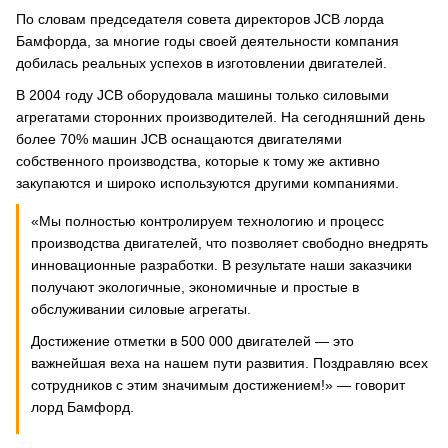
По словам председателя совета директоров JCB лорда
Бамфорда, за многие годы своей деятельности компания
добилась реальных успехов в изготовлении двигателей.
В 2004 году JCB оборудовала машины только силовыми
агрегатами сторонних производителей. На сегодняшний день
более 70% машин JCB оснащаются двигателями
собственного производства, которые к тому же активно
закупаются и широко используются другими компаниями.
«Мы полностью контролируем технологию и процесс
производства двигателей, что позволяет свободно внедрять
инновационные разработки. В результате наши заказчики
получают экологичные, экономичные и простые в
обслуживании силовые агрегаты.
Достижение отметки в 500 000 двигателей — это
важнейшая веха на нашем пути развития. Поздравляю всех
сотрудников с этим значимым достижением!» — говорит
лорд Бамфорд.