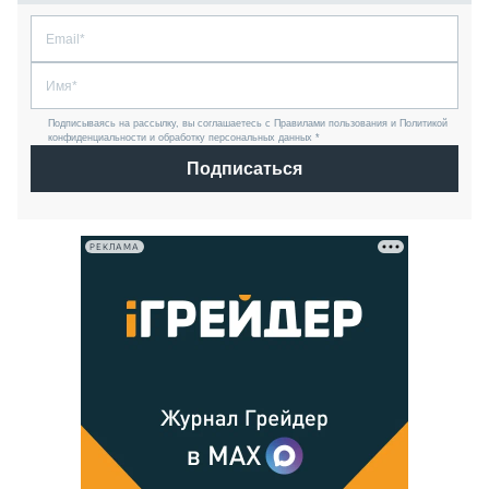
Подписываясь на рассылку, вы соглашаетесь с Правилами пользования и Политикой
конфиденциальности и обработку персональных данных *
Подписаться
РЕКЛАМА