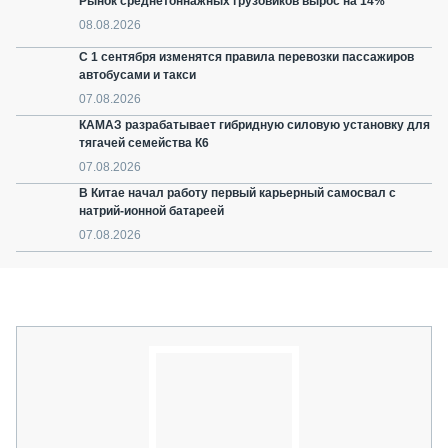
Рынок среднетоннажных грузовиков вырос на 14%
08.08.2026
С 1 сентября изменятся правила перевозки пассажиров
автобусами и такси
07.08.2026
КАМАЗ разрабатывает гибридную силовую установку для
тягачей семейства К6
07.08.2026
В Китае начал работу первый карьерный самосвал с
натрий-ионной батареей
07.08.2026