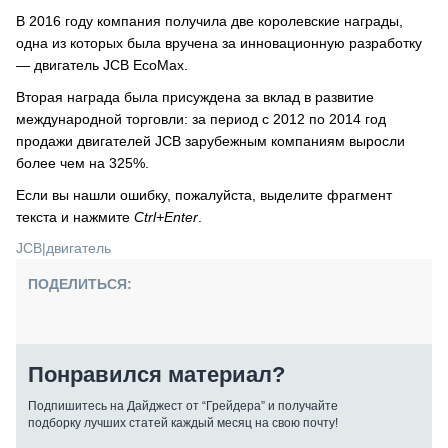
В 2016 году компания получила две королевские награды,
одна из которых была вручена за инновационную разработку
— двигатель JCB EcoMax.
Вторая награда была присуждена за вклад в развитие
международной торговли: за период с 2012 по 2014 год
продажи двигателей JCB зарубежным компаниям выросли
более чем на 325%.
Если вы нашли ошибку, пожалуйста, выделите фрагмент
текста и нажмите
Ctrl+Enter
.
JCB
|
двигатель
ПОДЕЛИТЬСЯ:
Понравился материал?
Подпишитесь на Дайджест от “Грейдера” и получайте
подборку лучших статей каждый месяц на свою почту!