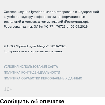
Сетевое издание igrader.ru зарегистрировано в Федеральной
службе по надзору в сфере связи, информационных
технологий и массовых коммуникаций (Роскомнадзор).
Реестровая запись ЭЛ № ФС 77 - 76723 от 02.09.2019
© ООО "ПромоГрупп Медиа", 2016-2026
Копирование материалов запрещено.
УСЛОВИЯ ИСПОЛЬЗОВАНИЯ САЙТА
ПОЛИТИКА КОНФИДЕНЦИАЛЬНОСТИ
ПОЛИТИКА ОБРАБОТКИ ПЕРСОНАЛЬНЫХ ДАННЫХ
16+
Сообщить об опечатке