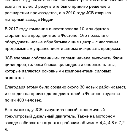
всего пять лет. В результате было принято решение о
расширении производства, а в 2010 году JCB открыла
моторный завод в Индии.
В 2017 году компания инвестировала 10 млн фунтов
стерлингов в предприятие в Фостоне. Это позволило
оборудовать новые обрабатывающие центры с числовым
программным управлением и автоматизировать процессы.
JCB впервые собственными силами начала выпускать блоки
цилиндров, головки блоков цилиндров и опорные плиты,
которые являются основными компонентами силовых
агрегатов.
Благодаря этому было создано около 30 новых рабочих мест,
и сегодня на производстве двигателей в Фостоне трудится
почти 400 человек.
В этом же году JCB выпустила новый экономичный
трехлитровый дизельный двигатель. Также на моторном
заводе собираются агрегаты рабочим объемом 4,4, 4,8 и 7,2
л.