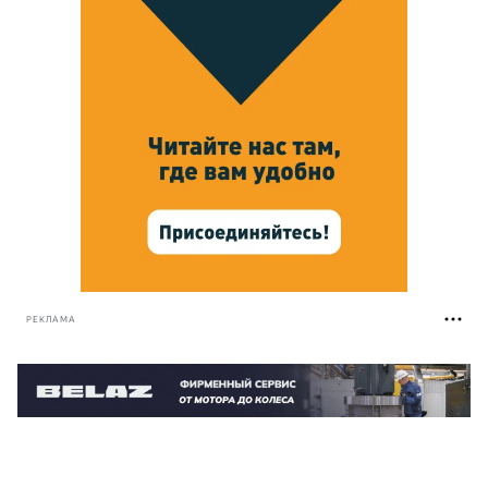
РЕКЛАМА