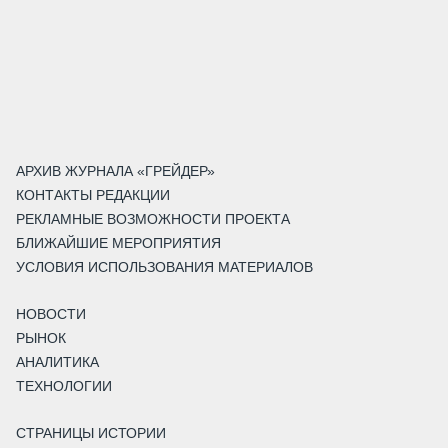
АРХИВ ЖУРНАЛА «ГРЕЙДЕР»
КОНТАКТЫ РЕДАКЦИИ
РЕКЛАМНЫЕ ВОЗМОЖНОСТИ ПРОЕКТА
БЛИЖАЙШИЕ МЕРОПРИЯТИЯ
УСЛОВИЯ ИСПОЛЬЗОВАНИЯ МАТЕРИАЛОВ
НОВОСТИ
РЫНОК
АНАЛИТИКА
ТЕХНОЛОГИИ
СТРАНИЦЫ ИСТОРИИ