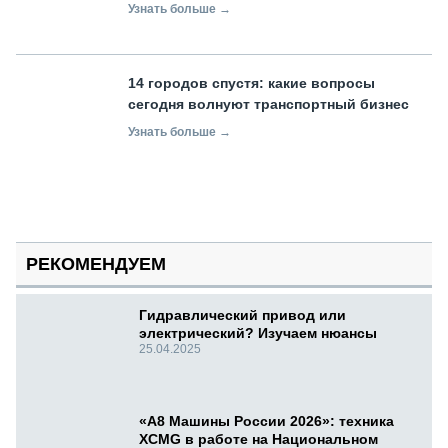
Узнать больше →
14 городов спустя: какие вопросы
сегодня волнуют транспортный бизнес
Узнать больше →
РЕКОМЕНДУЕМ
Гидравлический привод или
электрический? Изучаем нюансы
25.04.2025
«А8 Машины России 2026»: техника
XCMG в работе на Национальном