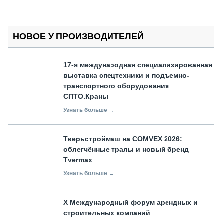
НОВОЕ У ПРОИЗВОДИТЕЛЕЙ
17-я международная специализированная
выставка спецтехники и подъемно-
транспортного оборудования
СПТО.Краны
Узнать больше →
Тверьстроймаш на COMVEX 2026:
облегчённые тралы и новый бренд
Tvermax
Узнать больше →
X Международный форум арендных и
строительных компаний