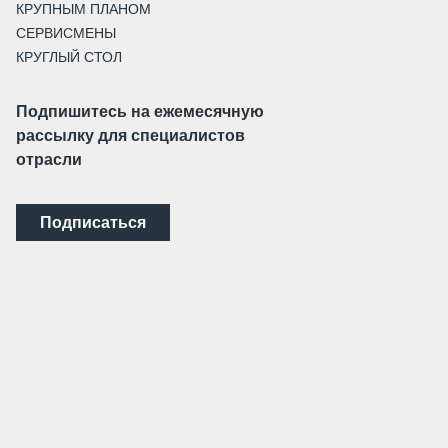
КРУПНЫМ ПЛАНОМ
СЕРВИСМЕНЫ
КРУГЛЫЙ СТОЛ
Подпишитесь на ежемесячную
рассылку для специалистов
отрасли
Подписаться