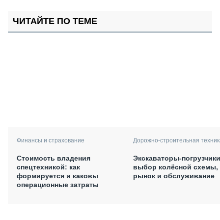
ЧИТАЙТЕ ПО ТЕМЕ
Финансы и страхование
Дорожно-строительная техник
Стоимость владения
Экскаваторы-погрузчики
спецтехникой: как
выбор колёсной схемы,
формируется и каковы
рынок и обслуживание
операционные затраты