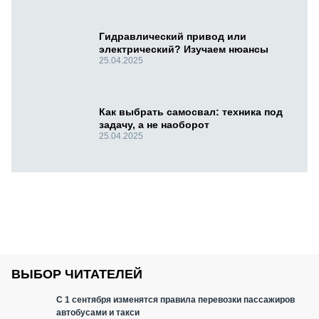
Гидравлический привод или
электрический? Изучаем нюансы
25.04.2025
Как выбрать самосвал: техника под
задачу, а не наоборот
25.04.2025
ВЫБОР ЧИТАТЕЛЕЙ
С 1 сентября изменятся правила перевозки пассажиров
автобусами и такси