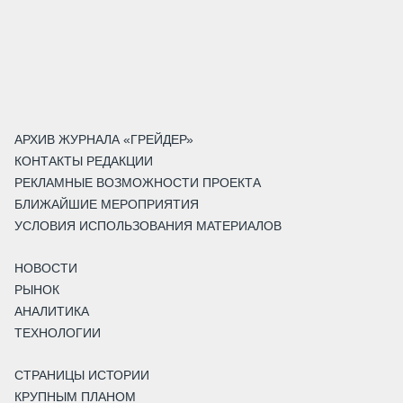
АРХИВ ЖУРНАЛА «ГРЕЙДЕР»
КОНТАКТЫ РЕДАКЦИИ
РЕКЛАМНЫЕ ВОЗМОЖНОСТИ ПРОЕКТА
БЛИЖАЙШИЕ МЕРОПРИЯТИЯ
УСЛОВИЯ ИСПОЛЬЗОВАНИЯ МАТЕРИАЛОВ
НОВОСТИ
РЫНОК
АНАЛИТИКА
ТЕХНОЛОГИИ
СТРАНИЦЫ ИСТОРИИ
КРУПНЫМ ПЛАНОМ