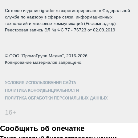
Сетевое издание igrader.ru зарегистрировано в Федеральной
службе по надзору в сфере связи, информационных
технологий и массовых коммуникаций (Роскомнадзор).
Реестровая запись ЭЛ № ФС 77 - 76723 от 02.09.2019
© ООО "ПромоГрупп Медиа", 2016-2026
Копирование материалов запрещено.
УСЛОВИЯ ИСПОЛЬЗОВАНИЯ САЙТА
ПОЛИТИКА КОНФИДЕНЦИАЛЬНОСТИ
ПОЛИТИКА ОБРАБОТКИ ПЕРСОНАЛЬНЫХ ДАННЫХ
16+
Сообщить об опечатке