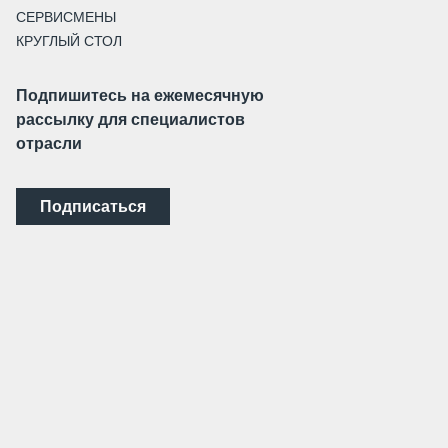
СЕРВИСМЕНЫ
КРУГЛЫЙ СТОЛ
Подпишитесь на ежемесячную
рассылку для специалистов
отрасли
Подписаться