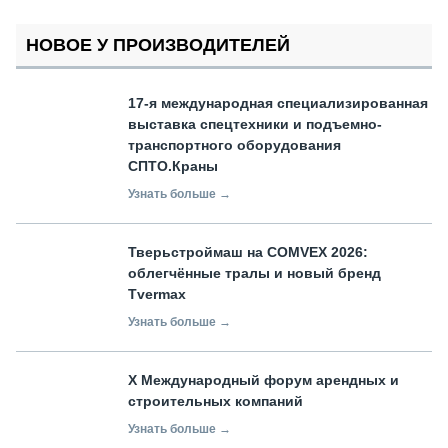
НОВОЕ У ПРОИЗВОДИТЕЛЕЙ
17-я международная специализированная
выставка спецтехники и подъемно-
транспортного оборудования
СПТО.Краны
Узнать больше →
Тверьстроймаш на COMVEX 2026:
облегчённые тралы и новый бренд
Tvermax
Узнать больше →
X Международный форум арендных и
строительных компаний
Узнать больше →