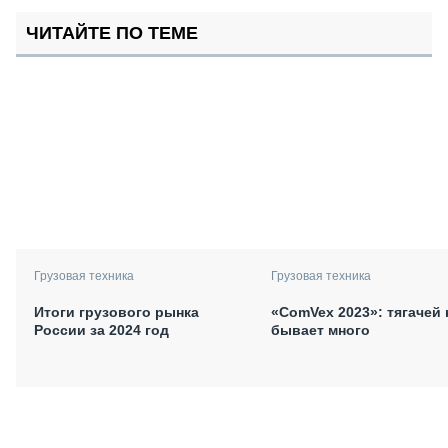
ЧИТАЙТЕ ПО ТЕМЕ
Грузовая техника
Грузовая техника
Итоги грузового рынка
«ComVex 2023»: тягачей 
России за 2024 год
бывает много