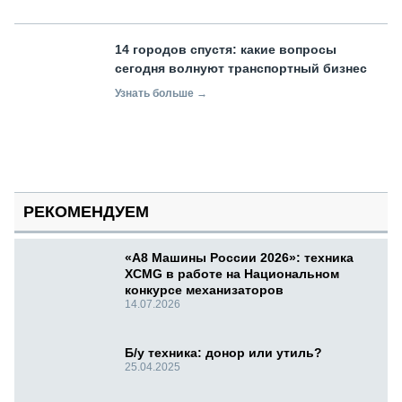
14 городов спустя: какие вопросы
сегодня волнуют транспортный бизнес
Узнать больше →
РЕКОМЕНДУЕМ
«А8 Машины России 2026»: техника
XCMG в работе на Национальном
конкурсе механизаторов
14.07.2026
Б/у техника: донор или утиль?
25.04.2025