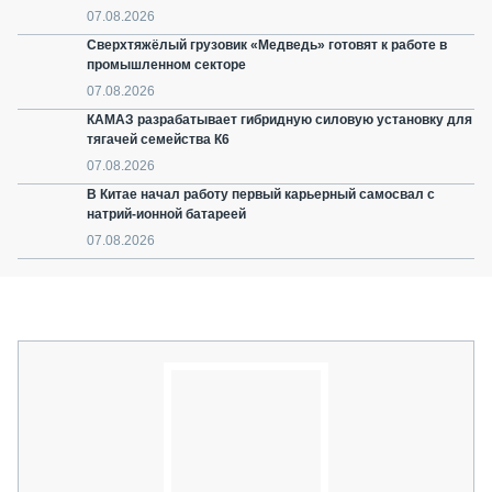
07.08.2026
Сверхтяжёлый грузовик «Медведь» готовят к работе в
промышленном секторе
07.08.2026
КАМАЗ разрабатывает гибридную силовую установку для
тягачей семейства К6
07.08.2026
В Китае начал работу первый карьерный самосвал с
натрий-ионной батареей
07.08.2026