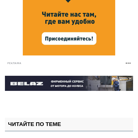
РЕКЛАМА
ЧИТАЙТЕ ПО ТЕМЕ