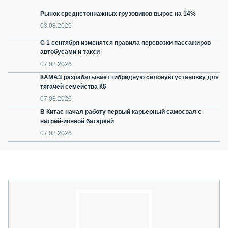
Рынок среднетоннажных грузовиков вырос на 14%
08.08.2026
С 1 сентября изменятся правила перевозки пассажиров
автобусами и такси
07.08.2026
КАМАЗ разрабатывает гибридную силовую установку для
тягачей семейства К6
07.08.2026
В Китае начал работу первый карьерный самосвал с
натрий-ионной батареей
07.08.2026