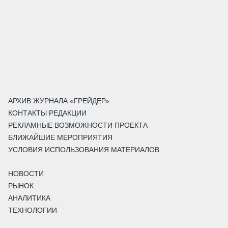
АРХИВ ЖУРНАЛА «ГРЕЙДЕР»
КОНТАКТЫ РЕДАКЦИИ
РЕКЛАМНЫЕ ВОЗМОЖНОСТИ ПРОЕКТА
БЛИЖАЙШИЕ МЕРОПРИЯТИЯ
УСЛОВИЯ ИСПОЛЬЗОВАНИЯ МАТЕРИАЛОВ
НОВОСТИ
РЫНОК
АНАЛИТИКА
ТЕХНОЛОГИИ