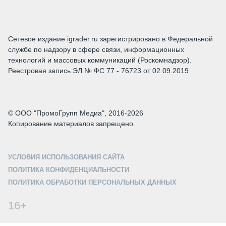
Сетевое издание igrader.ru зарегистрировано в Федеральной
службе по надзору в сфере связи, информационных
технологий и массовых коммуникаций (Роскомнадзор).
Реестровая запись ЭЛ № ФС 77 - 76723 от 02.09.2019
© ООО "ПромоГрупп Медиа", 2016-2026
Копирование материалов запрещено.
УСЛОВИЯ ИСПОЛЬЗОВАНИЯ САЙТА
ПОЛИТИКА КОНФИДЕНЦИАЛЬНОСТИ
ПОЛИТИКА ОБРАБОТКИ ПЕРСОНАЛЬНЫХ ДАННЫХ
16+