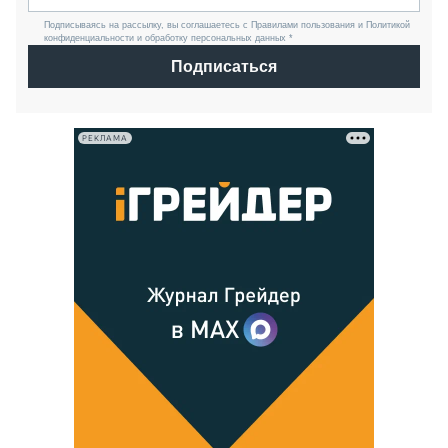
Подписываясь на рассылку, вы соглашаетесь с Правилами пользования и Политикой
конфиденциальности и обработку персональных данных *
Подписаться
РЕКЛАМА