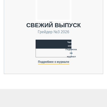
СВЕЖИЙ ВЫПУСК
Грейдер №3 2026
Читать
online
Подписка
на
журнал
Подробнее о журнале