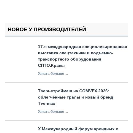
НОВОЕ У ПРОИЗВОДИТЕЛЕЙ
17-я международная специализированная
выставка спецтехники и подъемно-
транспортного оборудования
СПТО.Краны
Узнать больше →
Тверьстроймаш на COMVEX 2026:
облегчённые тралы и новый бренд
Tvermax
Узнать больше →
X Международный форум арендных и