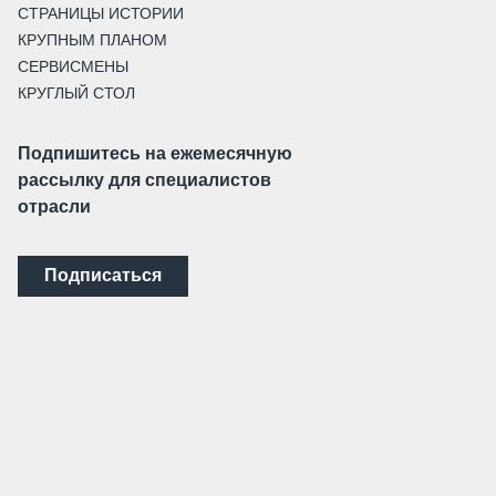
СТРАНИЦЫ ИСТОРИИ
КРУПНЫМ ПЛАНОМ
СЕРВИСМЕНЫ
КРУГЛЫЙ СТОЛ
Подпишитесь на ежемесячную
рассылку для специалистов
отрасли
Подписаться