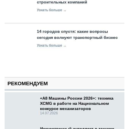
строительных компаний
Узнать больше →
14 городов спустя: какие вопросы
сегодня волнуют транспортный бизнес
Узнать больше →
РЕКОМЕНДУЕМ
«А8 Машины России 2026»: техника
XCMG в работе на Национальном
конкурсе механизаторов
14.07.2026
Искусственный интеллект в технике