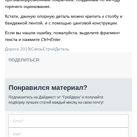
горячего оцинкования.
Кстати, данную опорную деталь можно крепить к столбу и
бандажной лентой, и с помощью цанговой конструкции.
Если вы нашли ошибку, пожалуйста, выделите фрагмент
текста и нажмите
Ctrl+Enter
.
Дорога 2019
|
СвязьСтройДеталь
ПОДЕЛИТЬСЯ:
Понравился материал?
Подпишитесь на Дайджест от “Грейдера” и получайте
подборку лучших статей каждый месяц на свою почту!