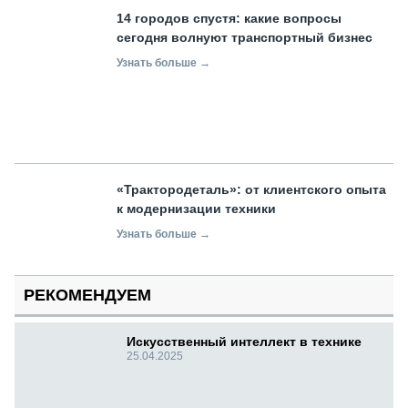
14 городов спустя: какие вопросы
сегодня волнуют транспортный бизнес
Узнать больше →
«Трактородеталь»: от клиентского опыта
к модернизации техники
Узнать больше →
РЕКОМЕНДУЕМ
Искусственный интеллект в технике
25.04.2025