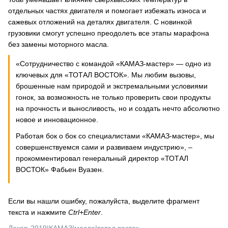
отдельных частях двигателя и помогает избежать износа и
сажевых отложений на деталях двигателя. С новинкой
грузовики смогут успешно преодолеть все этапы марафона
без замены моторного масла.
«Сотрудничество с командой «КАМАЗ-мастер» — одно из
ключевых для «ТОТАЛ ВОСТОК». Мы любим вызовы,
брошенные нам природой и экстремальными условиями
гонок, за возможность не только проверить свои продукты
на прочность и выносливость, но и создать нечто абсолютно
новое и инновационное.
Работая бок о бок со специалистами «КАМАЗ-мастер», мы
совершенствуемся сами и развиваем индустрию», –
прокомментировал генеральный директор «ТОТАЛ
ВОСТОК» Фабьен Вуазен.
Если вы нашли ошибку, пожалуйста, выделите фрагмент
текста и нажмите
Ctrl+Enter
.