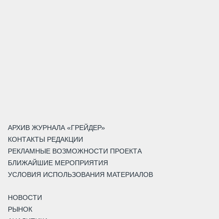
АРХИВ ЖУРНАЛА «ГРЕЙДЕР»
КОНТАКТЫ РЕДАКЦИИ
РЕКЛАМНЫЕ ВОЗМОЖНОСТИ ПРОЕКТА
БЛИЖАЙШИЕ МЕРОПРИЯТИЯ
УСЛОВИЯ ИСПОЛЬЗОВАНИЯ МАТЕРИАЛОВ
НОВОСТИ
РЫНОК