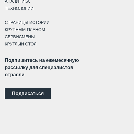
АНАЛИТИКА
ТЕХНОЛОГИИ
СТРАНИЦЫ ИСТОРИИ
КРУПНЫМ ПЛАНОМ
СЕРВИСМЕНЫ
КРУГЛЫЙ СТОЛ
Подпишитесь на ежемесячную
рассылку для специалистов
отрасли
Подписаться