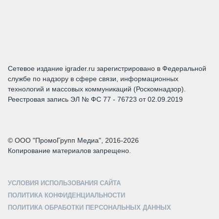
Сетевое издание igrader.ru зарегистрировано в Федеральной
службе по надзору в сфере связи, информационных
технологий и массовых коммуникаций (Роскомнадзор).
Реестровая запись ЭЛ № ФС 77 - 76723 от 02.09.2019
© ООО "ПромоГрупп Медиа", 2016-2026
Копирование материалов запрещено.
УСЛОВИЯ ИСПОЛЬЗОВАНИЯ САЙТА
ПОЛИТИКА КОНФИДЕНЦИАЛЬНОСТИ
ПОЛИТИКА ОБРАБОТКИ ПЕРСОНАЛЬНЫХ ДАННЫХ