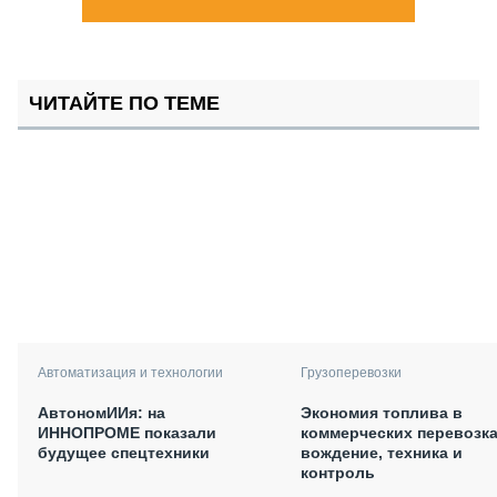
ЧИТАЙТЕ ПО ТЕМЕ
Автоматизация и технологии
Грузоперевозки
АвтономИИя: на
Экономия топлива в
ИННОПРОМЕ показали
коммерческих перевозка
будущее спецтехники
вождение, техника и
контроль