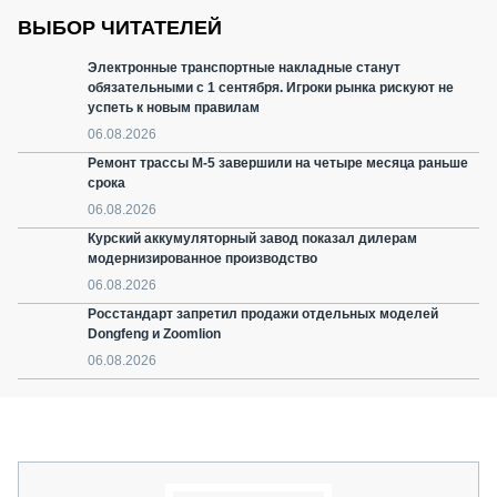
ВЫБОР ЧИТАТЕЛЕЙ
Электронные транспортные накладные станут
обязательными с 1 сентября. Игроки рынка рискуют не
успеть к новым правилам
06.08.2026
Ремонт трассы М-5 завершили на четыре месяца раньше
срока
06.08.2026
Курский аккумуляторный завод показал дилерам
модернизированное производство
06.08.2026
Росстандарт запретил продажи отдельных моделей
Dongfeng и Zoomlion
06.08.2026