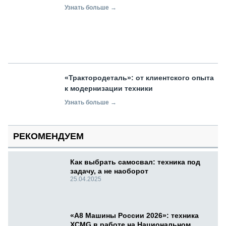
Узнать больше →
«Трактородеталь»: от клиентского опыта
к модернизации техники
Узнать больше →
РЕКОМЕНДУЕМ
Как выбрать самосвал: техника под
задачу, а не наоборот
25.04.2025
«А8 Машины России 2026»: техника
XCMG в работе на Национальном