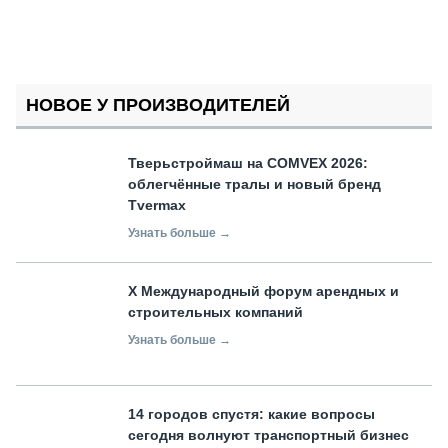
НОВОЕ У ПРОИЗВОДИТЕЛЕЙ
Тверьстроймаш на COMVEX 2026:
облегчённые тралы и новый бренд
Tvermax
Узнать больше →
X Международный форум арендных и
строительных компаний
Узнать больше →
14 городов спустя: какие вопросы
сегодня волнуют транспортный бизнес