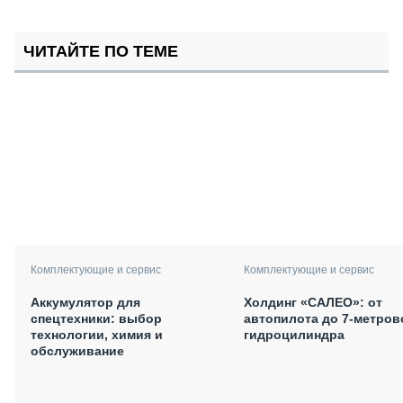
ЧИТАЙТЕ ПО ТЕМЕ
Комплектующие и сервис
Комплектующие и сервис
Аккумулятор для
Холдинг «САЛЕО»: от
спецтехники: выбор
автопилота до 7-метров
технологии, химия и
гидроцилиндра
обслуживание