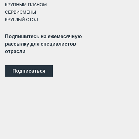
КРУПНЫМ ПЛАНОМ
СЕРВИСМЕНЫ
КРУГЛЫЙ СТОЛ
Подпишитесь на ежемесячную
рассылку для специалистов
отрасли
Подписаться