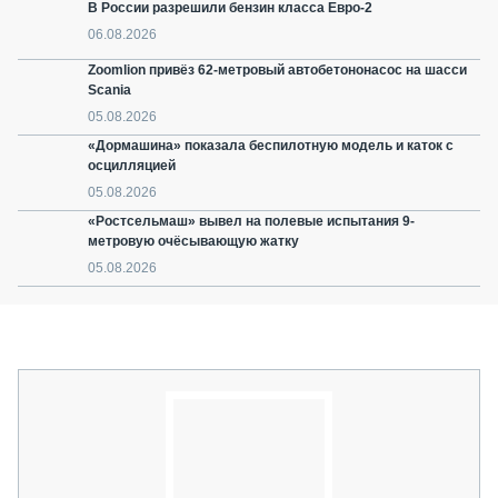
В России разрешили бензин класса Евро-2
06.08.2026
Zoomlion привёз 62-метровый автобетононасос на шасси
Scania
05.08.2026
«Дормашина» показала беспилотную модель и каток с
осцилляцией
05.08.2026
«Ростсельмаш» вывел на полевые испытания 9-
метровую очёсывающую жатку
05.08.2026