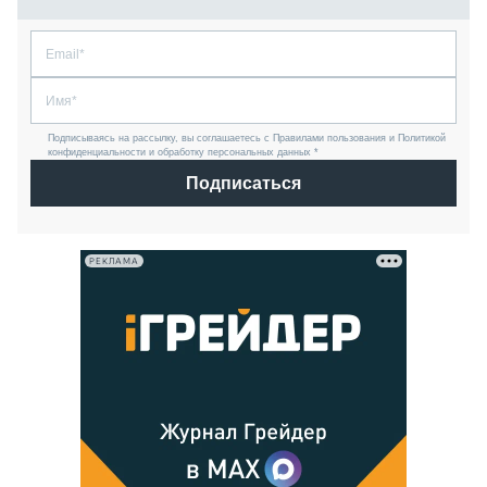
Подписываясь на рассылку, вы соглашаетесь с Правилами пользования и Политикой
конфиденциальности и обработку персональных данных *
Подписаться
РЕКЛАМА