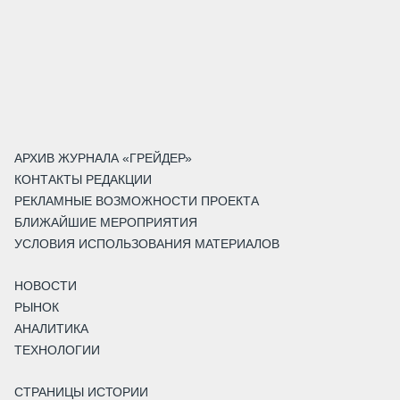
АРХИВ ЖУРНАЛА «ГРЕЙДЕР»
КОНТАКТЫ РЕДАКЦИИ
РЕКЛАМНЫЕ ВОЗМОЖНОСТИ ПРОЕКТА
БЛИЖАЙШИЕ МЕРОПРИЯТИЯ
УСЛОВИЯ ИСПОЛЬЗОВАНИЯ МАТЕРИАЛОВ
НОВОСТИ
РЫНОК
АНАЛИТИКА
ТЕХНОЛОГИИ
СТРАНИЦЫ ИСТОРИИ