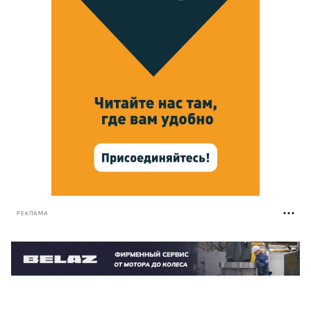
РЕКЛАМА