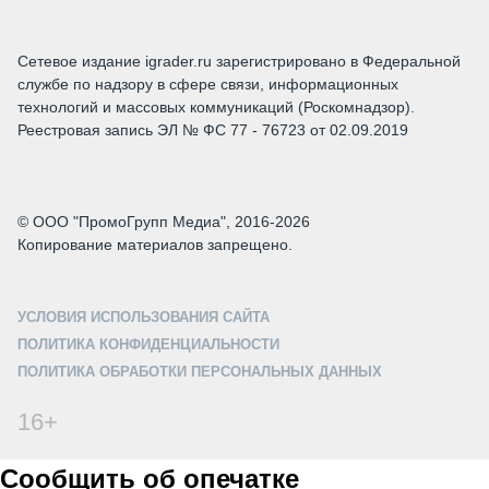
Сетевое издание igrader.ru зарегистрировано в Федеральной
службе по надзору в сфере связи, информационных
технологий и массовых коммуникаций (Роскомнадзор).
Реестровая запись ЭЛ № ФС 77 - 76723 от 02.09.2019
© ООО "ПромоГрупп Медиа", 2016-2026
Копирование материалов запрещено.
УСЛОВИЯ ИСПОЛЬЗОВАНИЯ САЙТА
ПОЛИТИКА КОНФИДЕНЦИАЛЬНОСТИ
ПОЛИТИКА ОБРАБОТКИ ПЕРСОНАЛЬНЫХ ДАННЫХ
16+
Сообщить об опечатке