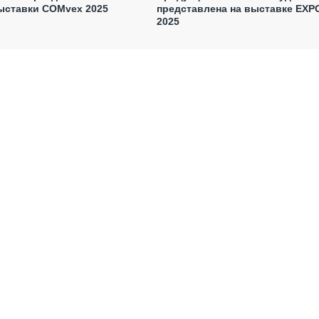
ыставки COMvex 2025
представлена на выставке EXP
2025