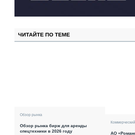
ЧИТАЙТЕ ПО ТЕМЕ
Обзор рынка
Коммерческий
Обзор рынка бирж для аренды
спецтехники в 2026 году
АО «Роман