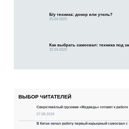
Б/у техника: донор или утиль?
25.04.2025
Как выбрать самосвал: техника под за
25.04.2025
ВЫБОР ЧИТАТЕЛЕЙ
Сверхтяжёлый грузовик «Медведь» готовят к работ
07.08.2026
В Китае начал работу первый карьерный самосвал с 