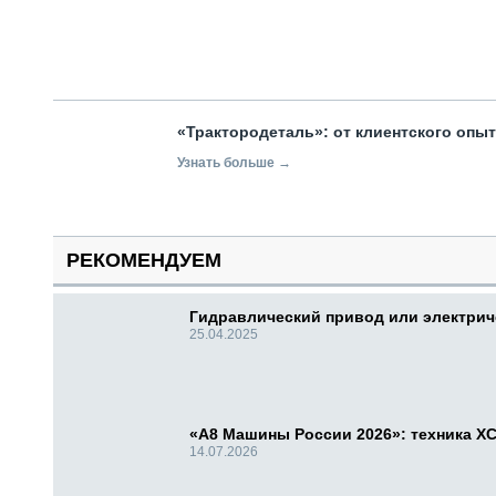
«Трактородеталь»: от клиентского опы
Узнать больше →
РЕКОМЕНДУЕМ
Гидравлический привод или электри
25.04.2025
«А8 Машины России 2026»: техника X
14.07.2026