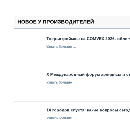
НОВОЕ У ПРОИЗВОДИТЕЛЕЙ
Тверьстроймаш на COMVEX 2026: облег
Узнать больше →
X Международный форум арендных и с
Узнать больше →
14 городов спустя: какие вопросы сег
Узнать больше →