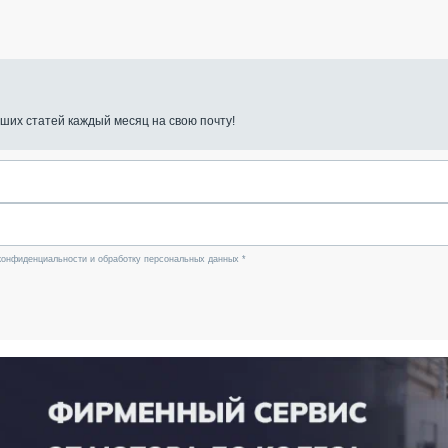
ших статей каждый месяц на свою почту!
конфиденциальности и обработку персональных данных *