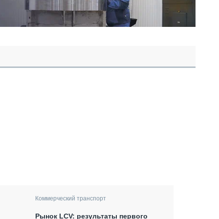
Коммерческий транспорт
Рынок LCV: результаты первого