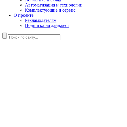
Автоматизация и технологии
Комплектующие и сервис
О проекте
Рекламодателям
Подписка на дайджест