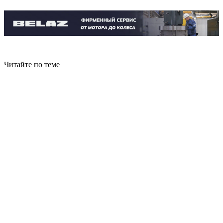
Читайте по теме