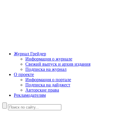
Журнал Грейдер
Информация о журнале
Свежий выпуск и архив издания
Подписка на журнал
О проекте
Информация о портале
Подписка на дайджест
Авторские права
Рекламодателям