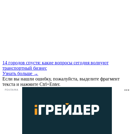
14 городов спустя: какие вопросы сегодня волнуют
транспортный бизнес
Узнать больше →
Если вы нашли ошибку, пожалуйста, выделите фрагмент
текста и нажмите Ctrl+Enter.
РЕКЛАМА