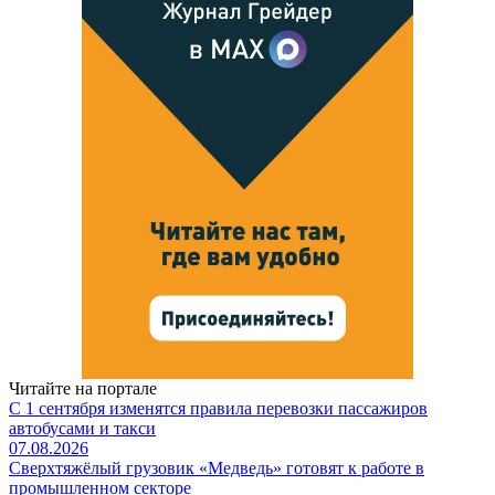
Читайте на портале
С 1 сентября изменятся правила перевозки пассажиров
автобусами и такси
07.08.2026
Сверхтяжёлый грузовик «Медведь» готовят к работе в
промышленном секторе