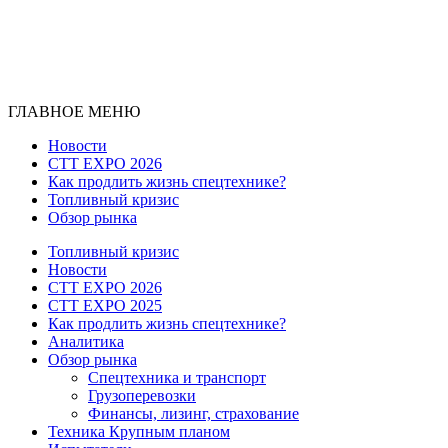
ГЛАВНОЕ МЕНЮ
Новости
CTT EXPO 2026
Как продлить жизнь спецтехнике?
Топливный кризис
Обзор рынка
Топливный кризис
Новости
CTT EXPO 2026
CTT EXPO 2025
Как продлить жизнь спецтехнике?
Аналитика
Обзор рынка
Спецтехника и транспорт
Грузоперевозки
Финансы, лизинг, страхование
Техника Крупным планом