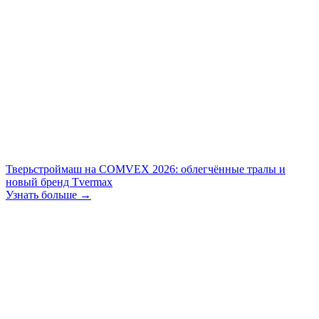
Тверьстроймаш на COMVEX 2026: облегчённые тралы и
новый бренд Tvermax
Узнать больше →