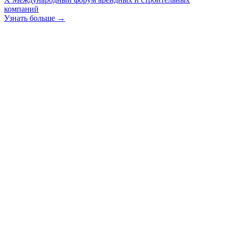
компаний
Узнать больше →