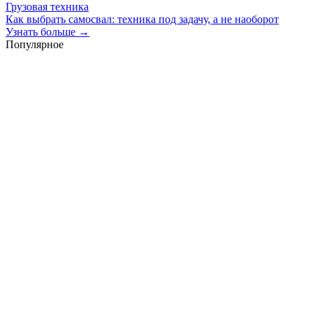
Грузовая техника
Как выбрать самосвал: техника под задачу, а не наоборот
Узнать больше →
Популярное