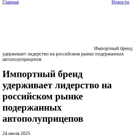
Главная
Новости
Импортный бренд
удерживает лидерство на российском рынке подержанных
автополуприцепов
Импортный бренд
удерживает лидерство на
российском рынке
подержанных
автополуприцепов
24 июля 2025