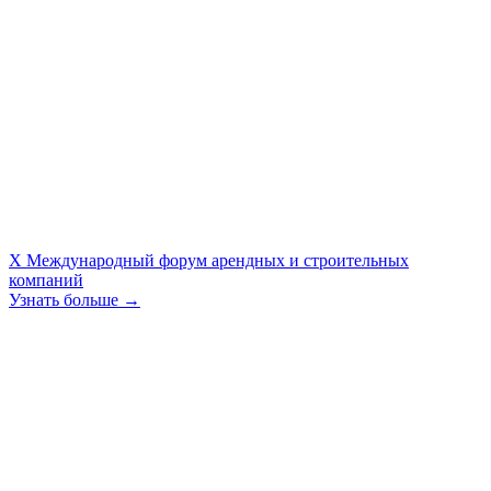
X Международный форум арендных и строительных
компаний
Узнать больше →