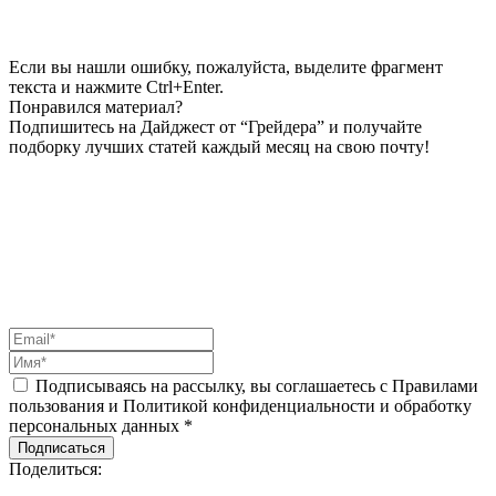
Если вы нашли ошибку, пожалуйста, выделите фрагмент
текста и нажмите Ctrl+Enter.
Понравился материал?
Подпишитесь на Дайджест от “Грейдера” и получайте
подборку лучших статей каждый месяц на свою почту!
Подписываясь на рассылку, вы соглашаетесь с Правилами
пользования и Политикой конфиденциальности и обработку
персональных данных *
Подписаться
Поделиться: