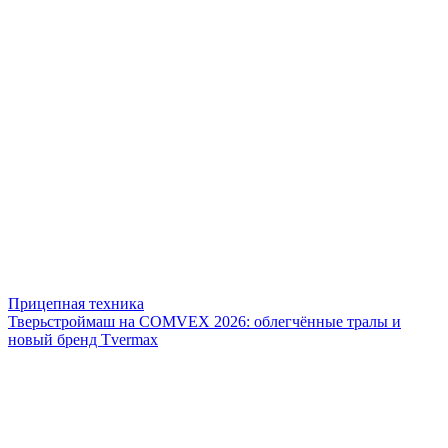
Прицепная техника
Тверьстроймаш на COMVEX 2026: облегчённые тралы и
новый бренд Tvermax