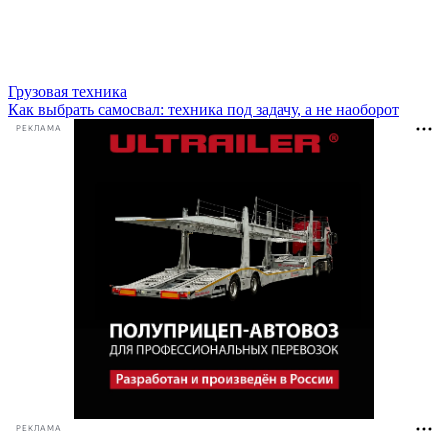
Грузовая техника
Как выбрать самосвал: техника под задачу, а не наоборот
РЕКЛАМА
РЕКЛАМА