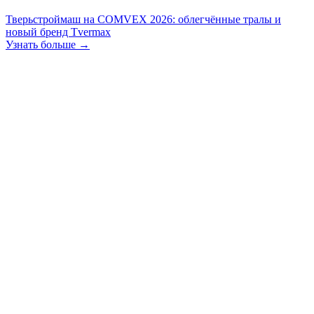
Тверьстроймаш на COMVEX 2026: облегчённые тралы и
новый бренд Tvermax
Узнать больше →