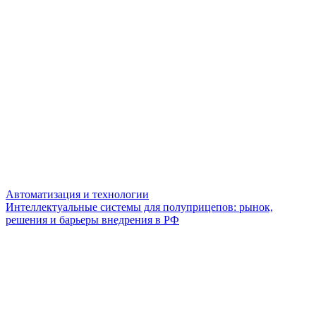
Автоматизация и технологии
Интеллектуальные системы для полуприцепов: рынок,
решения и барьеры внедрения в РФ