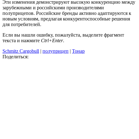
Эти изменения демонстрируют высокую конкуренцию между
зарубежными и российскими производителями
полуприцепов. Российские бренды активно адаптируются к
новым условиям, предлагая конкурентоспособные решения
для потребителей.
Если вы нашли ошибку, пожалуйста, выделите фрагмент
текста и нажмите
Ctrl+Enter
.
Schmitz Cargobull
|
полуприцеп
|
Тонар
Поделиться: