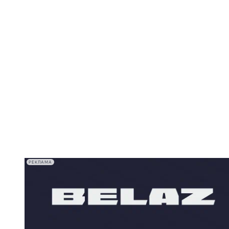
РЕКЛАМА