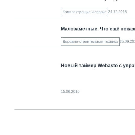
24.12.2018
Комплектующие и сервис
Малозаметные. Что ещё показ
25.09.20
Дорожно-строительная техника
Новый таймер Webasto с управ
15.06.2015