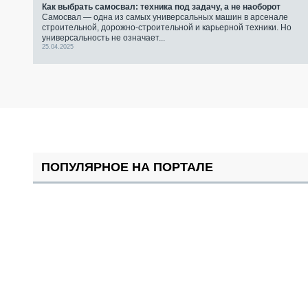
Как выбрать самосвал: техника под задачу, а не наоборот
Самосвал — одна из самых универсальных машин в арсенале
строительной, дорожно-строительной и карьерной техники. Но
универсальность не означает...
25.04.2025
ПОПУЛЯРНОЕ НА ПОРТАЛЕ