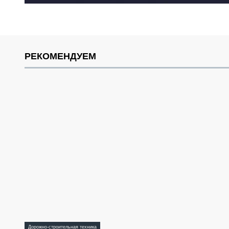
РЕКОМЕНДУЕМ
Дорожно-строительная техника