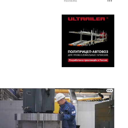
РЕКЛАМА