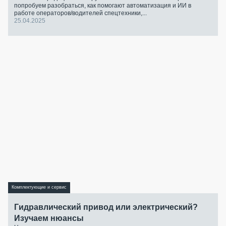
попробуем разобраться, как помогают автоматизация и ИИ в
работе операторов/водителей спецтехники,...
25.04.2025
Комплектующие и сервис
Гидравлический привод или электрический?
Изучаем нюансы