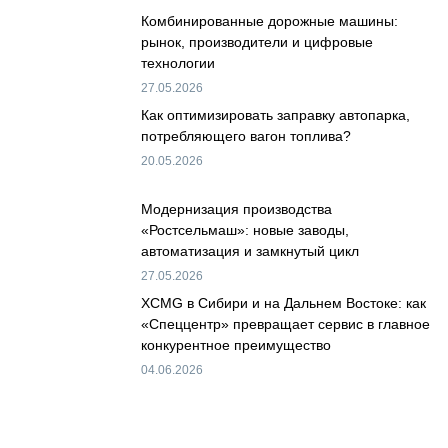
Комбинированные дорожные машины:
рынок, производители и цифровые
технологии
27.05.2026
Как оптимизировать заправку автопарка,
потребляющего вагон топлива?
20.05.2026
Модернизация производства
«Ростсельмаш»: новые заводы,
автоматизация и замкнутый цикл
27.05.2026
XCMG в Сибири и на Дальнем Востоке: как
«Спеццентр» превращает сервис в главное
конкурентное преимущество
04.06.2026