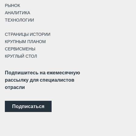
РЫНОК
АНАЛИТИКА
ТЕХНОЛОГИИ
СТРАНИЦЫ ИСТОРИИ
КРУПНЫМ ПЛАНОМ
СЕРВИСМЕНЫ
КРУГЛЫЙ СТОЛ
Подпишитесь на ежемесячную
рассылку для специалистов
отрасли
Подписаться