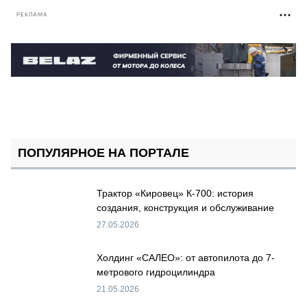
РЕКЛАМА
ПОПУЛЯРНОЕ НА ПОРТАЛЕ
Трактор «Кировец» К-700: история
создания, конструкция и обслуживание
27.05.2026
Холдинг «САЛЕО»: от автопилота до 7-
метрового гидроцилиндра
21.05.2026