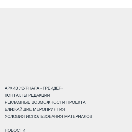
АРХИВ ЖУРНАЛА «ГРЕЙДЕР»
КОНТАКТЫ РЕДАКЦИИ
РЕКЛАМНЫЕ ВОЗМОЖНОСТИ ПРОЕКТА
БЛИЖАЙШИЕ МЕРОПРИЯТИЯ
УСЛОВИЯ ИСПОЛЬЗОВАНИЯ МАТЕРИАЛОВ
НОВОСТИ