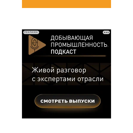
РЕКЛАМА