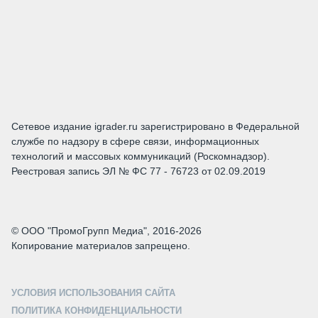
Сетевое издание igrader.ru зарегистрировано в Федеральной
службе по надзору в сфере связи, информационных
технологий и массовых коммуникаций (Роскомнадзор).
Реестровая запись ЭЛ № ФС 77 - 76723 от 02.09.2019
© ООО "ПромоГрупп Медиа", 2016-2026
Копирование материалов запрещено.
УСЛОВИЯ ИСПОЛЬЗОВАНИЯ САЙТА
ПОЛИТИКА КОНФИДЕНЦИАЛЬНОСТИ