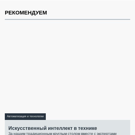
РЕКОМЕНДУЕМ
Автоматизация и технологии
Искусственный интеллект в технике
За нашим традиционным круглым столом вместе с экспертами