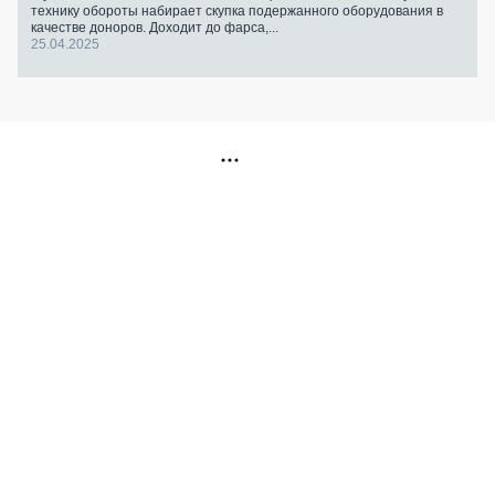
технику обороты набирает скупка подержанного оборудования в
качестве доноров. Доходит до фарса,...
25.04.2025
РЕКЛАМА