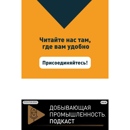
РЕКЛАМА