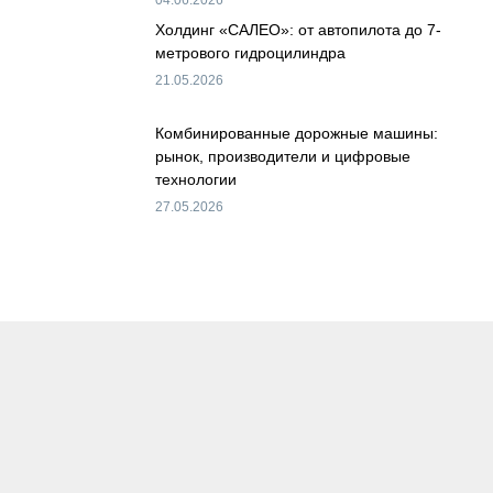
04.06.2026
Холдинг «САЛЕО»: от автопилота до 7-
метрового гидроцилиндра
21.05.2026
Комбинированные дорожные машины:
рынок, производители и цифровые
технологии
27.05.2026