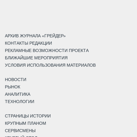
АРХИВ ЖУРНАЛА «ГРЕЙДЕР»
КОНТАКТЫ РЕДАКЦИИ
РЕКЛАМНЫЕ ВОЗМОЖНОСТИ ПРОЕКТА
БЛИЖАЙШИЕ МЕРОПРИЯТИЯ
УСЛОВИЯ ИСПОЛЬЗОВАНИЯ МАТЕРИАЛОВ
НОВОСТИ
РЫНОК
АНАЛИТИКА
ТЕХНОЛОГИИ
СТРАНИЦЫ ИСТОРИИ
КРУПНЫМ ПЛАНОМ
СЕРВИСМЕНЫ