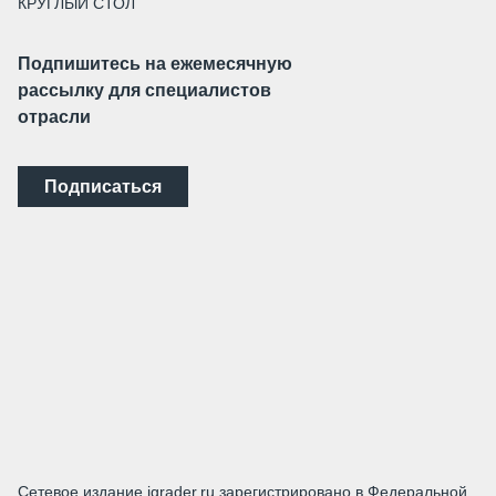
КРУГЛЫЙ СТОЛ
Подпишитесь на ежемесячную
рассылку для специалистов
отрасли
Подписаться
Сетевое издание igrader.ru зарегистрировано в Федеральной