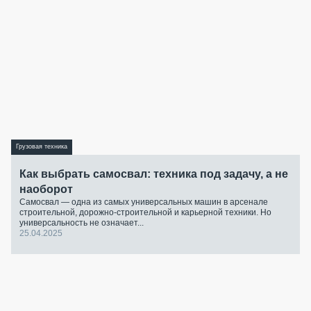
Грузовая техника
Как выбрать самосвал: техника под задачу, а не
наоборот
Самосвал — одна из самых универсальных машин в арсенале
строительной, дорожно-строительной и карьерной техники. Но
универсальность не означает...
25.04.2025