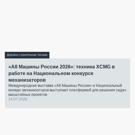
Дорожно-строительная техника
«А8 Машины России 2026»: техника XCMG в
работе на Национальном конкурсе
механизаторов
Международная выставка «А8 Машины России» и Национальный
конкурс механизаторов выступают платформой для решения задач
масштабных проектов
14.07.2026