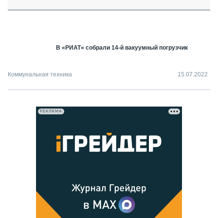
СЕРВИСМЕНЫ
СПЕЦПРОЕКТЫ
МЕРОПРИЯТИЯ
В «РИАТ» собрали 14-й вакуумный погрузчик
СТАТЬИ ПО КАТЕГОРИЯМ ТЕХНИКИ
О ПРОЕКТЕ
Коммунальная техника
15.07.2022
РЕКЛАМА