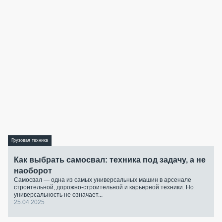
Грузовая техника
Как выбрать самосвал: техника под задачу, а не
наоборот
Самосвал — одна из самых универсальных машин в арсенале
строительной, дорожно-строительной и карьерной техники. Но
универсальность не означает...
25.04.2025