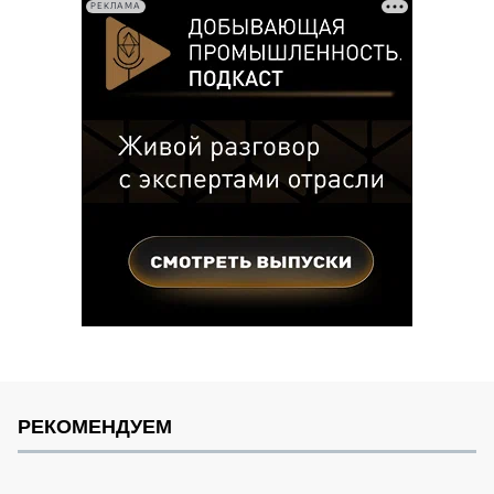
РЕКЛАМА
РЕКОМЕНДУЕМ