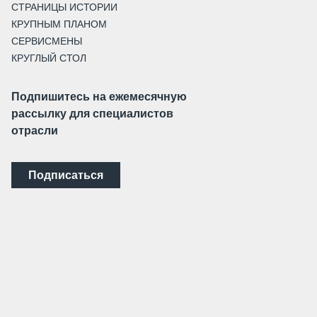
СТРАНИЦЫ ИСТОРИИ
КРУПНЫМ ПЛАНОМ
СЕРВИСМЕНЫ
КРУГЛЫЙ СТОЛ
Подпишитесь на ежемесячную
рассылку для специалистов
отрасли
Подписаться