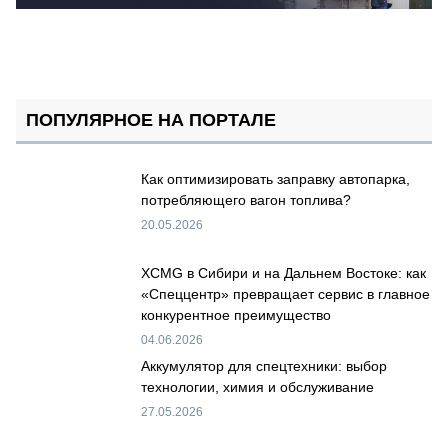
ПОПУЛЯРНОЕ НА ПОРТАЛЕ
Как оптимизировать заправку автопарка,
потребляющего вагон топлива?
20.05.2026
XCMG в Сибири и на Дальнем Востоке: как
«Спеццентр» превращает сервис в главное
конкурентное преимущество
04.06.2026
Аккумулятор для спецтехники: выбор
технологии, химия и обслуживание
27.05.2026