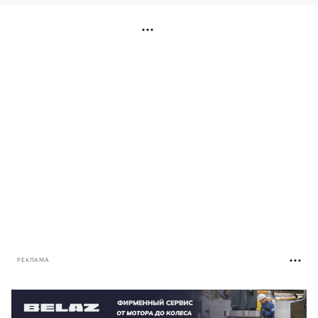
РЕКЛАМА
РЕКЛАМА