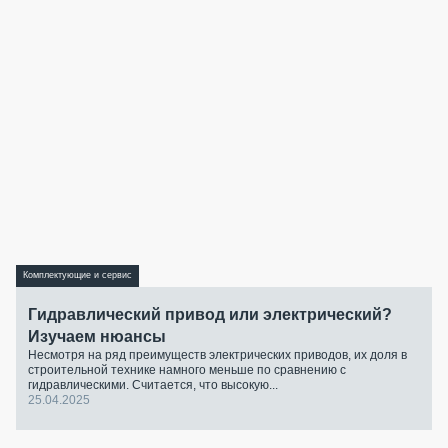
Комплектующие и сервис
Гидравлический привод или электрический?
Изучаем нюансы
Несмотря на ряд преимуществ электрических приводов, их доля в
строительной технике намного меньше по сравнению с
гидравлическими. Считается, что высокую...
25.04.2025