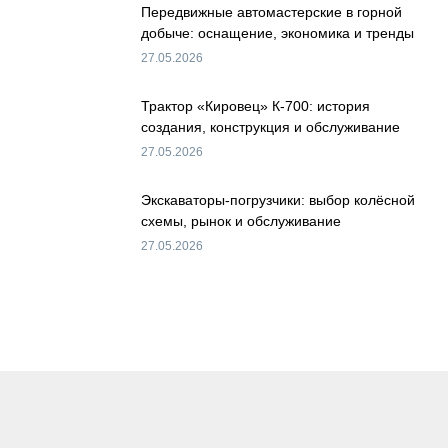
Передвижные автомастерские в горной
добыче: оснащение, экономика и тренды
27.05.2026
Трактор «Кировец» К-700: история
создания, конструкция и обслуживание
27.05.2026
Экскаваторы-погрузчики: выбор колёсной
схемы, рынок и обслуживание
27.05.2026