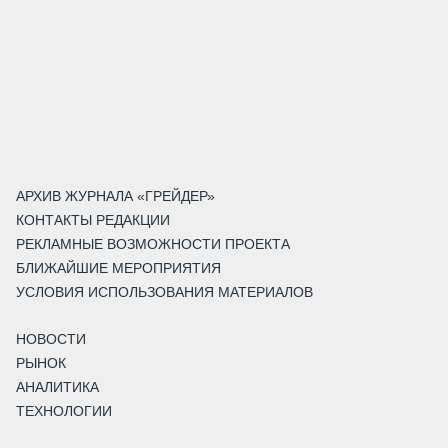
АРХИВ ЖУРНАЛА «ГРЕЙДЕР»
КОНТАКТЫ РЕДАКЦИИ
РЕКЛАМНЫЕ ВОЗМОЖНОСТИ ПРОЕКТА
БЛИЖАЙШИЕ МЕРОПРИЯТИЯ
УСЛОВИЯ ИСПОЛЬЗОВАНИЯ МАТЕРИАЛОВ
НОВОСТИ
РЫНОК
АНАЛИТИКА
ТЕХНОЛОГИИ