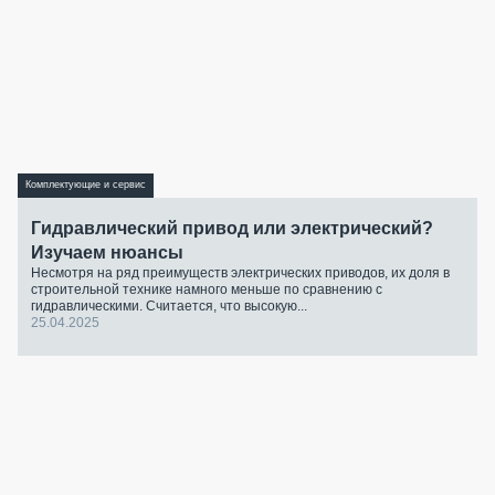
Комплектующие и сервис
Гидравлический привод или электрический?
Изучаем нюансы
Несмотря на ряд преимуществ электрических приводов, их доля в
строительной технике намного меньше по сравнению с
гидравлическими. Считается, что высокую...
25.04.2025