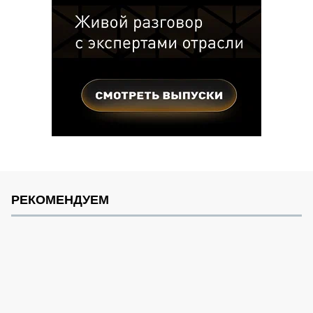
РЕКОМЕНДУЕМ