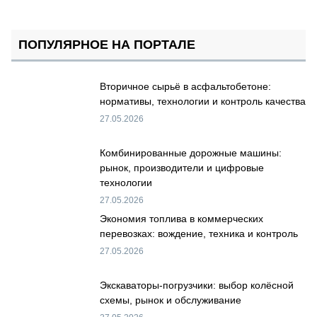
ПОПУЛЯРНОЕ НА ПОРТАЛЕ
Вторичное сырьё в асфальтобетоне:
нормативы, технологии и контроль качества
27.05.2026
Комбинированные дорожные машины:
рынок, производители и цифровые
технологии
27.05.2026
Экономия топлива в коммерческих
перевозках: вождение, техника и контроль
27.05.2026
Экскаваторы-погрузчики: выбор колёсной
схемы, рынок и обслуживание