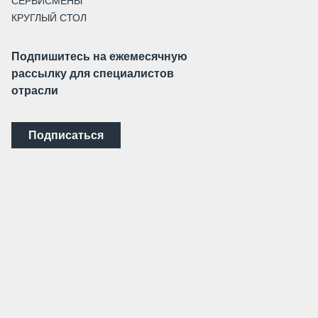
СЕРВИСМЕНЫ
КРУГЛЫЙ СТОЛ
Подпишитесь на ежемесячную
рассылку для специалистов
отрасли
Подписаться