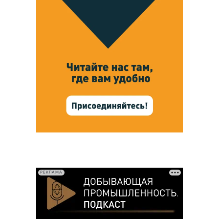
РЕКЛАМА