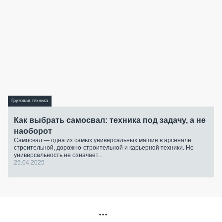
Грузовая техника
Как выбрать самосвал: техника под задачу, а не
наоборот
Самосвал — одна из самых универсальных машин в арсенале
строительной, дорожно-строительной и карьерной техники. Но
универсальность не означает...
25.04.2025
РЕКЛАМА