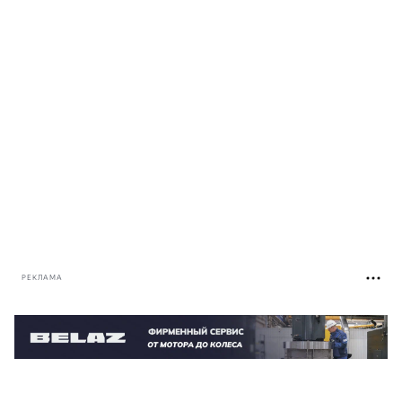
РЕКЛАМА