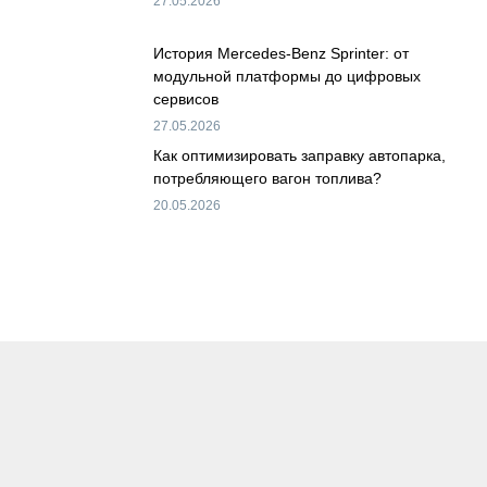
27.05.2026
История Mercedes-Benz Sprinter: от
модульной платформы до цифровых
сервисов
27.05.2026
Как оптимизировать заправку автопарка,
потребляющего вагон топлива?
20.05.2026