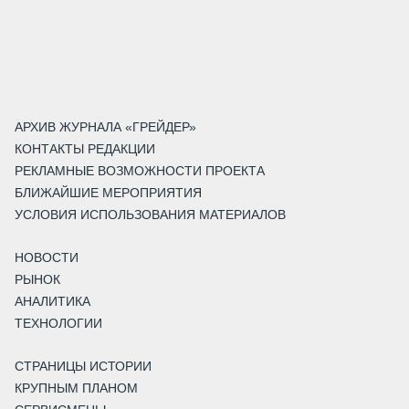
АРХИВ ЖУРНАЛА «ГРЕЙДЕР»
КОНТАКТЫ РЕДАКЦИИ
РЕКЛАМНЫЕ ВОЗМОЖНОСТИ ПРОЕКТА
БЛИЖАЙШИЕ МЕРОПРИЯТИЯ
УСЛОВИЯ ИСПОЛЬЗОВАНИЯ МАТЕРИАЛОВ
НОВОСТИ
РЫНОК
АНАЛИТИКА
ТЕХНОЛОГИИ
СТРАНИЦЫ ИСТОРИИ
КРУПНЫМ ПЛАНОМ