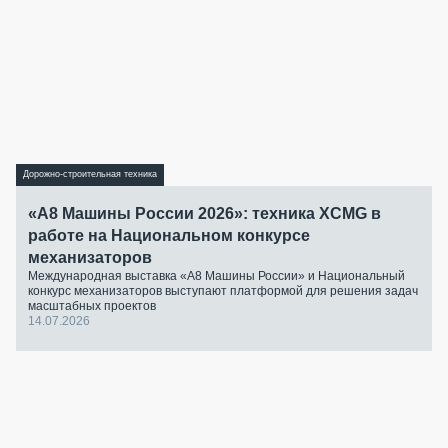
Дорожно-строительная техника
«А8 Машины России 2026»: техника XCMG в
работе на Национальном конкурсе
механизаторов
Международная выставка «А8 Машины России» и Национальный
конкурс механизаторов выступают платформой для решения задач
масштабных проектов
14.07.2026