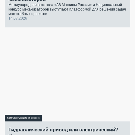
Международная выставка «А8 Машины России» и Национальный
конкурс механизаторов выступают платформой для решения задач
масштабных проектов
14.07.2026
Комплектующие и сервис
Гидравлический привод или электрический?