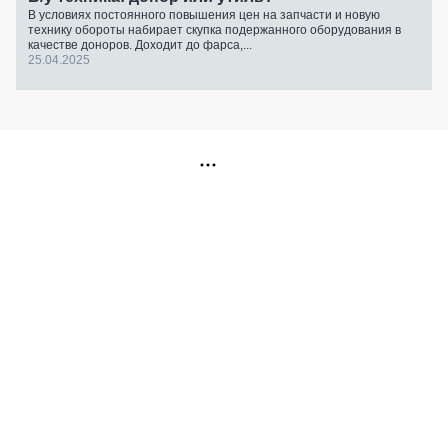
В условиях постоянного повышения цен на запчасти и новую
технику обороты набирает скупка подержанного оборудования в
качестве доноров. Доходит до фарса,...
25.04.2025
РЕКЛАМА