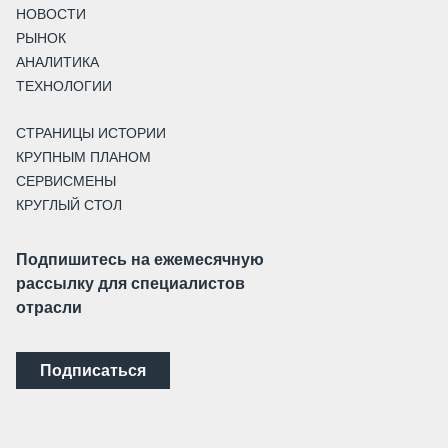
НОВОСТИ
РЫНОК
АНАЛИТИКА
ТЕХНОЛОГИИ
СТРАНИЦЫ ИСТОРИИ
КРУПНЫМ ПЛАНОМ
СЕРВИСМЕНЫ
КРУГЛЫЙ СТОЛ
Подпишитесь на ежемесячную
рассылку для специалистов
отрасли
Подписаться