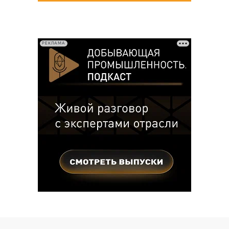
РЕКЛАМА