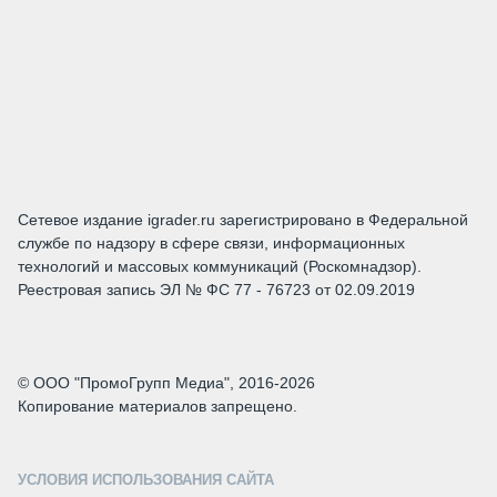
Сетевое издание igrader.ru зарегистрировано в Федеральной
службе по надзору в сфере связи, информационных
технологий и массовых коммуникаций (Роскомнадзор).
Реестровая запись ЭЛ № ФС 77 - 76723 от 02.09.2019
© ООО "ПромоГрупп Медиа", 2016-2026
Копирование материалов запрещено.
УСЛОВИЯ ИСПОЛЬЗОВАНИЯ САЙТА