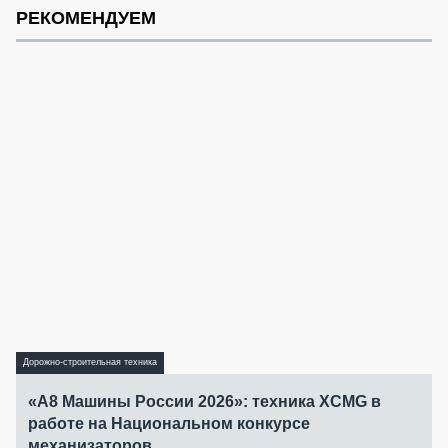
РЕКОМЕНДУЕМ
Дорожно-строительная техника
«А8 Машины России 2026»: техника XCMG в
работе на Национальном конкурсе
механизаторов