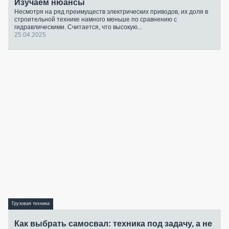
Изучаем нюансы
Несмотря на ряд преимуществ электрических приводов, их доля в
строительной технике намного меньше по сравнению с
гидравлическими. Считается, что высокую...
25.04.2025
Грузовая техника
Как выбрать самосвал: техника под задачу, а не