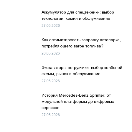
Аккумулятор для спецтехники: выбор
технологии, химия и обслуживание
27.05.2026
Как оптимизировать заправку автопарка,
потребляющего вагон топлива?
20.05.2026
Экскаваторы-погрузчики: выбор колёсной
схемы, рынок и обслуживание
27.05.2026
История Mercedes-Benz Sprinter: от
модульной платформы до цифровых
сервисов
27.05.2026