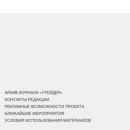
АРХИВ ЖУРНАЛА «ГРЕЙДЕР»
КОНТАКТЫ РЕДАКЦИИ
РЕКЛАМНЫЕ ВОЗМОЖНОСТИ ПРОЕКТА
БЛИЖАЙШИЕ МЕРОПРИЯТИЯ
УСЛОВИЯ ИСПОЛЬЗОВАНИЯ МАТЕРИАЛОВ