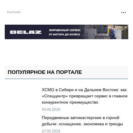
РЕКЛАМА
ПОПУЛЯРНОЕ НА ПОРТАЛЕ
XCMG в Сибири и на Дальнем Востоке: как
«Спеццентр» превращает сервис в главное
конкурентное преимущество
04.06.2026
Передвижные автомастерские в горной
добыче: оснащение, экономика и тренды
27.05.2026