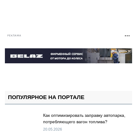
РЕКЛАМА
ПОПУЛЯРНОЕ НА ПОРТАЛЕ
Как оптимизировать заправку автопарка,
потребляющего вагон топлива?
20.05.2026