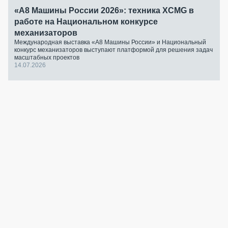
«А8 Машины России 2026»: техника XCMG в
работе на Национальном конкурсе
механизаторов
Международная выставка «А8 Машины России» и Национальный
конкурс механизаторов выступают платформой для решения задач
масштабных проектов
14.07.2026