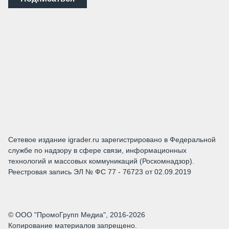
Сетевое издание igrader.ru зарегистрировано в Федеральной
службе по надзору в сфере связи, информационных
технологий и массовых коммуникаций (Роскомнадзор).
Реестровая запись ЭЛ № ФС 77 - 76723 от 02.09.2019
© ООО "ПромоГрупп Медиа", 2016-2026
Копирование материалов запрещено.