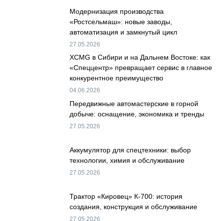
Модернизация производства
«Ростсельмаш»: новые заводы,
автоматизация и замкнутый цикл
27.05.2026
XCMG в Сибири и на Дальнем Востоке: как
«Спеццентр» превращает сервис в главное
конкурентное преимущество
04.06.2026
Передвижные автомастерские в горной
добыче: оснащение, экономика и тренды
27.05.2026
Аккумулятор для спецтехники: выбор
технологии, химия и обслуживание
27.05.2026
Трактор «Кировец» К-700: история
создания, конструкция и обслуживание
27.05.2026