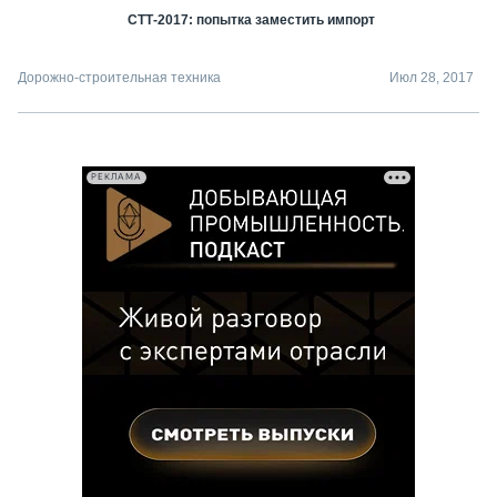
СТТ-2017: попытка заместить импорт
Дорожно-строительная техника
Июл 28, 2017
РЕКЛАМА