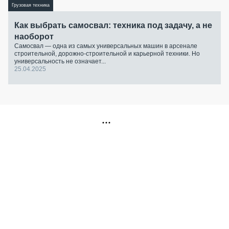
Грузовая техника
Как выбрать самосвал: техника под задачу, а не
наоборот
Самосвал — одна из самых универсальных машин в арсенале
строительной, дорожно-строительной и карьерной техники. Но
универсальность не означает...
25.04.2025
РЕКЛАМА