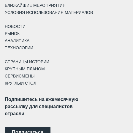
БЛИЖАЙШИЕ МЕРОПРИЯТИЯ
УСЛОВИЯ ИСПОЛЬЗОВАНИЯ МАТЕРИАЛОВ
НОВОСТИ
РЫНОК
АНАЛИТИКА
ТЕХНОЛОГИИ
СТРАНИЦЫ ИСТОРИИ
КРУПНЫМ ПЛАНОМ
СЕРВИСМЕНЫ
КРУГЛЫЙ СТОЛ
Подпишитесь на ежемесячную
рассылку для специалистов
отрасли
Подписаться