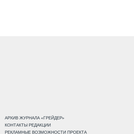
АРХИВ ЖУРНАЛА «ГРЕЙДЕР»
КОНТАКТЫ РЕДАКЦИИ
РЕКЛАМНЫЕ ВОЗМОЖНОСТИ ПРОЕКТА