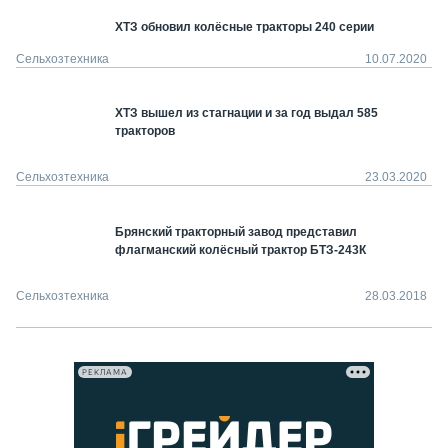
ХТЗ обновил колёсные тракторы 240 серии
Сельхозтехника
10.07.2020
ХТЗ вышел из стагнации и за год выдал 585
тракторов
Сельхозтехника
23.03.2020
Брянский тракторный завод представил
флагманский колёсный трактор БТЗ-243К
Сельхозтехника
28.03.2018
РЕКЛАМА