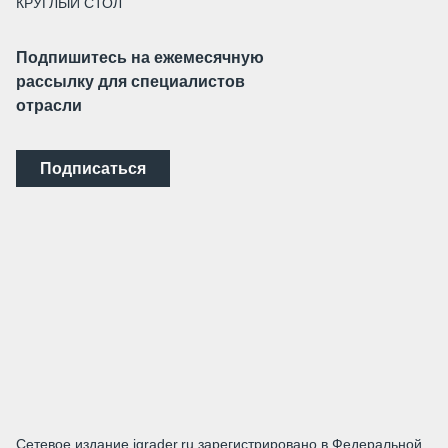
КРУГЛЫЙ СТОЛ
Подпишитесь на ежемесячную
рассылку для специалистов
отрасли
Подписаться
Сетевое издание igrader.ru зарегистрировано в Федеральной