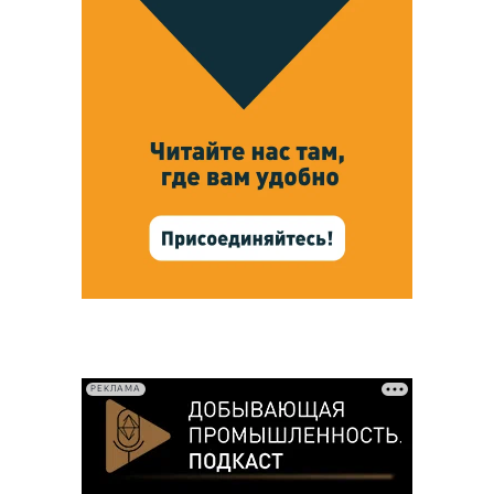
РЕКЛАМА