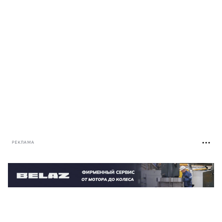
РЕКЛАМА