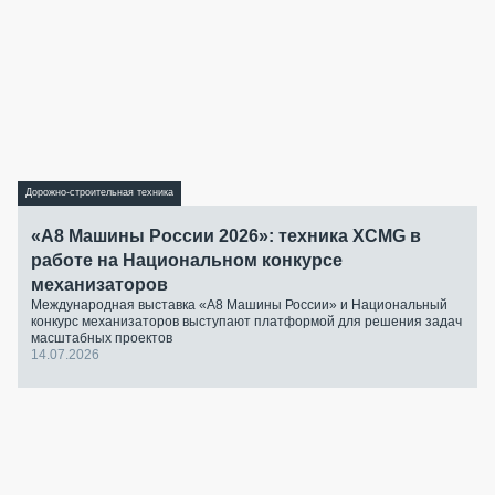
Дорожно-строительная техника
«А8 Машины России 2026»: техника XCMG в
работе на Национальном конкурсе
механизаторов
Международная выставка «А8 Машины России» и Национальный
конкурс механизаторов выступают платформой для решения задач
масштабных проектов
14.07.2026