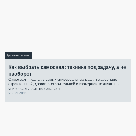
Грузовая техника
Как выбрать самосвал: техника под задачу, а не
наоборот
Самосвал — одна из самых универсальных машин в арсенале
строительной, дорожно-строительной и карьерной техники. Но
универсальность не означает...
25.04.2025