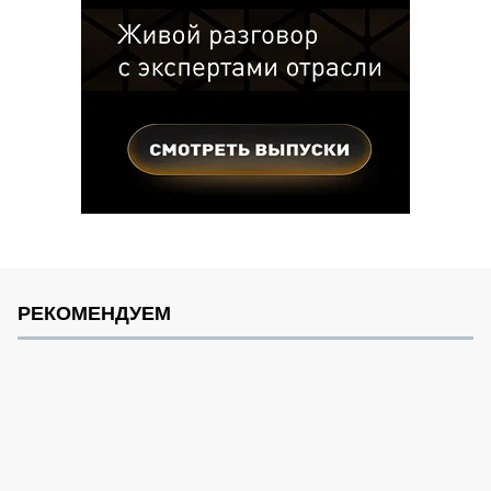
РЕКОМЕНДУЕМ