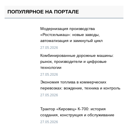
ПОПУЛЯРНОЕ НА ПОРТАЛЕ
Модернизация производства
«Ростсельмаш»: новые заводы,
автоматизация и замкнутый цикл
27.05.2026
Комбинированные дорожные машины:
рынок, производители и цифровые
технологии
27.05.2026
Экономия топлива в коммерческих
перевозках: вождение, техника и контроль
27.05.2026
Трактор «Кировец» К-700: история
создания, конструкция и обслуживание
27.05.2026