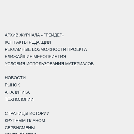
АРХИВ ЖУРНАЛА «ГРЕЙДЕР»
КОНТАКТЫ РЕДАКЦИИ
РЕКЛАМНЫЕ ВОЗМОЖНОСТИ ПРОЕКТА
БЛИЖАЙШИЕ МЕРОПРИЯТИЯ
УСЛОВИЯ ИСПОЛЬЗОВАНИЯ МАТЕРИАЛОВ
НОВОСТИ
РЫНОК
АНАЛИТИКА
ТЕХНОЛОГИИ
СТРАНИЦЫ ИСТОРИИ
КРУПНЫМ ПЛАНОМ
СЕРВИСМЕНЫ