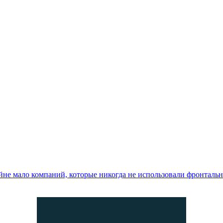
айне мало компаний, которые никогда не использовали фронталь