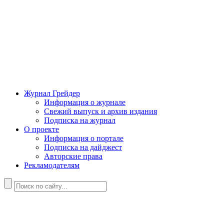
Журнал Грейдер
Информация о журнале
Свежий выпуск и архив издания
Подписка на журнал
О проекте
Информация о портале
Подписка на дайджест
Авторские права
Рекламодателям