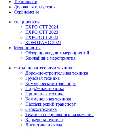
Технологии
Дорожная индустрия
Сервисмены
спецпроекты
EXPO CTT 2024
EXPO CTT 2023
EXPO CTT 2022
КОМТРАНС 2021
Мероприятия
Обзор прошедших мероприятий
Ближайшие мероприятия
статьи по категориям техники
Дорожно-строительная техника
Грузовая техника
Коммерческий транспорт
Подъёмная техника
Прицепная техника
Коммунальная техника
Пассажирский транспорт
Сельхозтехника
Техника специального назначения
Карьерная техника
Логистика и склад