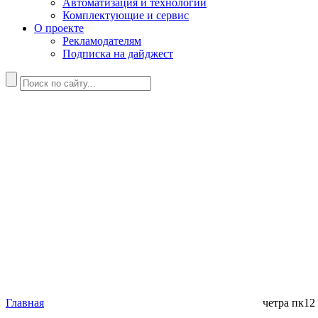
Автоматизация и технологии
Комплектующие и сервис
О проекте
Рекламодателям
Подписка на дайджест
Главная
четра пк12