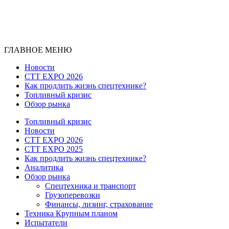
ГЛАВНОЕ МЕНЮ
Новости
CTT EXPO 2026
Как продлить жизнь спецтехнике?
Топливный кризис
Обзор рынка
Топливный кризис
Новости
CTT EXPO 2026
CTT EXPO 2025
Как продлить жизнь спецтехнике?
Аналитика
Обзор рынка
Спецтехника и транспорт
Грузоперевозки
Финансы, лизинг, страхование
Техника Крупным планом
Испытатели