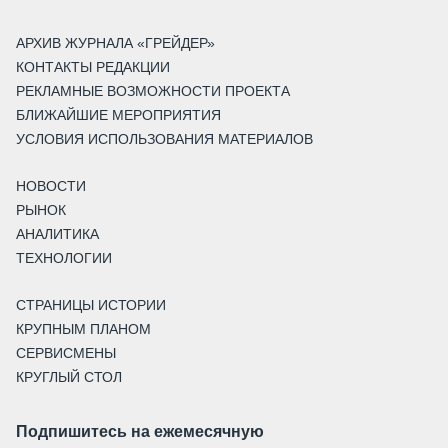
АРХИВ ЖУРНАЛА «ГРЕЙДЕР»
КОНТАКТЫ РЕДАКЦИИ
РЕКЛАМНЫЕ ВОЗМОЖНОСТИ ПРОЕКТА
БЛИЖАЙШИЕ МЕРОПРИЯТИЯ
УСЛОВИЯ ИСПОЛЬЗОВАНИЯ МАТЕРИАЛОВ
НОВОСТИ
РЫНОК
АНАЛИТИКА
ТЕХНОЛОГИИ
СТРАНИЦЫ ИСТОРИИ
КРУПНЫМ ПЛАНОМ
СЕРВИСМЕНЫ
КРУГЛЫЙ СТОЛ
Подпишитесь на ежемесячную