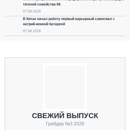
тягачей семейства К6
07.08.2026
В Китае начал работу первый карьерный самосвал с
натрий-ионной батареей
07.08.2026
СВЕЖИЙ ВЫПУСК
Грейдер №3 2026