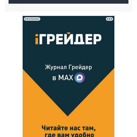
РЕКЛАМА