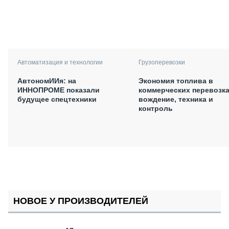
Автоматизация и технологии
Грузоперевозки
АвтономИИя: на
Экономия топлива в
ИННОПРОМЕ показали
коммерческих перевозка
будущее спецтехники
вождение, техника и
контроль
НОВОЕ У ПРОИЗВОДИТЕЛЕЙ