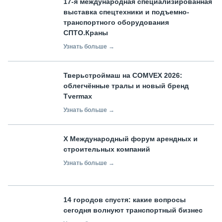
17-я международная специализированная
выставка спецтехники и подъемно-
транспортного оборудования
СПТО.Краны
Узнать больше →
Тверьстроймаш на COMVEX 2026:
облегчённые тралы и новый бренд
Tvermax
Узнать больше →
X Международный форум арендных и
строительных компаний
Узнать больше →
14 городов спустя: какие вопросы
сегодня волнуют транспортный бизнес