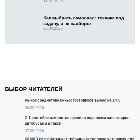
14.07.2026
Как выбрать самосвал: техника под
задачу, а не наоборот
25.04.2025
ВЫБОР ЧИТАТЕЛЕЙ
Рынок среднетоннажных грузовиков вырос на 14%
08.08.2026
С 1 сентября изменятся правила перевозки пассажиров
автобусами и такси
07.08.2026
КАМАЗ разрабатывает гибридную силовую установку для