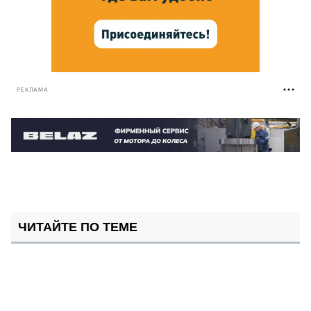
РЕКЛАМА
ЧИТАЙТЕ ПО ТЕМЕ