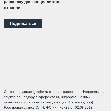
рассылку для специалистов
отрасли
Подписаться
Сетевое издание igrader.ru зарегистрировано в Федеральной
службе по надзору в сфере связи, информационных
технологий и массовых коммуникаций (Роскомнадзор).
Реестровая запись ЭЛ № ФС 77 - 76723 от 02.09.2019