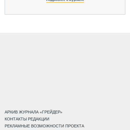
АРХИВ ЖУРНАЛА «ГРЕЙДЕР»
КОНТАКТЫ РЕДАКЦИИ
РЕКЛАМНЫЕ ВОЗМОЖНОСТИ ПРОЕКТА