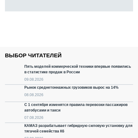
ВЫБОР ЧИТАТЕЛЕЙ
Пять моделей коммерческой техники впервые появились
в статистике продаж в России
09.08.2026
Рынок среднетоннажных грузовиков вырос на 14%
08.08.2026
С 1 сентября изменятся правила перевозки пассажиров
автобусами и такси
07.08.2026
КАМАЗ разрабатывает гибридную силовую установку для
тягачей семейства К6