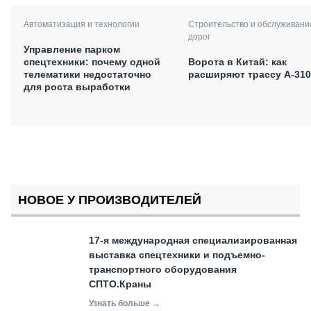
Автоматизация и технологии
Строительство и обслуживани
дорог
Управление парком
спецтехники: почему одной
Ворота в Китай: как
телематики недостаточно
расширяют трассу А-310
для роста выработки
НОВОЕ У ПРОИЗВОДИТЕЛЕЙ
17-я международная специализированная
выставка спецтехники и подъемно-
транспортного оборудования
СПТО.Краны
Узнать больше →