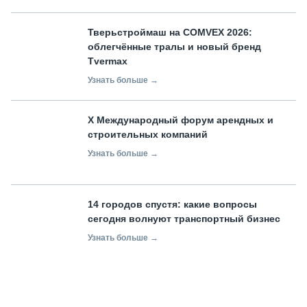
Тверьстроймаш на COMVEX 2026:
облегчённые тралы и новый бренд
Tvermax
Узнать больше →
X Международный форум арендных и
строительных компаний
Узнать больше →
14 городов спустя: какие вопросы
сегодня волнуют транспортный бизнес
Узнать больше →