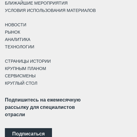
БЛИЖАЙШИЕ МЕРОПРИЯТИЯ
УСЛОВИЯ ИСПОЛЬЗОВАНИЯ МАТЕРИАЛОВ
НОВОСТИ
РЫНОК
АНАЛИТИКА
ТЕХНОЛОГИИ
СТРАНИЦЫ ИСТОРИИ
КРУПНЫМ ПЛАНОМ
СЕРВИСМЕНЫ
КРУГЛЫЙ СТОЛ
Подпишитесь на ежемесячную
рассылку для специалистов
отрасли
Подписаться