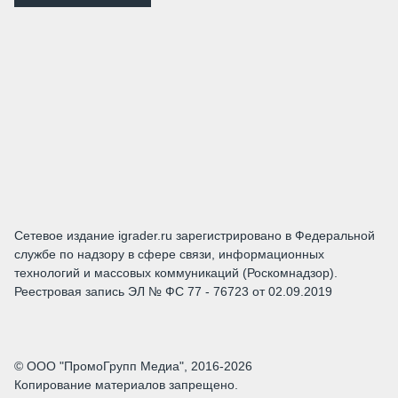
Сетевое издание igrader.ru зарегистрировано в Федеральной
службе по надзору в сфере связи, информационных
технологий и массовых коммуникаций (Роскомнадзор).
Реестровая запись ЭЛ № ФС 77 - 76723 от 02.09.2019
© ООО "ПромоГрупп Медиа", 2016-2026
Копирование материалов запрещено.