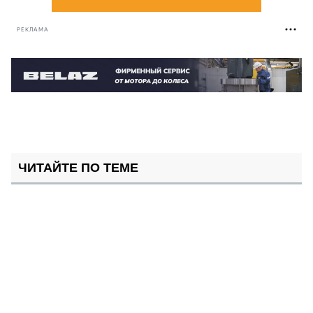
РЕКЛАМА
ЧИТАЙТЕ ПО ТЕМЕ