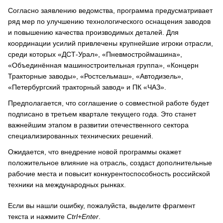
Согласно заявлению ведомства, программа предусматривает
ряд мер по улучшению технологического оснащения заводов
и повышению качества производимых деталей. Для
координации усилий привлечены крупнейшие игроки отрасли,
среди которых «ДСТ-Урал», «Пневмостроймашина»,
«Объединённая машиностроительная группа», «Концерн
Тракторные заводы», «Ростсельмаш», «Автодизель»,
«Петербургский тракторный завод» и ПК «ЧАЗ».
Предполагается, что соглашение о совместной работе будет
подписано в третьем квартале текущего года. Это станет
важнейшим этапом в развитии отечественного сектора
специализированных технических решений.
Ожидается, что внедрение новой программы окажет
положительное влияние на отрасль, создаст дополнительные
рабочие места и повысит конкурентоспособность российской
техники на международных рынках.
Если вы нашли ошибку, пожалуйста, выделите фрагмент
текста и нажмите
Ctrl+Enter
.