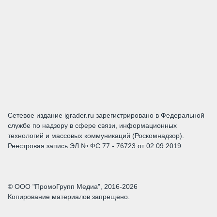
Сетевое издание igrader.ru зарегистрировано в Федеральной
службе по надзору в сфере связи, информационных
технологий и массовых коммуникаций (Роскомнадзор).
Реестровая запись ЭЛ № ФС 77 - 76723 от 02.09.2019
© ООО "ПромоГрупп Медиа", 2016-2026
Копирование материалов запрещено.