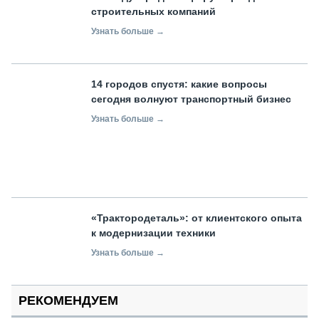
строительных компаний
Узнать больше →
14 городов спустя: какие вопросы
сегодня волнуют транспортный бизнес
Узнать больше →
«Трактородеталь»: от клиентского опыта
к модернизации техники
Узнать больше →
РЕКОМЕНДУЕМ