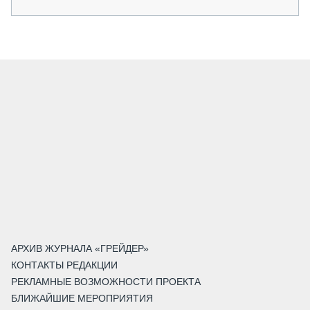
АРХИВ ЖУРНАЛА «ГРЕЙДЕР»
КОНТАКТЫ РЕДАКЦИИ
РЕКЛАМНЫЕ ВОЗМОЖНОСТИ ПРОЕКТА
БЛИЖАЙШИЕ МЕРОПРИЯТИЯ