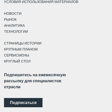
УСЛОВИЯ ИСПОЛЬЗОВАНИЯ МАТЕРИАЛОВ
НОВОСТИ
РЫНОК
АНАЛИТИКА
ТЕХНОЛОГИИ
СТРАНИЦЫ ИСТОРИИ
КРУПНЫМ ПЛАНОМ
СЕРВИСМЕНЫ
КРУГЛЫЙ СТОЛ
Подпишитесь на ежемесячную
рассылку для специалистов
отрасли
Подписаться