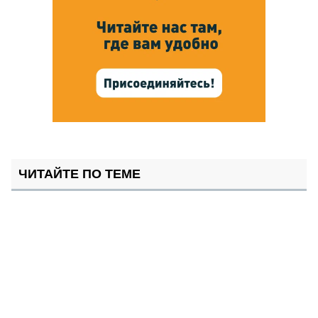
ЧИТАЙТЕ ПО ТЕМЕ