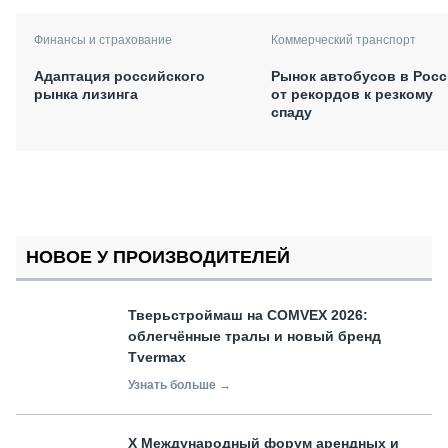
Финансы и страхование
Коммерческий транспорт
Адаптация российского
Рынок автобусов в Росс
рынка лизинга
от рекордов к резкому
спаду
НОВОЕ У ПРОИЗВОДИТЕЛЕЙ
Тверьстроймаш на COMVEX 2026:
облегчённые тралы и новый бренд
Tvermax
Узнать больше →
X Международный форум арендных и