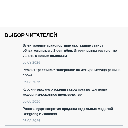
ВЫБОР ЧИТАТЕЛЕЙ
Электронные транспортные накладные станут
обязательными с 1 сентября. Игроки рынка рискуют не
успеть к новым правилам
06.08.2026
Ремонт трассы М-5 завершили на четыре месяца раньше
срока
06.08.2026
Курский аккумуляторный завод показал дилерам
модернизированное производство
06.08.2026
Росстандарт запретил продажи отдельных моделей
Dongfeng и Zoomlion
06.08.2026