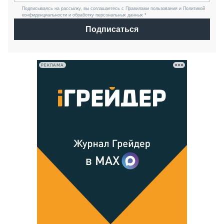
Подписываясь на рассылку, вы соглашаетесь с Правилами пользования и Политикой
конфиденциальности и обработку персональных данных *
Подписаться
РЕКЛАМА