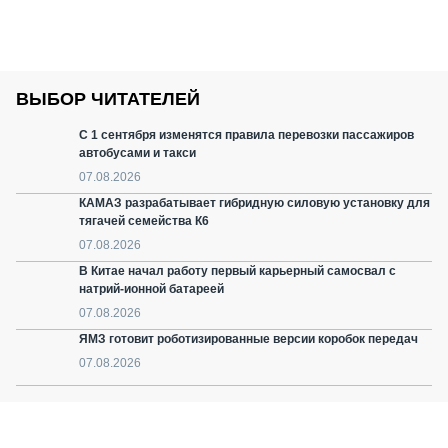
ВЫБОР ЧИТАТЕЛЕЙ
С 1 сентября изменятся правила перевозки пассажиров
автобусами и такси
07.08.2026
КАМАЗ разрабатывает гибридную силовую установку для
тягачей семейства К6
07.08.2026
В Китае начал работу первый карьерный самосвал с
натрий-ионной батареей
07.08.2026
ЯМЗ готовит роботизированные версии коробок передач
07.08.2026