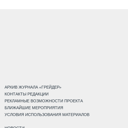
АРХИВ ЖУРНАЛА «ГРЕЙДЕР»
КОНТАКТЫ РЕДАКЦИИ
РЕКЛАМНЫЕ ВОЗМОЖНОСТИ ПРОЕКТА
БЛИЖАЙШИЕ МЕРОПРИЯТИЯ
УСЛОВИЯ ИСПОЛЬЗОВАНИЯ МАТЕРИАЛОВ