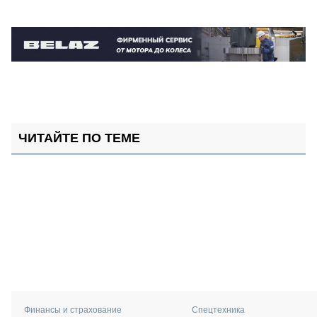
ЧИТАЙТЕ ПО ТЕМЕ
Финансы и страхование
Спецтехника