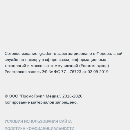
Сетевое издание igrader.ru зарегистрировано в Федеральной
службе по надзору в сфере связи, информационных
технологий и массовых коммуникаций (Роскомнадзор).
Реестровая запись ЭЛ № ФС 77 - 76723 от 02.09.2019
© ООО "ПромоГрупп Медиа", 2016-2026
Копирование материалов запрещено.
УСЛОВИЯ ИСПОЛЬЗОВАНИЯ САЙТА
ПОЛИТИКА КОНФИДЕНЦИАЛЬНОСТИ