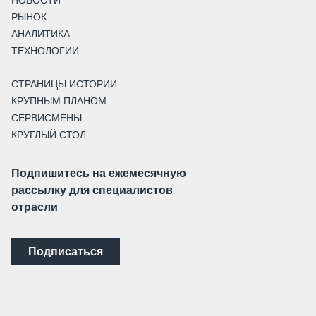
НОВОСТИ
РЫНОК
АНАЛИТИКА
ТЕХНОЛОГИИ
СТРАНИЦЫ ИСТОРИИ
КРУПНЫМ ПЛАНОМ
СЕРВИСМЕНЫ
КРУГЛЫЙ СТОЛ
Подпишитесь на ежемесячную
рассылку для специалистов
отрасли
Подписаться