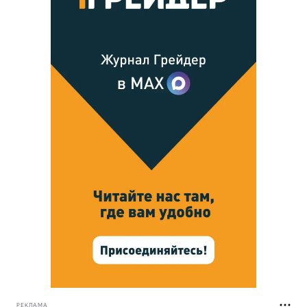
РЕКЛАМА