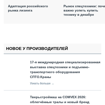
Адаптация российского
Рынок спецтехники: поч
рынка лизинга
важно успеть купить
технику в декабре
НОВОЕ У ПРОИЗВОДИТЕЛЕЙ
17-я международная специализированная
выставка спецтехники и подъемно-
транспортного оборудования
СПТО.Краны
Узнать больше →
Тверьстроймаш на COMVEX 2026:
облегчённые тралы и новый бренд