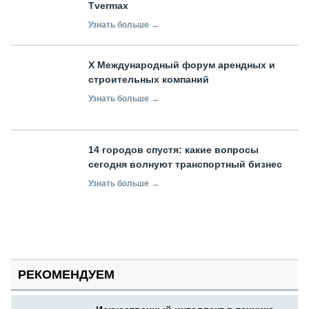
Tvermax
Узнать больше →
X Международный форум арендных и
строительных компаний
Узнать больше →
14 городов спустя: какие вопросы
сегодня волнуют транспортный бизнес
Узнать больше →
РЕКОМЕНДУЕМ