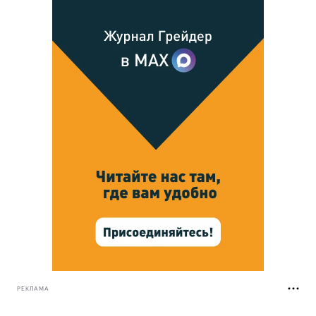
РЕКЛАМА