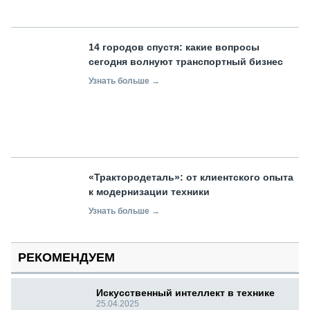
14 городов спустя: какие вопросы
сегодня волнуют транспортный бизнес
Узнать больше →
«Трактородеталь»: от клиентского опыта
к модернизации техники
Узнать больше →
РЕКОМЕНДУЕМ
Искусственный интеллект в технике
25.04.2025