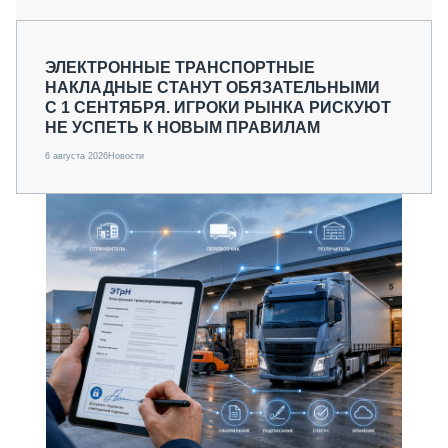
ЭЛЕКТРОННЫЕ ТРАНСПОРТНЫЕ
НАКЛАДНЫЕ СТАНУТ ОБЯЗАТЕЛЬНЫМИ
С 1 СЕНТЯБРЯ. ИГРОКИ РЫНКА РИСКУЮТ
НЕ УСПЕТЬ К НОВЫМ ПРАВИЛАМ
6 августа 2026
Новости