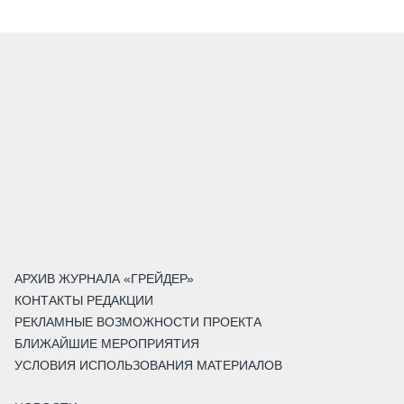
АРХИВ ЖУРНАЛА «ГРЕЙДЕР»
КОНТАКТЫ РЕДАКЦИИ
РЕКЛАМНЫЕ ВОЗМОЖНОСТИ ПРОЕКТА
БЛИЖАЙШИЕ МЕРОПРИЯТИЯ
УСЛОВИЯ ИСПОЛЬЗОВАНИЯ МАТЕРИАЛОВ