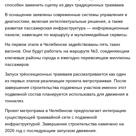
способен заменить сцепку из двух традиционных трамваев.
В оснащении заявлены современные системы управления и
диагностики, включая интеллектуальные решения, а также
развитая пассажирская инфраструктура — информационные
панели, навигация по маршруту и мультимедийные сервисы.
На первом этапе в Челябинске задействованы пять таких
вагонов. Они будут работать на маршруте №3, соединяющем
ключевые районы города и ежегодно перевозящем миллионы
пассажиров.
Запуск трёхсекционных трамваев рассматривается как один
из первых этапов реализации проекта метротрамвая. После
завершения строительства подземных участков именно этот
подвижной состав планируется использовать для движения в
тоннелях.
Проект метротрама в Челябинске предполагает интеграцию
существующей трамвайной сети с подземной
инфраструктурой. Завершение строительства намечено на
2026 год с последующим запуском движения.