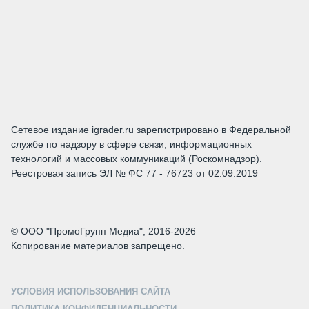
Сетевое издание igrader.ru зарегистрировано в Федеральной
службе по надзору в сфере связи, информационных
технологий и массовых коммуникаций (Роскомнадзор).
Реестровая запись ЭЛ № ФС 77 - 76723 от 02.09.2019
© ООО "ПромоГрупп Медиа", 2016-2026
Копирование материалов запрещено.
УСЛОВИЯ ИСПОЛЬЗОВАНИЯ САЙТА
ПОЛИТИКА КОНФИДЕНЦИАЛЬНОСТИ