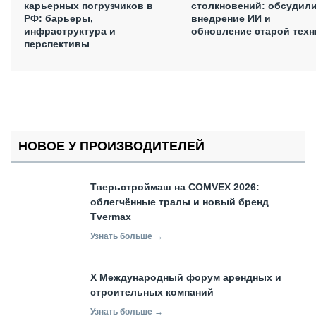
карьерных погрузчиков в
столкновений: обсудил
РФ: барьеры,
внедрение ИИ и
инфраструктура и
обновление старой техн
перспективы
НОВОЕ У ПРОИЗВОДИТЕЛЕЙ
Тверьстроймаш на COMVEX 2026:
облегчённые тралы и новый бренд
Tvermax
Узнать больше →
X Международный форум арендных и
строительных компаний
Узнать больше →