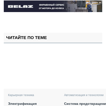
ЧИТАЙТЕ ПО ТЕМЕ
Карьерная техника
Автоматизация и технологии
Электрификация
Система предотвращени