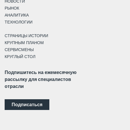
НОВОСТИ
РЫНОК
АНАЛИТИКА
ТЕХНОЛОГИИ
СТРАНИЦЫ ИСТОРИИ
КРУПНЫМ ПЛАНОМ
СЕРВИСМЕНЫ
КРУГЛЫЙ СТОЛ
Подпишитесь на ежемесячную
рассылку для специалистов
отрасли
Подписаться