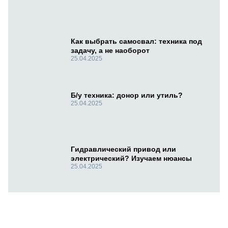
Как выбрать самосвал: техника под
задачу, а не наоборот
25.04.2025
Б/у техника: донор или утиль?
25.04.2025
Гидравлический привод или
электрический? Изучаем нюансы
25.04.2025