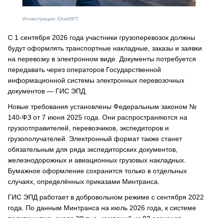
Иллюстрация: ChatGPT.
С 1 сентября 2026 года участники грузоперевозок должны
будут оформлять транспортные накладные, заказы и заявки
на перевозку в электронном виде. Документы потребуется
передавать через операторов Государственной
информационной системы электронных перевозочных
документов — ГИС ЭПД.
Новые требования установлены Федеральным законом №
140-ФЗ от 7 июня 2025 года. Они распространяются на
грузоотправителей, перевозчиков, экспедиторов и
грузополучателей. Электронный формат также станет
обязательным для ряда экспедиторских документов,
железнодорожных и авиационных грузовых накладных.
Бумажное оформление сохранится только в отдельных
случаях, определённых приказами Минтранса.
ГИС ЭПД работает в добровольном режиме с сентября 2022
года. По данным Минтранса на июль 2026 года, к системе