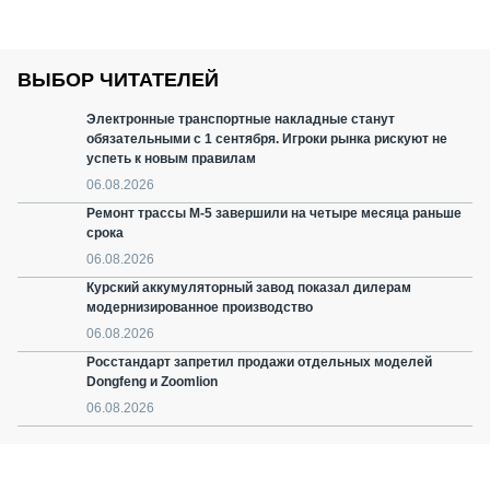
ВЫБОР ЧИТАТЕЛЕЙ
Электронные транспортные накладные станут
обязательными с 1 сентября. Игроки рынка рискуют не
успеть к новым правилам
06.08.2026
Ремонт трассы М-5 завершили на четыре месяца раньше
срока
06.08.2026
Курский аккумуляторный завод показал дилерам
модернизированное производство
06.08.2026
Росстандарт запретил продажи отдельных моделей
Dongfeng и Zoomlion
06.08.2026