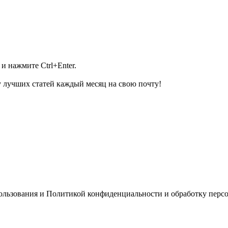
и нажмите Ctrl+Enter.
 лучших статей каждый месяц на свою почту!
пользования и Политикой конфиденциальности и обработку перс