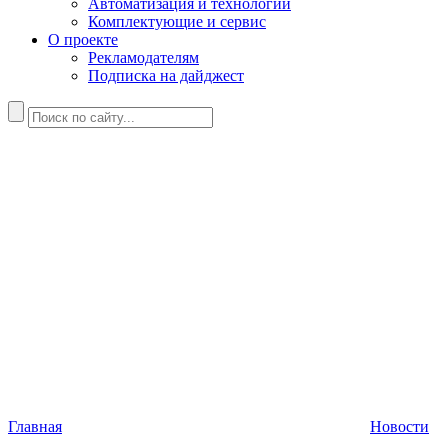
Автоматизация и технологии
Комплектующие и сервис
О проекте
Рекламодателям
Подписка на дайджест
Главная
Новости