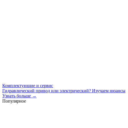
Комплектующие и сервис
Гидравлический привод или электрический? Изучаем нюансы
Узнать больше →
Популярное