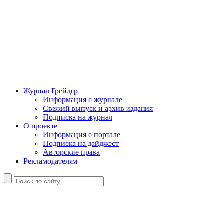
Журнал Грейдер
Информация о журнале
Свежий выпуск и архив издания
Подписка на журнал
О проекте
Информация о портале
Подписка на дайджест
Авторские права
Рекламодателям