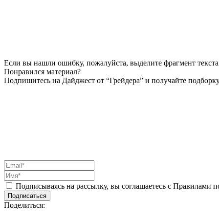
Если вы нашли ошибку, пожалуйста, выделите фрагмент текста 
Понравился материал?
Подпишитесь на Дайджест от “Грейдера” и получайте подборку
Подписываясь на рассылку, вы соглашаетесь с Правилами 
Подписаться
Поделиться: