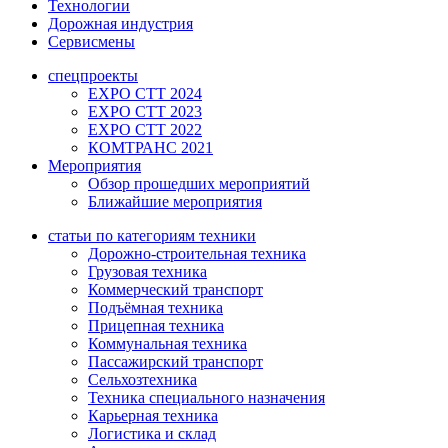
Технологии
Дорожная индустрия
Сервисмены
спецпроекты
EXPO CTT 2024
EXPO CTT 2023
EXPO CTT 2022
КОМТРАНС 2021
Мероприятия
Обзор прошедших мероприятий
Ближайшие мероприятия
статьи по категориям техники
Дорожно-строительная техника
Грузовая техника
Коммерческий транспорт
Подъёмная техника
Прицепная техника
Коммунальная техника
Пассажирский транспорт
Сельхозтехника
Техника специального назначения
Карьерная техника
Логистика и склад