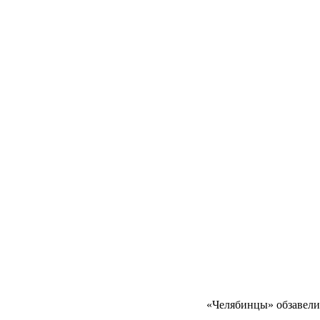
«Челябинцы» обзавели