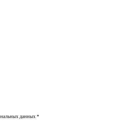
ональных данных *