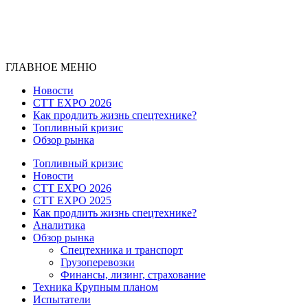
ГЛАВНОЕ МЕНЮ
Новости
CTT EXPO 2026
Как продлить жизнь спецтехнике?
Топливный кризис
Обзор рынка
Топливный кризис
Новости
CTT EXPO 2026
CTT EXPO 2025
Как продлить жизнь спецтехнике?
Аналитика
Обзор рынка
Спецтехника и транспорт
Грузоперевозки
Финансы, лизинг, страхование
Техника Крупным планом
Испытатели