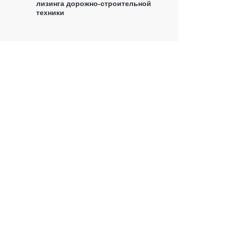
лизинга дорожно-строительной
техники