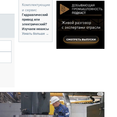
Комплектующие
и сервис
Гидравлический
привод или
электрический?
Изучаем нюансы
Узнать больше →