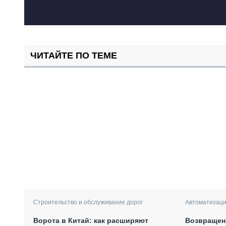
ЧИТАЙТЕ ПО ТЕМЕ
Автоматизаци
Строительство и обслуживание дорог
Возвращени
Ворота в Китай: как расширяют