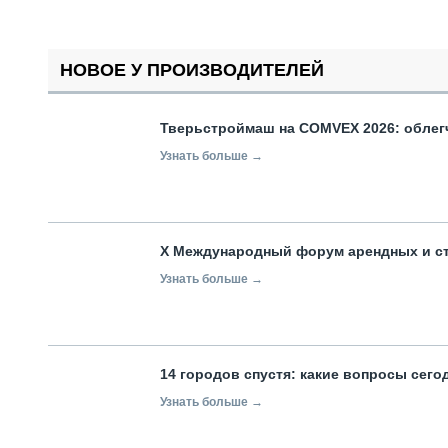
НОВОЕ У ПРОИЗВОДИТЕЛЕЙ
Тверьстроймаш на COMVEX 2026: облег
Узнать больше →
X Международный форум арендных и с
Узнать больше →
14 городов спустя: какие вопросы сег
Узнать больше →