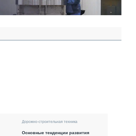
Дорожно-строительная техника
Основные тенденции развития