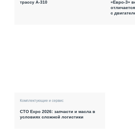
«Евро-3» в
трассу А-310
отличается
с двигател
Комплектующие и сервис
СТО Expo 2026: запчасти и масла в
условиях сложной логистики