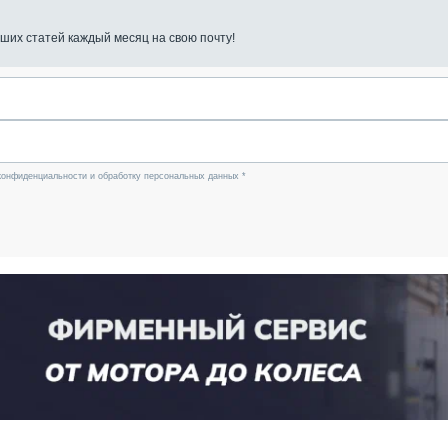
ших статей каждый месяц на свою почту!
конфиденциальности и обработку персональных данных *