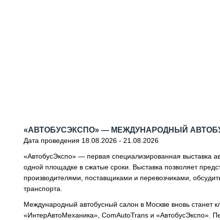
«АВТОБУСЭКСПО» — МЕЖДУНАРОДНЫЙ АВТОБ
Дата проведения 18.08.2026 - 21.08.2026
«АвтобусЭкспо» — первая специализированная выставка авт
одной площадке в сжатые сроки. Выставка позволяет предс
производителями, поставщиками и перевозчиками, обсудит
транспорта.
Международный автобусный салон в Москве вновь станет 
«ИнтерАвтоМеханика», ComAutoTrans и «АвтобусЭкспо». Пе