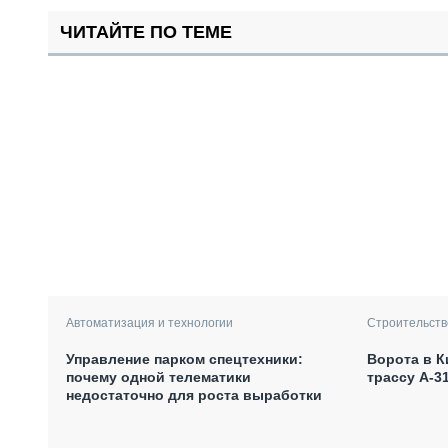
ЧИТАЙТЕ ПО ТЕМЕ
Автоматизация и технологии
Строительств
Управление парком спецтехники:
Ворота в К
почему одной телематики
трассу А-3
недостаточно для роста выработки