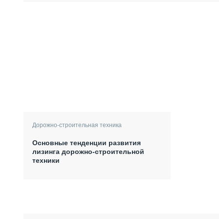
Дорожно-строительная техника
Основные тенденции развития
лизинга дорожно-строительной
техники