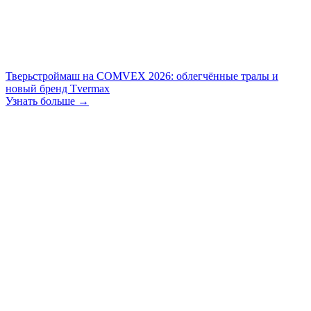
Тверьстроймаш на COMVEX 2026: облегчённые тралы и
новый бренд Tvermax
Узнать больше →