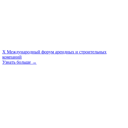
X Международный форум арендных и строительных
компаний
Узнать больше →