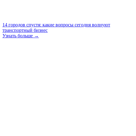
14 городов спустя: какие вопросы сегодня волнуют
транспортный бизнес
Узнать больше →