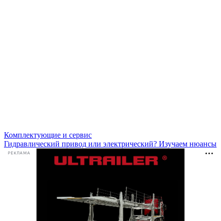
Комплектующие и сервис
Гидравлический привод или электрический? Изучаем нюансы
РЕКЛАМА