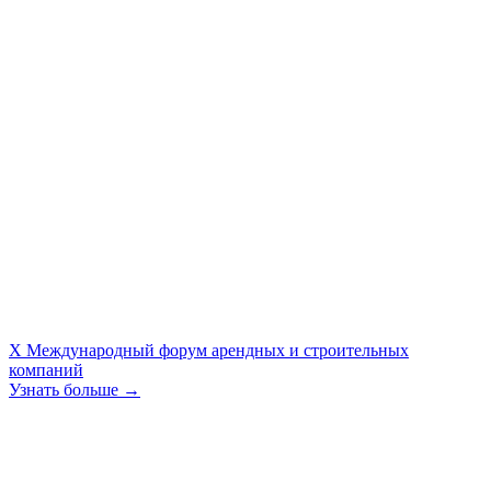
X Международный форум арендных и строительных
компаний
Узнать больше →