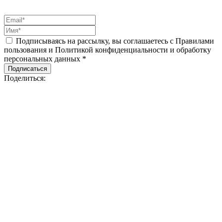
Подписываясь на рассылку, вы соглашаетесь с Правилами
пользования и Политикой конфиденциальности и обработку
персональных данных *
Подписаться
Поделиться: