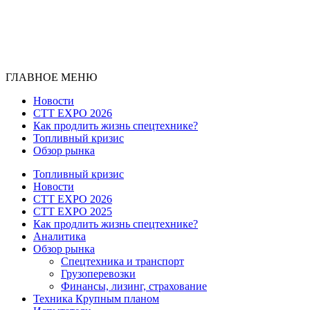
ГЛАВНОЕ МЕНЮ
Новости
CTT EXPO 2026
Как продлить жизнь спецтехнике?
Топливный кризис
Обзор рынка
Топливный кризис
Новости
CTT EXPO 2026
CTT EXPO 2025
Как продлить жизнь спецтехнике?
Аналитика
Обзор рынка
Спецтехника и транспорт
Грузоперевозки
Финансы, лизинг, страхование
Техника Крупным планом