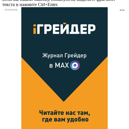
текста и нажмите Ctrl+Enter.
РЕКЛАМА