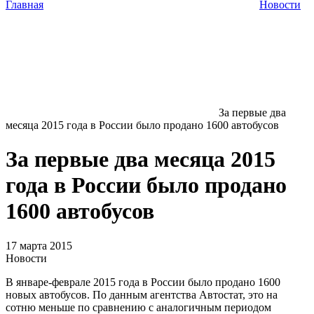
Главная
Новости
За первые два
месяца 2015 года в России было продано 1600 автобусов
За первые два месяца 2015
года в России было продано
1600 автобусов
17 марта 2015
Новости
В январе-феврале 2015 года в России было продано 1600
новых автобусов. По данным агентства Автостат, это на
сотню меньше по сравнению с аналогичным периодом