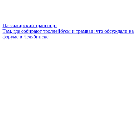
Пассажирский транспорт
Там, где собирают троллейбусы и трамваи: что обсуждали на
форуме в Челябинске