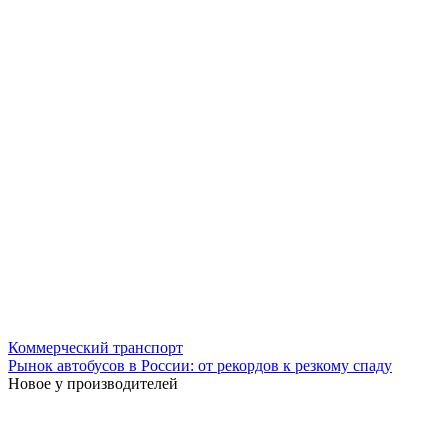
Коммерческий транспорт
Рынок автобусов в России: от рекордов к резкому спаду
Новое у производителей