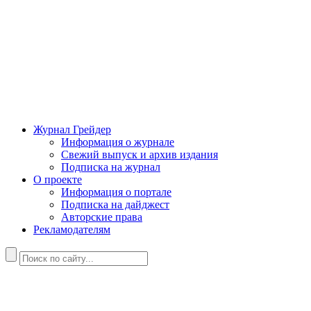
Журнал Грейдер
Информация о журнале
Свежий выпуск и архив издания
Подписка на журнал
О проекте
Информация о портале
Подписка на дайджест
Авторские права
Рекламодателям