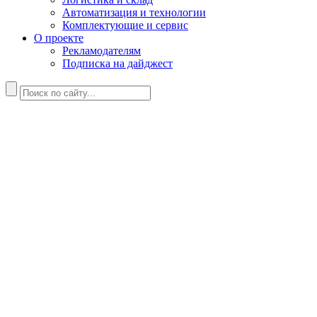
Автоматизация и технологии
Комплектующие и сервис
О проекте
Рекламодателям
Подписка на дайджест