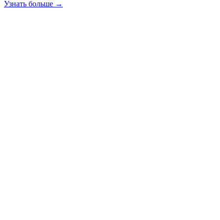
Узнать больше →