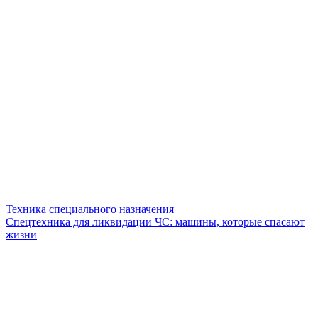
Техника специального назначения
Спецтехника для ликвидации ЧС: машины, которые спасают
жизни