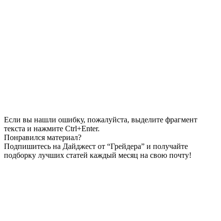
Если вы нашли ошибку, пожалуйста, выделите фрагмент
текста и нажмите Ctrl+Enter.
Понравился материал?
Подпишитесь на Дайджест от “Грейдера” и получайте
подборку лучших статей каждый месяц на свою почту!