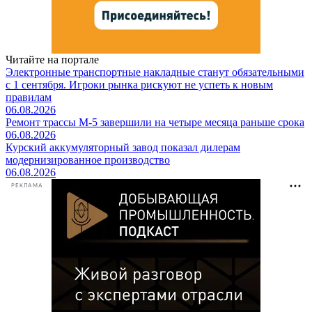
Читайте на портале
Электронные транспортные накладные станут обязательными
с 1 сентября. Игроки рынка рискуют не успеть к новым
правилам
06.08.2026
Ремонт трассы М-5 завершили на четыре месяца раньше срока
06.08.2026
Курский аккумуляторный завод показал дилерам
модернизированное производство
06.08.2026
РЕКЛАМА