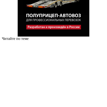
Читайте по теме