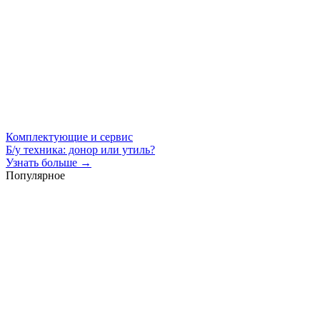
Комплектующие и сервис
Б/у техника: донор или утиль?
Узнать больше →
Популярное