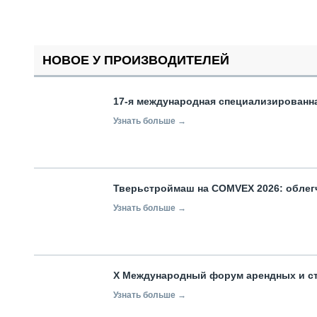
НОВОЕ У ПРОИЗВОДИТЕЛЕЙ
17-я международная специализированн
Узнать больше →
Тверьстроймаш на COMVEX 2026: облег
Узнать больше →
X Международный форум арендных и с
Узнать больше →