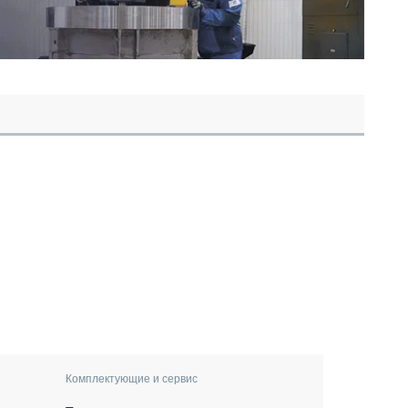
Комплектующие и сервис