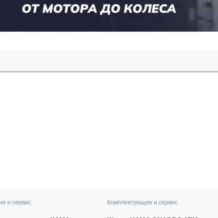
е и сервис
Комплектующие и сервис