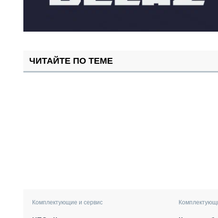
ЧИТАЙТЕ ПО ТЕМЕ
Комплектующие и сервис
Комплектующи