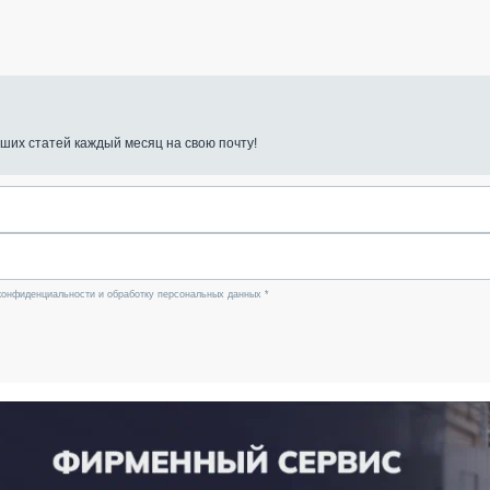
ших статей каждый месяц на свою почту!
конфиденциальности и обработку персональных данных *