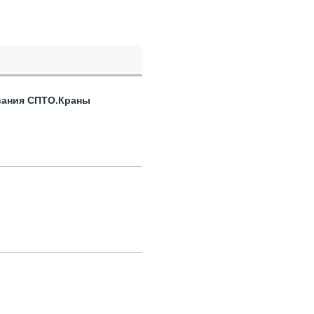
вания СПТО.Краны