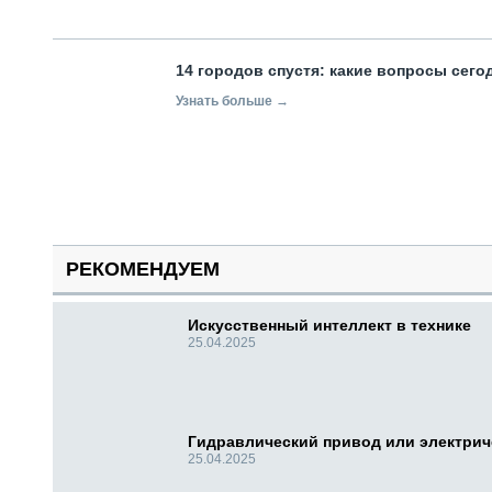
14 городов спустя: какие вопросы сег
Узнать больше →
РЕКОМЕНДУЕМ
Искусственный интеллект в технике
25.04.2025
Гидравлический привод или электри
25.04.2025