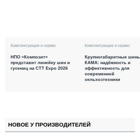
Комплектующие и сервис
Комплектующие и сервис
НПО «Композит»
Крупногабаритные шин
представит линейку шин и
КАМА: надёжность и
гусениц на СТТ Expo 2026
эффективность для
современной
сельхозтехники
НОВОЕ У ПРОИЗВОДИТЕЛЕЙ