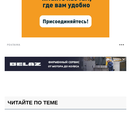
РЕКЛАМА
ЧИТАЙТЕ ПО ТЕМЕ