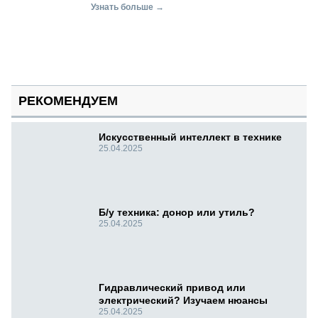
Узнать больше →
РЕКОМЕНДУЕМ
Искусственный интеллект в технике
25.04.2025
Б/у техника: донор или утиль?
25.04.2025
Гидравлический привод или
электрический? Изучаем нюансы
25.04.2025