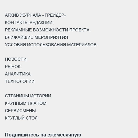
АРХИВ ЖУРНАЛА «ГРЕЙДЕР»
КОНТАКТЫ РЕДАКЦИИ
РЕКЛАМНЫЕ ВОЗМОЖНОСТИ ПРОЕКТА
БЛИЖАЙШИЕ МЕРОПРИЯТИЯ
УСЛОВИЯ ИСПОЛЬЗОВАНИЯ МАТЕРИАЛОВ
НОВОСТИ
РЫНОК
АНАЛИТИКА
ТЕХНОЛОГИИ
СТРАНИЦЫ ИСТОРИИ
КРУПНЫМ ПЛАНОМ
СЕРВИСМЕНЫ
КРУГЛЫЙ СТОЛ
Подпишитесь на ежемесячную