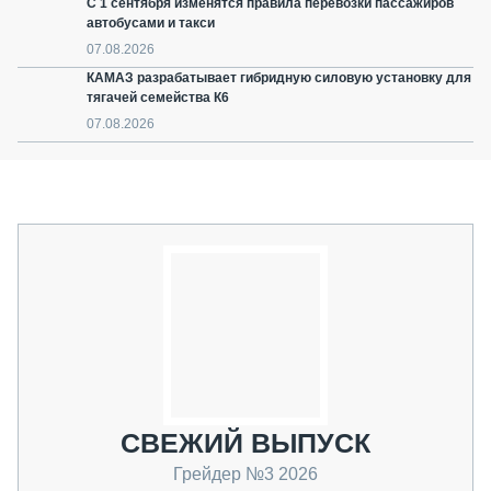
С 1 сентября изменятся правила перевозки пассажиров
автобусами и такси
07.08.2026
КАМАЗ разрабатывает гибридную силовую установку для
тягачей семейства К6
07.08.2026
СВЕЖИЙ ВЫПУСК
Грейдер №3 2026