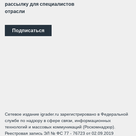
рассылку для специалистов
отрасли
Подписаться
Сетевое издание igrader.ru зарегистрировано в Федеральной
службе по надзору в сфере связи, информационных
технологий и массовых коммуникаций (Роскомнадзор).
Реестровая запись ЭЛ № ФС 77 - 76723 от 02.09.2019