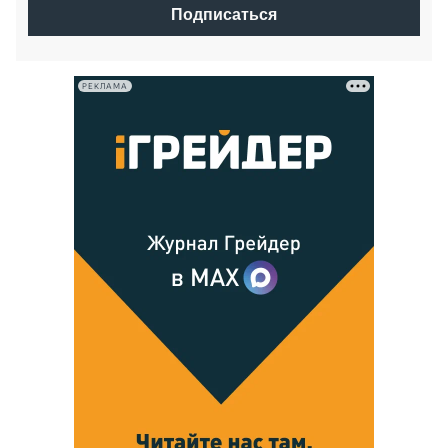
Подписаться
РЕКЛАМА