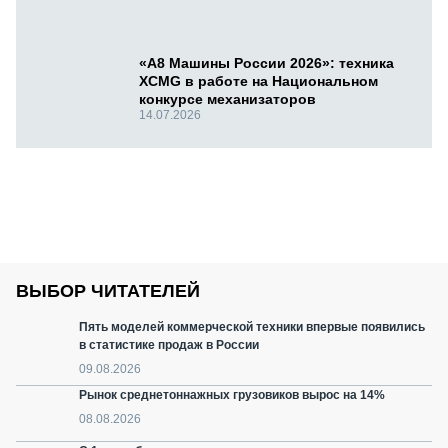
«А8 Машины России 2026»: техника
XCMG в работе на Национальном
конкурсе механизаторов
14.07.2026
ВЫБОР ЧИТАТЕЛЕЙ
Пять моделей коммерческой техники впервые появились
в статистике продаж в России
09.08.2026
Рынок среднетоннажных грузовиков вырос на 14%
08.08.2026