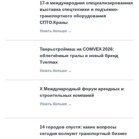
17-я международная специализированная
выставка спецтехники и подъемно-
транспортного оборудования
СПТО.Краны
Узнать больше →
Тверьстроймаш на COMVEX 2026:
облегчённые тралы и новый бренд
Tvermax
Узнать больше →
X Международный форум арендных и
строительных компаний
Узнать больше →
14 городов спустя: какие вопросы
сегодня волнуют транспортный бизнес