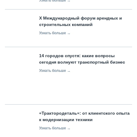
Узнать больше →
X Международный форум арендных и
строительных компаний
Узнать больше →
14 городов спустя: какие вопросы
сегодня волнуют транспортный бизнес
Узнать больше →
«Трактородеталь»: от клиентского опыта
к модернизации техники
Узнать больше →