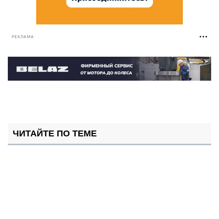
РЕКЛАМА
ЧИТАЙТЕ ПО ТЕМЕ