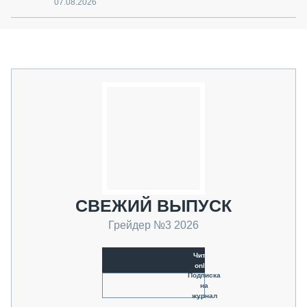
07.08.2026
СВЕЖИЙ ВЫПУСК
Грейдер №3 2026
Читать
online
Подписка
на
журнал