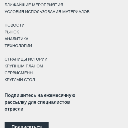
БЛИЖАЙШИЕ МЕРОПРИЯТИЯ
УСЛОВИЯ ИСПОЛЬЗОВАНИЯ МАТЕРИАЛОВ
НОВОСТИ
РЫНОК
АНАЛИТИКА
ТЕХНОЛОГИИ
СТРАНИЦЫ ИСТОРИИ
КРУПНЫМ ПЛАНОМ
СЕРВИСМЕНЫ
КРУГЛЫЙ СТОЛ
Подпишитесь на ежемесячную
рассылку для специалистов
отрасли
Подписаться