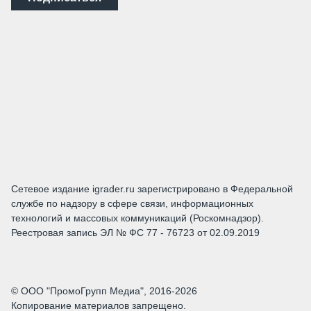
Сетевое издание igrader.ru зарегистрировано в Федеральной
службе по надзору в сфере связи, информационных
технологий и массовых коммуникаций (Роскомнадзор).
Реестровая запись ЭЛ № ФС 77 - 76723 от 02.09.2019
© ООО "ПромоГрупп Медиа", 2016-2026
Копирование материалов запрещено.