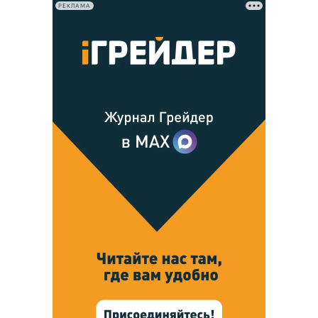
РЕКЛАМА