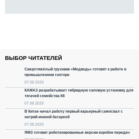
ВЫБОР ЧИТАТЕЛЕЙ
Сверхтяжёлый грузовик «Медведь» готовят к работе в
промышленном секторе
07.08.2026
КАМАЗ разрабатывает гибридную силовую установку для
тягачей семейства К6
07.08.2026
В Китае начал работу первый карьерный самосвал с
натрий-ионной батареей
07.08.2026
ЯМЗ готовит роботизированные версии коробок передач