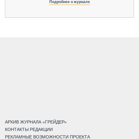
Подробнее о журнале
АРХИВ ЖУРНАЛА «ГРЕЙДЕР»
КОНТАКТЫ РЕДАКЦИИ
РЕКЛАМНЫЕ ВОЗМОЖНОСТИ ПРОЕКТА