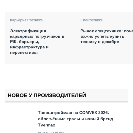
Карьерная техника
Спецтехника
Электрификация
Рынок спецтехники: поч
карьерных погрузчиков в
важно успеть купить
РФ: барьеры,
технику в декабре
инфраструктура и
перспективы
НОВОЕ У ПРОИЗВОДИТЕЛЕЙ
Тверьстроймаш на COMVEX 2026:
облегчённые тралы и новый бренд
Tvermax