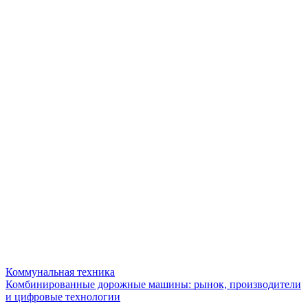
Коммунальная техника
Комбинированные дорожные машины: рынок, производители
и цифровые технологии