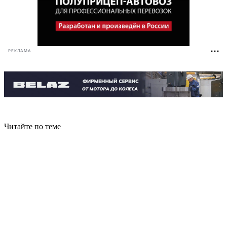
РЕКЛАМА
Читайте по теме