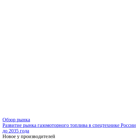
Обзор рынка
Развитие рынка газомоторного топлива в спецтехнике России
до 2035 года
Новое у производителей