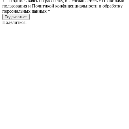
Подписываясь на рассылку, вы соглашаетесь с Правилами
пользования и Политикой конфиденциальности и обработку
персональных данных *
Подписаться
Поделиться: