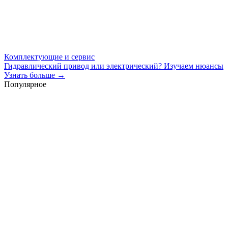
Комплектующие и сервис
Гидравлический привод или электрический? Изучаем нюансы
Узнать больше →
Популярное