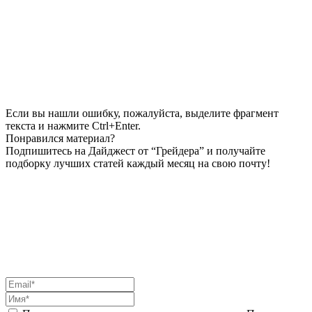
Если вы нашли ошибку, пожалуйста, выделите фрагмент
текста и нажмите Ctrl+Enter.
Понравился материал?
Подпишитесь на Дайджест от “Грейдера” и получайте
подборку лучших статей каждый месяц на свою почту!