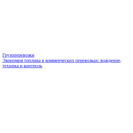
Грузоперевозки
Экономия топлива в коммерческих перевозках: вождение,
техника и контроль