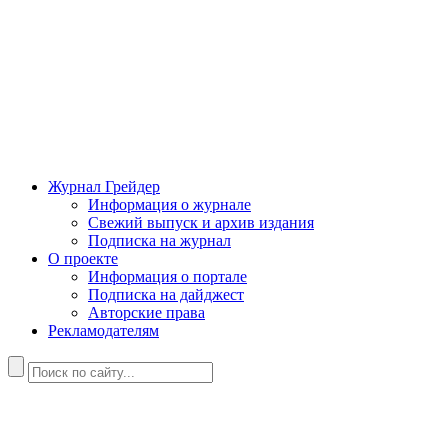
Журнал Грейдер
Информация о журнале
Свежий выпуск и архив издания
Подписка на журнал
О проекте
Информация о портале
Подписка на дайджест
Авторские права
Рекламодателям