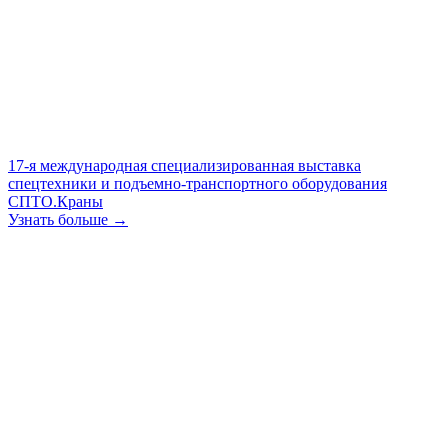
17-я международная специализированная выставка
спецтехники и подъемно-транспортного оборудования
СПТО.Краны
Узнать больше →