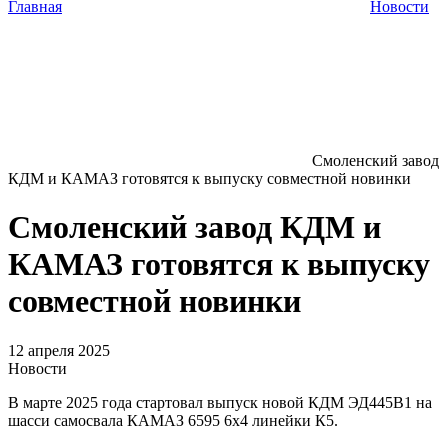
Главная
Новости
Смоленский завод
КДМ и КАМАЗ готовятся к выпуску совместной новинки
Смоленский завод КДМ и
КАМАЗ готовятся к выпуску
совместной новинки
12 апреля 2025
Новости
В марте 2025 года стартовал выпуск новой КДМ ЭД445В1 на
шасси самосвала КАМАЗ 6595 6х4 линейки К5.