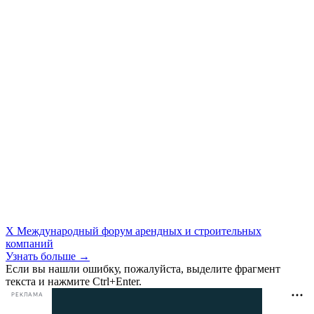
X Международный форум арендных и строительных
компаний
Узнать больше →
Если вы нашли ошибку, пожалуйста, выделите фрагмент
текста и нажмите Ctrl+Enter.
РЕКЛАМА