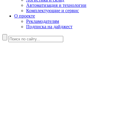
Автоматизация и технологии
Комплектующие и сервис
О проекте
Рекламодателям
Подписка на дайджест