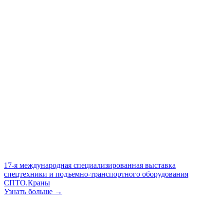
17-я международная специализированная выставка
спецтехники и подъемно-транспортного оборудования
СПТО.Краны
Узнать больше →