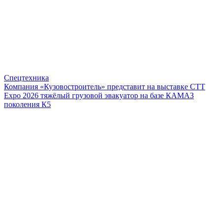
Спецтехника
Компания «Кузовостроитель» представит на выставке CTT
Expo 2026 тяжёлый грузовой эвакуатор на базе КАМАЗ
поколения К5