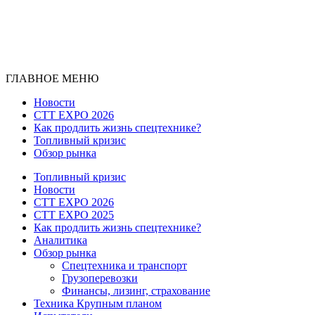
ГЛАВНОЕ МЕНЮ
Новости
CTT EXPO 2026
Как продлить жизнь спецтехнике?
Топливный кризис
Обзор рынка
Топливный кризис
Новости
CTT EXPO 2026
CTT EXPO 2025
Как продлить жизнь спецтехнике?
Аналитика
Обзор рынка
Спецтехника и транспорт
Грузоперевозки
Финансы, лизинг, страхование
Техника Крупным планом