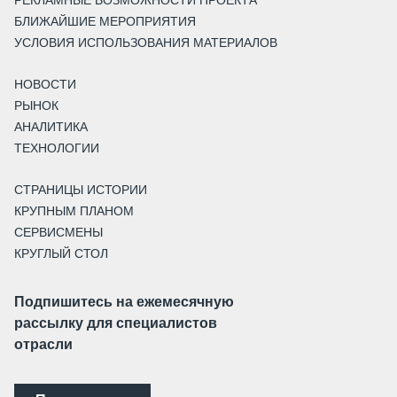
РЕКЛАМНЫЕ ВОЗМОЖНОСТИ ПРОЕКТА
БЛИЖАЙШИЕ МЕРОПРИЯТИЯ
УСЛОВИЯ ИСПОЛЬЗОВАНИЯ МАТЕРИАЛОВ
НОВОСТИ
РЫНОК
АНАЛИТИКА
ТЕХНОЛОГИИ
СТРАНИЦЫ ИСТОРИИ
КРУПНЫМ ПЛАНОМ
СЕРВИСМЕНЫ
КРУГЛЫЙ СТОЛ
Подпишитесь на ежемесячную
рассылку для специалистов
отрасли