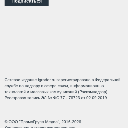
Подписаться
Сетевое издание igrader.ru зарегистрировано в Федеральной
службе по надзору в сфере связи, информационных
технологий и массовых коммуникаций (Роскомнадзор).
Реестровая запись ЭЛ № ФС 77 - 76723 от 02.09.2019
© ООО "ПромоГрупп Медиа", 2016-2026
Копирование материалов запрещено.