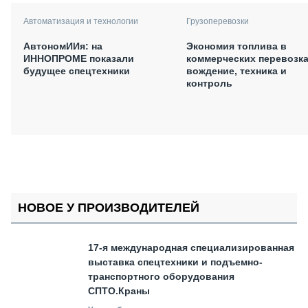
Автоматизация и технологии
Грузоперевозки
АвтономИИя: на
Экономия топлива в
ИННОПРОМЕ показали
коммерческих перевозка
будущее спецтехники
вождение, техника и
контроль
НОВОЕ У ПРОИЗВОДИТЕЛЕЙ
17-я международная специализированная
выставка спецтехники и подъемно-
транспортного оборудования
СПТО.Краны