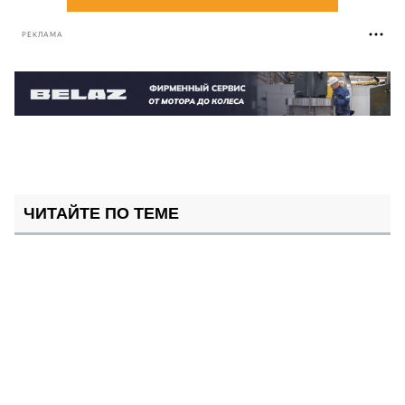
РЕКЛАМА
ЧИТАЙТЕ ПО ТЕМЕ