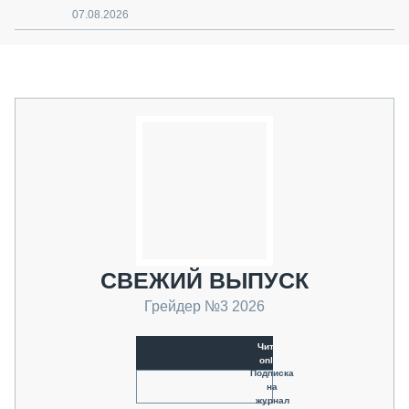
07.08.2026
СВЕЖИЙ ВЫПУСК
Грейдер №3 2026
Читать
online
Подписка
на
журнал