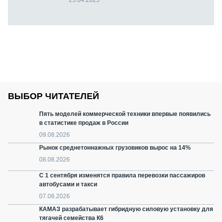
25.04.2025
ВЫБОР ЧИТАТЕЛЕЙ
Пять моделей коммерческой техники впервые появились
в статистике продаж в России
09.08.2026
Рынок среднетоннажных грузовиков вырос на 14%
08.08.2026
С 1 сентября изменятся правила перевозки пассажиров
автобусами и такси
07.08.2026
КАМАЗ разрабатывает гибридную силовую установку для
тягачей семейства К6