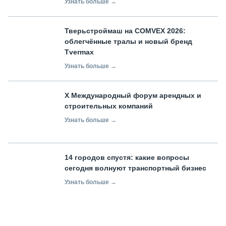
Узнать больше →
Тверьстроймаш на COMVEX 2026:
облегчённые тралы и новый бренд
Tvermax
Узнать больше →
X Международный форум арендных и
строительных компаний
Узнать больше →
14 городов спустя: какие вопросы
сегодня волнуют транспортный бизнес
Узнать больше →