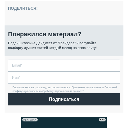
ПОДЕЛИТЬСЯ:
Понравился материал?
Подпишитесь на Дайджест от “Грейдера” и получайте
подборку лучших статей каждый месяц на свою почту!
Подписываясь на рассылку, вы соглашаетесь с Правилами пользования и Политикой
конфиденциальности и обработку персональных данных *
Подписаться
РЕКЛАМА