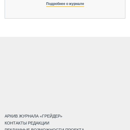
Подробнее о журнале
АРХИВ ЖУРНАЛА «ГРЕЙДЕР»
КОНТАКТЫ РЕДАКЦИИ