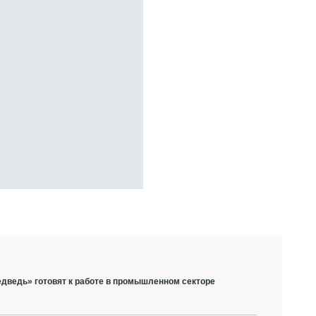
дведь» готовят к работе в промышленном секторе