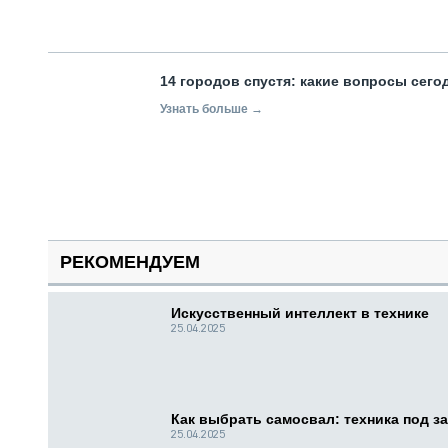
14 городов спустя: какие вопросы сег
Узнать больше →
РЕКОМЕНДУЕМ
Искусственный интеллект в технике
25.04.2025
Как выбрать самосвал: техника под за
25.04.2025