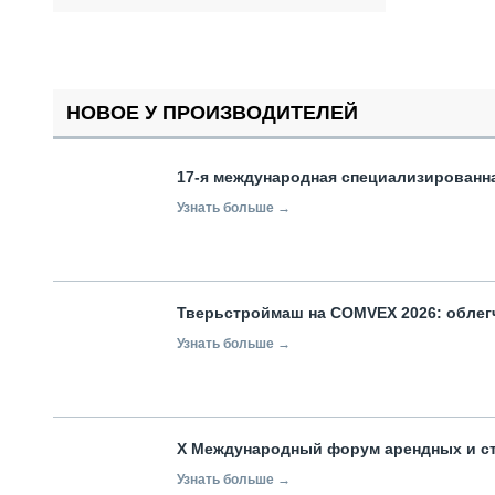
НОВОЕ У ПРОИЗВОДИТЕЛЕЙ
17-я международная специализированн
Узнать больше →
Тверьстроймаш на COMVEX 2026: облег
Узнать больше →
X Международный форум арендных и с
Узнать больше →