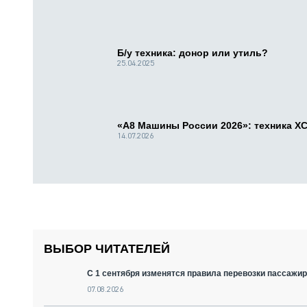
Б/у техника: донор или утиль?
25.04.2025
«А8 Машины России 2026»: техника X
14.07.2026
ВЫБОР ЧИТАТЕЛЕЙ
С 1 сентября изменятся правила перевозки пассажир
07.08.2026