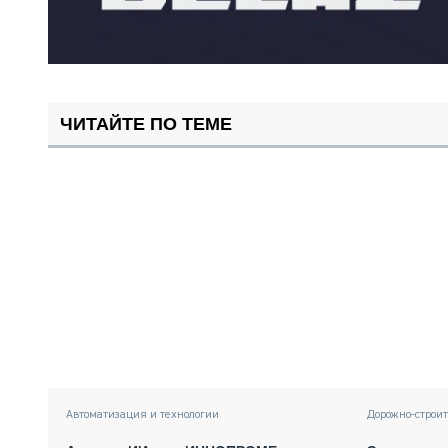
ЧИТАЙТЕ ПО ТЕМЕ
Автоматизация и технологии
Дорожно-строи