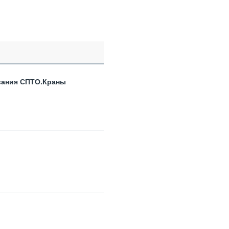
вания СПТО.Краны