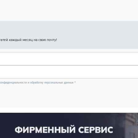
татей каждый месяц на свою почту!
конфиденциальности и обработку персональных данных *