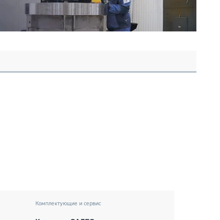
Комплектующие и сервис