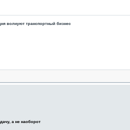
одня волнуют транспортный бизнес
дачу, а не наоборот