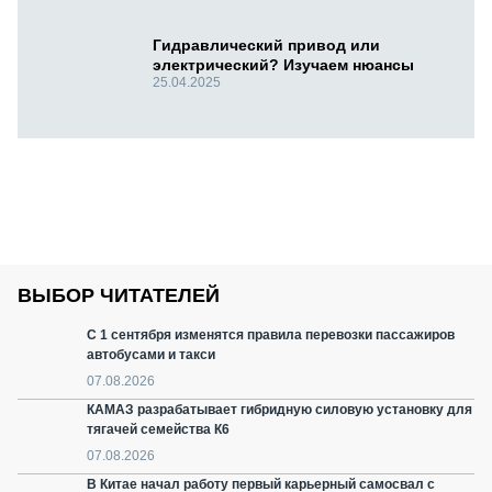
Гидравлический привод или
электрический? Изучаем нюансы
25.04.2025
ВЫБОР ЧИТАТЕЛЕЙ
С 1 сентября изменятся правила перевозки пассажиров
автобусами и такси
07.08.2026
КАМАЗ разрабатывает гибридную силовую установку для
тягачей семейства К6
07.08.2026
В Китае начал работу первый карьерный самосвал с