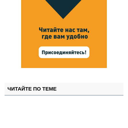
ЧИТАЙТЕ ПО ТЕМЕ