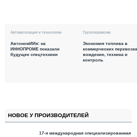
Автоматизация и технологии
Грузоперевозки
АвтономИИя: на
Экономия топлива в
ИННОПРОМЕ показали
коммерческих перевозка
будущее спецтехники
вождение, техника и
контроль
НОВОЕ У ПРОИЗВОДИТЕЛЕЙ
17-я международная специализированная