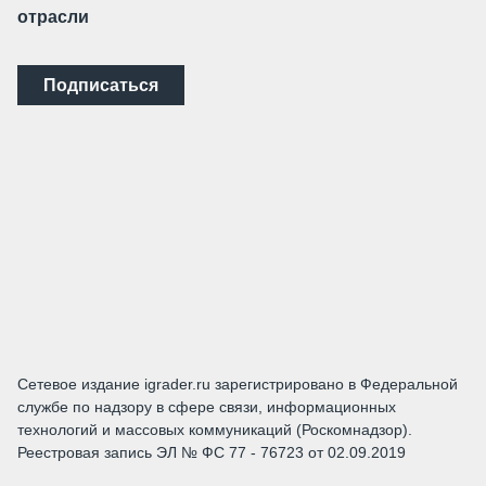
отрасли
Подписаться
Сетевое издание igrader.ru зарегистрировано в Федеральной
службе по надзору в сфере связи, информационных
технологий и массовых коммуникаций (Роскомнадзор).
Реестровая запись ЭЛ № ФС 77 - 76723 от 02.09.2019