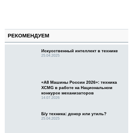
РЕКОМЕНДУЕМ
Искусственный интеллект в технике
25.04.2025
«А8 Машины России 2026»: техника
XCMG в работе на Национальном
конкурсе механизаторов
14.07.2026
Б/у техника: донор или утиль?
25.04.2025