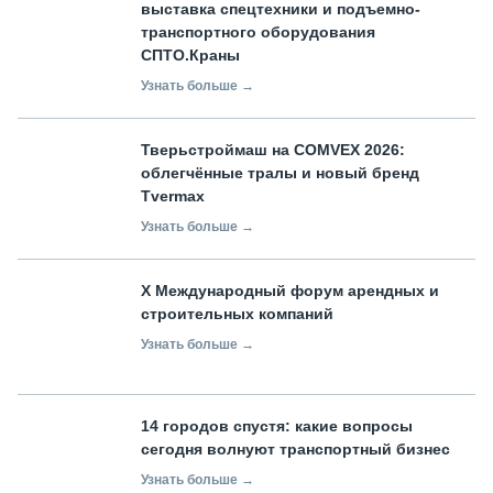
выставка спецтехники и подъемно-
транспортного оборудования
СПТО.Краны
Узнать больше →
Тверьстроймаш на COMVEX 2026:
облегчённые тралы и новый бренд
Tvermax
Узнать больше →
X Международный форум арендных и
строительных компаний
Узнать больше →
14 городов спустя: какие вопросы
сегодня волнуют транспортный бизнес
Узнать больше →