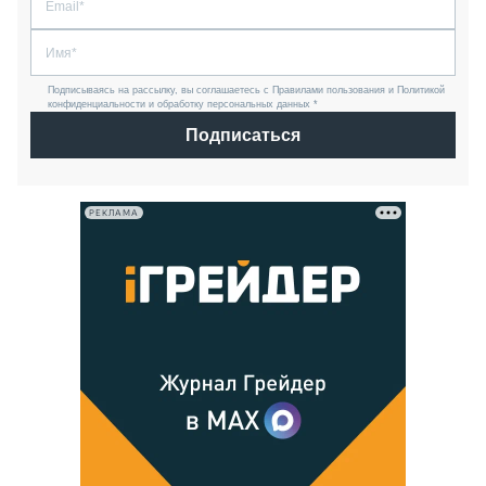
Подписываясь на рассылку, вы соглашаетесь с Правилами пользования и Политикой
конфиденциальности и обработку персональных данных *
Подписаться
РЕКЛАМА