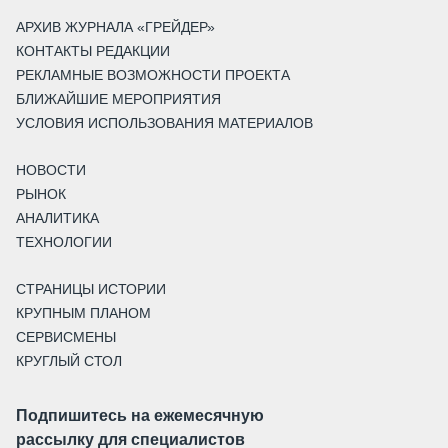
АРХИВ ЖУРНАЛА «ГРЕЙДЕР»
КОНТАКТЫ РЕДАКЦИИ
РЕКЛАМНЫЕ ВОЗМОЖНОСТИ ПРОЕКТА
БЛИЖАЙШИЕ МЕРОПРИЯТИЯ
УСЛОВИЯ ИСПОЛЬЗОВАНИЯ МАТЕРИАЛОВ
НОВОСТИ
РЫНОК
АНАЛИТИКА
ТЕХНОЛОГИИ
СТРАНИЦЫ ИСТОРИИ
КРУПНЫМ ПЛАНОМ
СЕРВИСМЕНЫ
КРУГЛЫЙ СТОЛ
Подпишитесь на ежемесячную
рассылку для специалистов