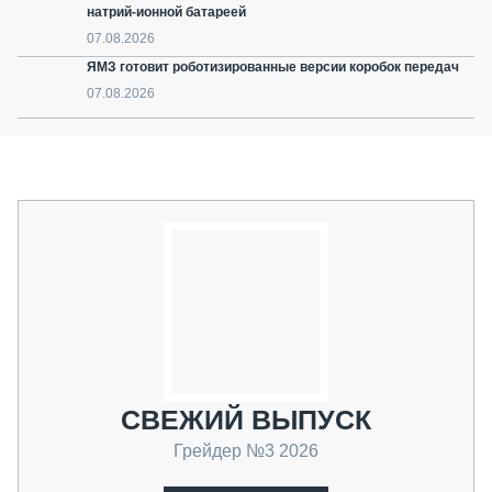
натрий-ионной батареей
07.08.2026
ЯМЗ готовит роботизированные версии коробок передач
07.08.2026
СВЕЖИЙ ВЫПУСК
Грейдер №3 2026