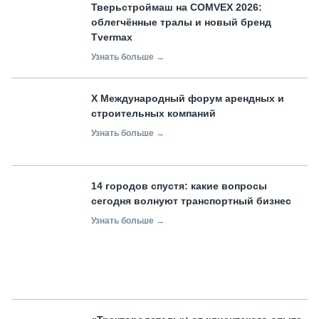
Тверьстроймаш на COMVEX 2026:
облегчённые тралы и новый бренд
Tvermax
Узнать больше →
X Международный форум арендных и
строительных компаний
Узнать больше →
14 городов спустя: какие вопросы
сегодня волнуют транспортный бизнес
Узнать больше →