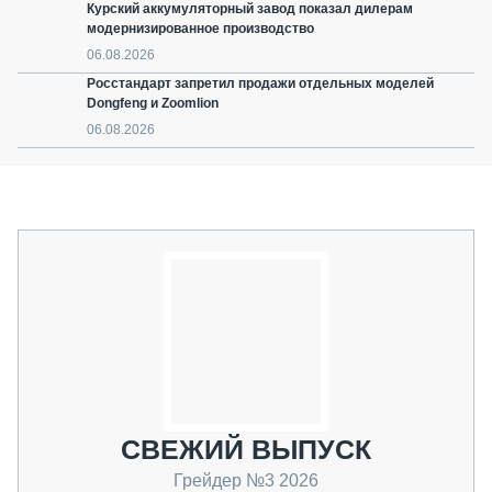
Курский аккумуляторный завод показал дилерам
модернизированное производство
06.08.2026
Росстандарт запретил продажи отдельных моделей
Dongfeng и Zoomlion
06.08.2026
СВЕЖИЙ ВЫПУСК
Грейдер №3 2026