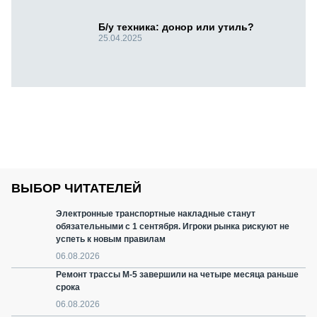
Б/у техника: донор или утиль?
25.04.2025
ВЫБОР ЧИТАТЕЛЕЙ
Электронные транспортные накладные станут
обязательными с 1 сентября. Игроки рынка рискуют не
успеть к новым правилам
06.08.2026
Ремонт трассы М-5 завершили на четыре месяца раньше
срока
06.08.2026