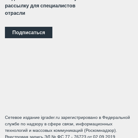
рассылку для специалистов
отрасли
Подписаться
Сетевое издание igrader.ru зарегистрировано в Федеральной
службе по надзору в сфере связи, информационных
технологий и массовых коммуникаций (Роскомнадзор).
Реестровая запись ЭЛ № ФС 77 - 76723 от 02.09.2019