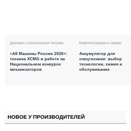
Дорожно-строительная техника
Комплектующие и сервис
«А8 Машины России 2026»:
Аккумулятор для
техника XCMG в работе на
спецтехники: выбор
Национальном конкурсе
технологии, химия и
механизаторов
обслуживание
НОВОЕ У ПРОИЗВОДИТЕЛЕЙ