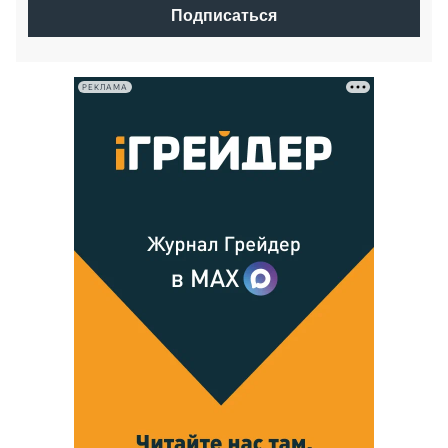
Подписаться
РЕКЛАМА