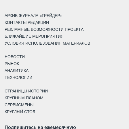
АРХИВ ЖУРНАЛА «ГРЕЙДЕР»
КОНТАКТЫ РЕДАКЦИИ
РЕКЛАМНЫЕ ВОЗМОЖНОСТИ ПРОЕКТА
БЛИЖАЙШИЕ МЕРОПРИЯТИЯ
УСЛОВИЯ ИСПОЛЬЗОВАНИЯ МАТЕРИАЛОВ
НОВОСТИ
РЫНОК
АНАЛИТИКА
ТЕХНОЛОГИИ
СТРАНИЦЫ ИСТОРИИ
КРУПНЫМ ПЛАНОМ
СЕРВИСМЕНЫ
КРУГЛЫЙ СТОЛ
Подпишитесь на ежемесячную