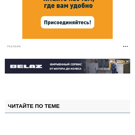
РЕКЛАМА
ЧИТАЙТЕ ПО ТЕМЕ