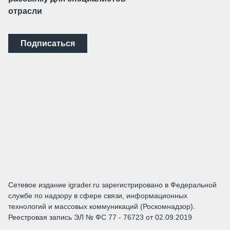
отрасли
Подписаться
Сетевое издание igrader.ru зарегистрировано в Федеральной
службе по надзору в сфере связи, информационных
технологий и массовых коммуникаций (Роскомнадзор).
Реестровая запись ЭЛ № ФС 77 - 76723 от 02.09.2019