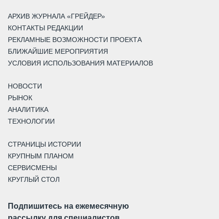
АРХИВ ЖУРНАЛА «ГРЕЙДЕР»
КОНТАКТЫ РЕДАКЦИИ
РЕКЛАМНЫЕ ВОЗМОЖНОСТИ ПРОЕКТА
БЛИЖАЙШИЕ МЕРОПРИЯТИЯ
УСЛОВИЯ ИСПОЛЬЗОВАНИЯ МАТЕРИАЛОВ
НОВОСТИ
РЫНОК
АНАЛИТИКА
ТЕХНОЛОГИИ
СТРАНИЦЫ ИСТОРИИ
КРУПНЫМ ПЛАНОМ
СЕРВИСМЕНЫ
КРУГЛЫЙ СТОЛ
Подпишитесь на ежемесячную
рассылку для специалистов