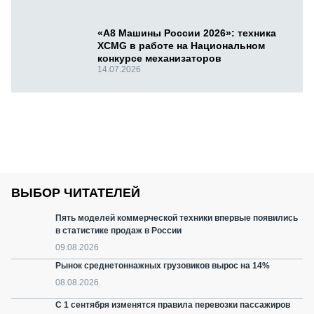
«А8 Машины России 2026»: техника
XCMG в работе на Национальном
конкурсе механизаторов
14.07.2026
ВЫБОР ЧИТАТЕЛЕЙ
Пять моделей коммерческой техники впервые появились
в статистике продаж в России
09.08.2026
Рынок среднетоннажных грузовиков вырос на 14%
08.08.2026
С 1 сентября изменятся правила перевозки пассажиров