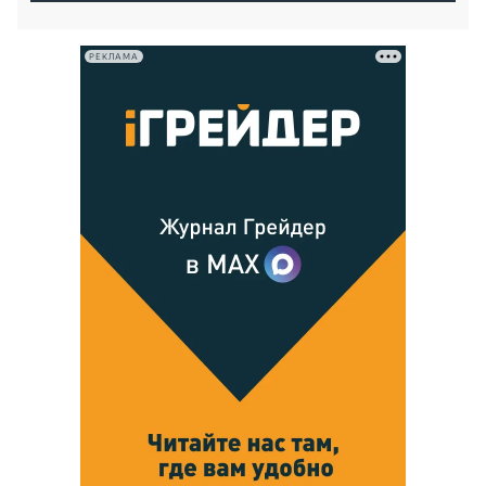
РЕКЛАМА