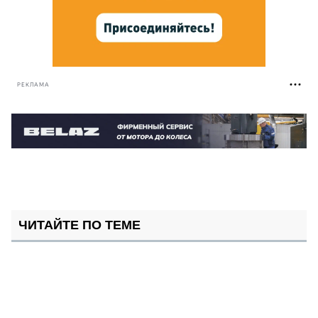
РЕКЛАМА
ЧИТАЙТЕ ПО ТЕМЕ