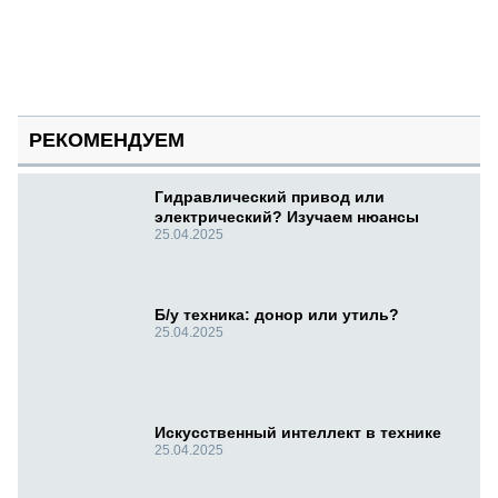
РЕКОМЕНДУЕМ
Гидравлический привод или
электрический? Изучаем нюансы
25.04.2025
Б/у техника: донор или утиль?
25.04.2025
Искусственный интеллект в технике
25.04.2025