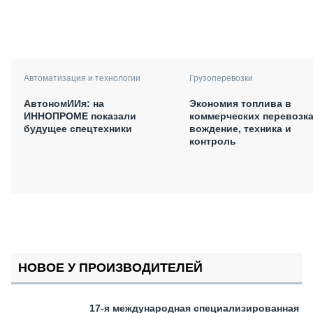
Автоматизация и технологии
Грузоперевозки
АвтономИИя: на
Экономия топлива в
ИННОПРОМЕ показали
коммерческих перевозка
будущее спецтехники
вождение, техника и
контроль
НОВОЕ У ПРОИЗВОДИТЕЛЕЙ
17-я международная специализированная