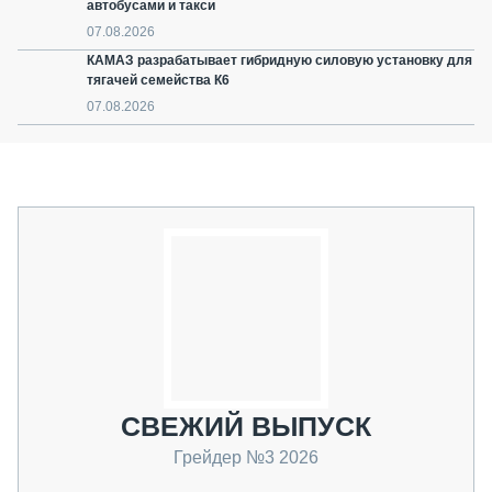
автобусами и такси
07.08.2026
КАМАЗ разрабатывает гибридную силовую установку для
тягачей семейства К6
07.08.2026
СВЕЖИЙ ВЫПУСК
Грейдер №3 2026