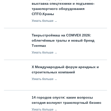
выставка спецтехники и подъемно-
транспортного оборудования
СПТО.Краны
Узнать больше →
Тверьстроймаш на COMVEX 2026:
облегчённые тралы и новый бренд
Tvermax
Узнать больше →
X Международный форум арендных и
строительных компаний
Узнать больше →
14 городов спустя: какие вопросы
сегодня волнуют транспортный бизнес
Узнать больше →