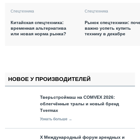
Спецтехника
Спецтехника
Китайская спецтехника:
Рынок спецтехники: поч
временная альтернатива
важно успеть купить
или новая норма рынка?
технику в декабре
НОВОЕ У ПРОИЗВОДИТЕЛЕЙ
Тверьстроймаш на COMVEX 2026:
облегчённые тралы и новый бренд
Tvermax
Узнать больше →
X Международный форум арендных и