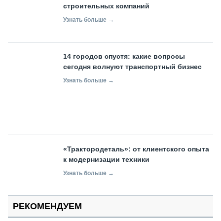
строительных компаний
Узнать больше →
14 городов спустя: какие вопросы
сегодня волнуют транспортный бизнес
Узнать больше →
«Трактородеталь»: от клиентского опыта
к модернизации техники
Узнать больше →
РЕКОМЕНДУЕМ