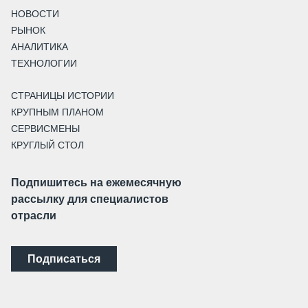
НОВОСТИ
РЫНОК
АНАЛИТИКА
ТЕХНОЛОГИИ
СТРАНИЦЫ ИСТОРИИ
КРУПНЫМ ПЛАНОМ
СЕРВИСМЕНЫ
КРУГЛЫЙ СТОЛ
Подпишитесь на ежемесячную
рассылку для специалистов
отрасли
Подписаться