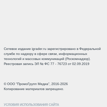
Сетевое издание igrader.ru зарегистрировано в Федеральной
службе по надзору в сфере связи, информационных
технологий и массовых коммуникаций (Роскомнадзор).
Реестровая запись ЭЛ № ФС 77 - 76723 от 02.09.2019
© ООО "ПромоГрупп Медиа", 2016-2026
Копирование материалов запрещено.
УСЛОВИЯ ИСПОЛЬЗОВАНИЯ САЙТА