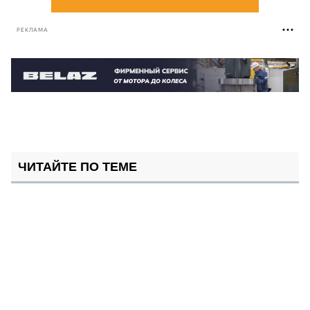
РЕКЛАМА
ЧИТАЙТЕ ПО ТЕМЕ