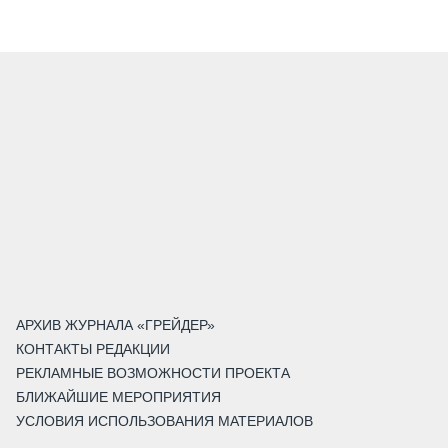
АРХИВ ЖУРНАЛА «ГРЕЙДЕР»
КОНТАКТЫ РЕДАКЦИИ
РЕКЛАМНЫЕ ВОЗМОЖНОСТИ ПРОЕКТА
БЛИЖАЙШИЕ МЕРОПРИЯТИЯ
УСЛОВИЯ ИСПОЛЬЗОВАНИЯ МАТЕРИАЛОВ