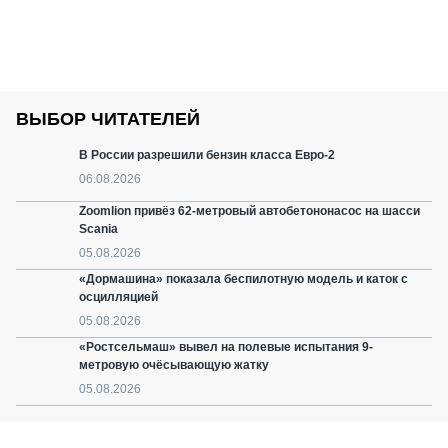
ВЫБОР ЧИТАТЕЛЕЙ
В России разрешили бензин класса Евро-2
06.08.2026
Zoomlion привёз 62-метровый автобетононасос на шасси
Scania
05.08.2026
«Дормашина» показала беспилотную модель и каток с
осцилляцией
05.08.2026
«Ростсельмаш» вывел на полевые испытания 9-
метровую очёсывающую жатку
05.08.2026