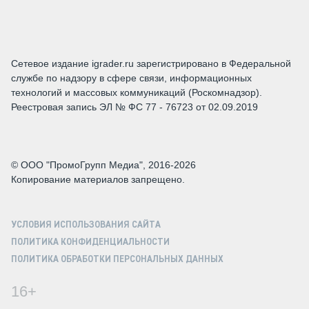
Сетевое издание igrader.ru зарегистрировано в Федеральной
службе по надзору в сфере связи, информационных
технологий и массовых коммуникаций (Роскомнадзор).
Реестровая запись ЭЛ № ФС 77 - 76723 от 02.09.2019
© ООО "ПромоГрупп Медиа", 2016-2026
Копирование материалов запрещено.
УСЛОВИЯ ИСПОЛЬЗОВАНИЯ САЙТА
ПОЛИТИКА КОНФИДЕНЦИАЛЬНОСТИ
ПОЛИТИКА ОБРАБОТКИ ПЕРСОНАЛЬНЫХ ДАННЫХ
16+