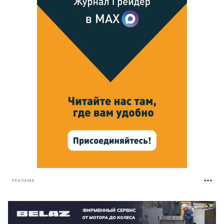
РЕКЛАМА