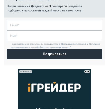
Подпишитесь на Дайджест от “Грейдера” и получайте
подборку лучших статей каждый месяц на свою почту!
Подписываясь на рассылку, вы соглашаетесь с Правилами пользования и Политикой
конфиденциальности и обработку персональных данных *
Подписаться
РЕКЛАМА