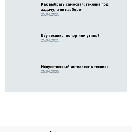
Как выбрать самосвал: техника под
задачу, а не наоборот
25.04.2025
Б/у техника: донор или утиль?
25.04.2025
Искусственный интеллект в технике
25.04.2025