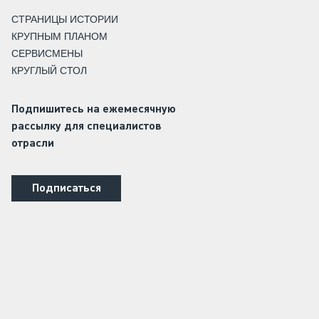
СТРАНИЦЫ ИСТОРИИ
КРУПНЫМ ПЛАНОМ
СЕРВИСМЕНЫ
КРУГЛЫЙ СТОЛ
Подпишитесь на ежемесячную
рассылку для специалистов
отрасли
Подписаться