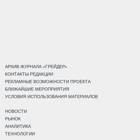
АРХИВ ЖУРНАЛА «ГРЕЙДЕР»
КОНТАКТЫ РЕДАКЦИИ
РЕКЛАМНЫЕ ВОЗМОЖНОСТИ ПРОЕКТА
БЛИЖАЙШИЕ МЕРОПРИЯТИЯ
УСЛОВИЯ ИСПОЛЬЗОВАНИЯ МАТЕРИАЛОВ
НОВОСТИ
РЫНОК
АНАЛИТИКА
ТЕХНОЛОГИИ