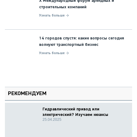
X Международный форум арендных и
строительных компаний
Узнать больше →
14 городов спустя: какие вопросы сегодня
волнуют транспортный бизнес
Узнать больше →
РЕКОМЕНДУЕМ
Гидравлический привод или
электрический? Изучаем нюансы
25.04.2025