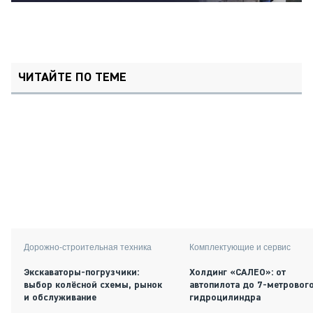
ЧИТАЙТЕ ПО ТЕМЕ
Дорожно-строительная техника
Комплектующие и сервис
Экскаваторы-погрузчики:
Холдинг «САЛЕО»: от
выбор колёсной схемы, рынок
автопилота до 7-метровог
и обслуживание
гидроцилиндра