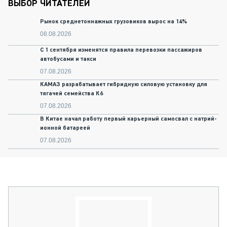
ВЫБОР ЧИТАТЕЛЕЙ
Рынок среднетоннажных грузовиков вырос на 14%
08.08.2026
С 1 сентября изменятся правила перевозки пассажиров
автобусами и такси
07.08.2026
КАМАЗ разрабатывает гибридную силовую установку для
тягачей семейства К6
07.08.2026
В Китае начал работу первый карьерный самосвал с натрий-
ионной батареей
07.08.2026