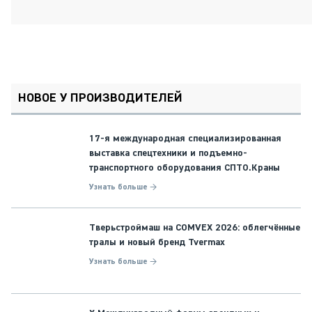
НОВОЕ У ПРОИЗВОДИТЕЛЕЙ
17-я международная специализированная
выставка спецтехники и подъемно-
транспортного оборудования СПТО.Краны
Узнать больше →
Тверьстроймаш на COMVEX 2026: облегчённые
тралы и новый бренд Tvermax
Узнать больше →