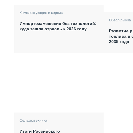
Комплектующие и сервис
Обзор рынка
Импортозамещение без технологий:
куда зашла отрасль к 2026 году
Развитие р
топлива в 
2035 года
Сельхозтехника
Итоги Российского