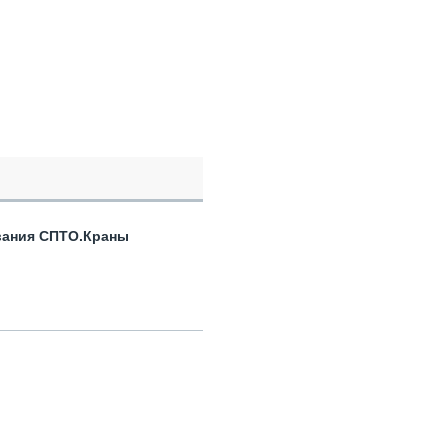
вания СПТО.Краны