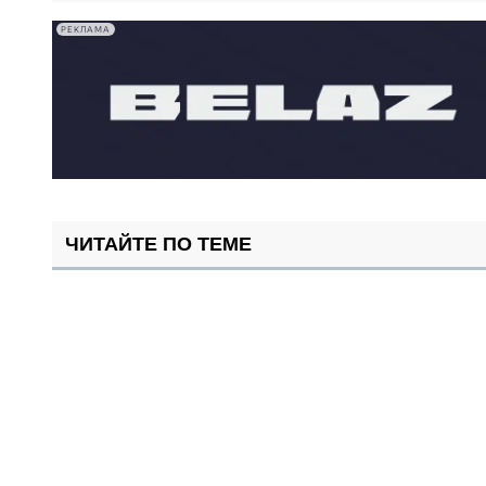
РЕКЛАМА
ЧИТАЙТЕ ПО ТЕМЕ