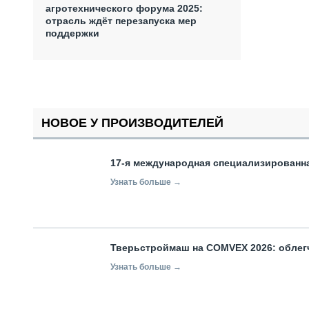
агротехнического форума 2025:
отрасль ждёт перезапуска мер
поддержки
НОВОЕ У ПРОИЗВОДИТЕЛЕЙ
17-я международная специализированн
Узнать больше →
Тверьстроймаш на COMVEX 2026: облег
Узнать больше →