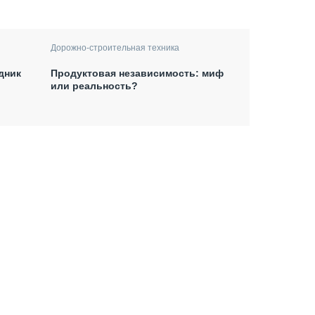
Дорожно-строительная техника
дник
Продуктовая независимость: миф
или реальность?