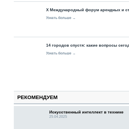
X Международный форум арендных и с
Узнать больше →
14 городов спустя: какие вопросы сег
Узнать больше →
РЕКОМЕНДУЕМ
Искусственный интеллект в технике
25.04.2025