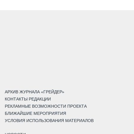
АРХИВ ЖУРНАЛА «ГРЕЙДЕР»
КОНТАКТЫ РЕДАКЦИИ
РЕКЛАМНЫЕ ВОЗМОЖНОСТИ ПРОЕКТА
БЛИЖАЙШИЕ МЕРОПРИЯТИЯ
УСЛОВИЯ ИСПОЛЬЗОВАНИЯ МАТЕРИАЛОВ