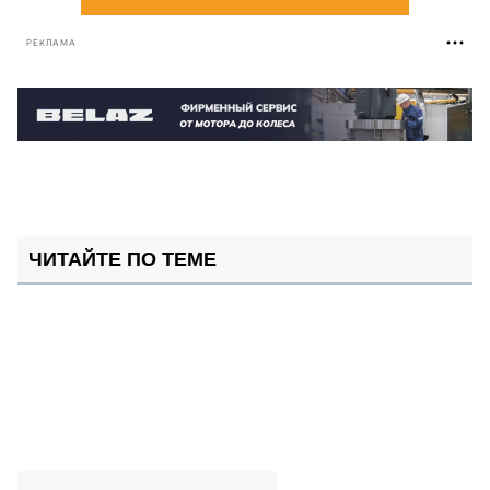
РЕКЛАМА
ЧИТАЙТЕ ПО ТЕМЕ