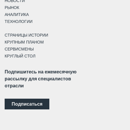
НОВОСТИ
РЫНОК
АНАЛИТИКА
ТЕХНОЛОГИИ
СТРАНИЦЫ ИСТОРИИ
КРУПНЫМ ПЛАНОМ
СЕРВИСМЕНЫ
КРУГЛЫЙ СТОЛ
Подпишитесь на ежемесячную
рассылку для специалистов
отрасли
Подписаться