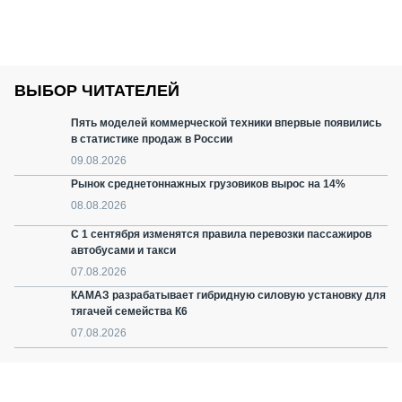
ВЫБОР ЧИТАТЕЛЕЙ
Пять моделей коммерческой техники впервые появились
в статистике продаж в России
09.08.2026
Рынок среднетоннажных грузовиков вырос на 14%
08.08.2026
С 1 сентября изменятся правила перевозки пассажиров
автобусами и такси
07.08.2026
КАМАЗ разрабатывает гибридную силовую установку для
тягачей семейства К6
07.08.2026