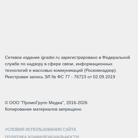
Сетевое издание igrader.ru зарегистрировано в Федеральной
службе по надзору в сфере связи, информационных
технологий и массовых коммуникаций (Роскомнадзор).
Реестровая запись ЭЛ № ФС 77 - 76723 от 02.09.2019
© ООО "ПромоГрупп Медиа", 2016-2026
Копирование материалов запрещено.
УСЛОВИЯ ИСПОЛЬЗОВАНИЯ САЙТА
ПОЛИТИКА КОНФИДЕНЦИАЛЬНОСТИ