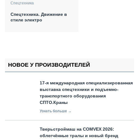
Спецтехника
Спецтехника. Движение в
стиле электро
НОВОЕ У ПРОИЗВОДИТЕЛЕЙ
17-я международная специализированная
выставка спецтехники и подъемно-
транспортного оборудования
СПТО.Краны
Узнать больше →
Тверьстроймаш на COMVEX 2026:
облегчённые тралы и новый бренд