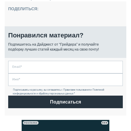
ПОДЕЛИТЬСЯ:
Понравился материал?
Подпишитесь на Дайджест от “Грейдера” и получайте
подборку лучших статей каждый месяц на свою почту!
Подписываясь на рассылку, вы соглашаетесь с Правилами пользования и Политикой
конфиденциальности и обработку персональных данных *
Подписаться
РЕКЛАМА