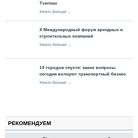
Tvermax
Узнать больше →
X Международный форум арендных и
строительных компаний
Узнать больше →
14 городов спустя: какие вопросы
сегодня волнуют транспортный бизнес
Узнать больше →
РЕКОМЕНДУЕМ