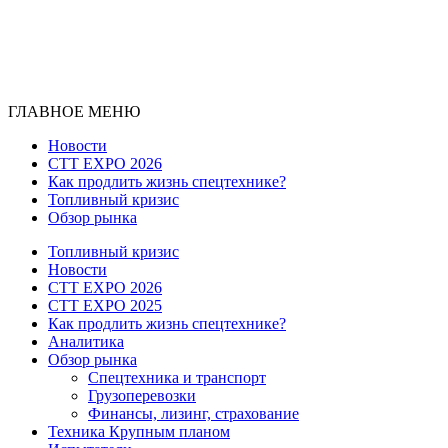
ГЛАВНОЕ МЕНЮ
Новости
CTT EXPO 2026
Как продлить жизнь спецтехнике?
Топливный кризис
Обзор рынка
Топливный кризис
Новости
CTT EXPO 2026
CTT EXPO 2025
Как продлить жизнь спецтехнике?
Аналитика
Обзор рынка
Спецтехника и транспорт
Грузоперевозки
Финансы, лизинг, страхование
Техника Крупным планом