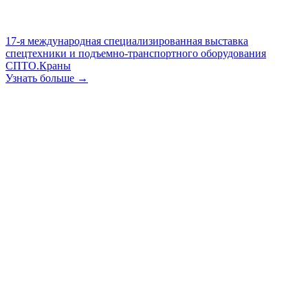
17-я международная специализированная выставка
спецтехники и подъемно-транспортного оборудования
СПТО.Краны
Узнать больше →