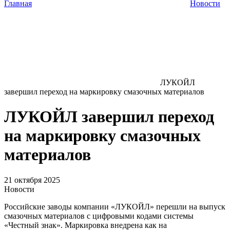
Главная
Новости
ЛУКОЙЛ
завершил переход на маркировку смазочных материалов
ЛУКОЙЛ завершил переход
на маркировку смазочных
материалов
21 октября 2025
Новости
Российские заводы компании «ЛУКОЙЛ» перешли на выпуск
смазочных материалов с цифровыми кодами системы
«Честный знак». Маркировка внедрена как на