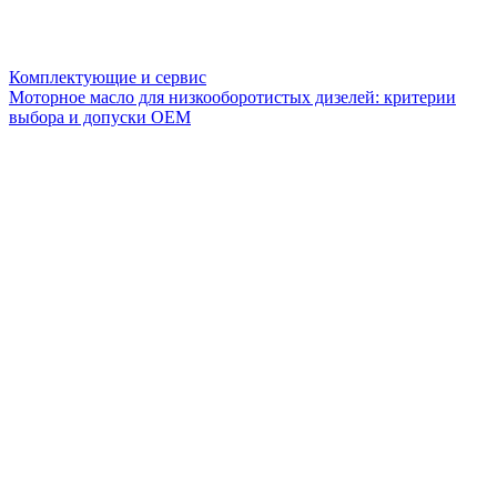
Комплектующие и сервис
Моторное масло для низкооборотистых дизелей: критерии
выбора и допуски OEM