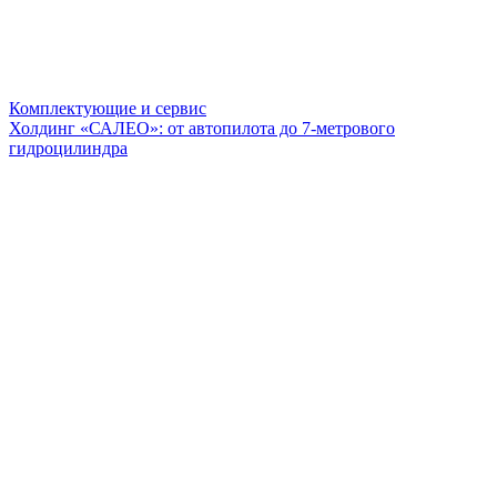
Комплектующие и сервис
Холдинг «САЛЕО»: от автопилота до 7-метрового
гидроцилиндра