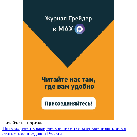
Читайте на портале
Пять моделей коммерческой техники впервые появились в
статистике продаж в России