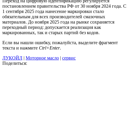
Переход на цифровую идентификацию регулируется
постановлением правительства РФ от 30 ноября 2024 года. С
1 сентября 2025 года нанесение маркировки стало
обязательным для всех производителей смазочных
материалов. До ноября 2025 года на рынке сохраняется
переходный период: допускается реализация как
маркированных, так и старых партий без кодов.
Если вы нашли ошибку, пожалуйста, выделите фрагмент
текста и нажмите
Ctrl+Enter
.
ЛУКОЙЛ
|
Моторное масло
|
сервис
Поделиться: