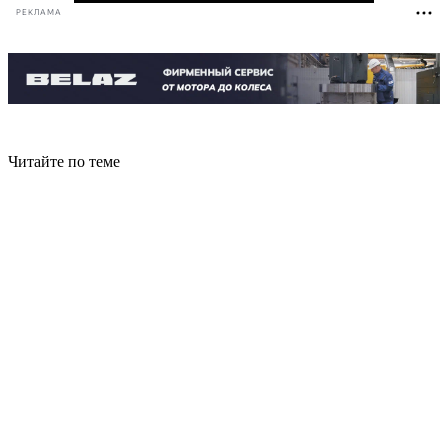
РЕКЛАМА
Читайте по теме