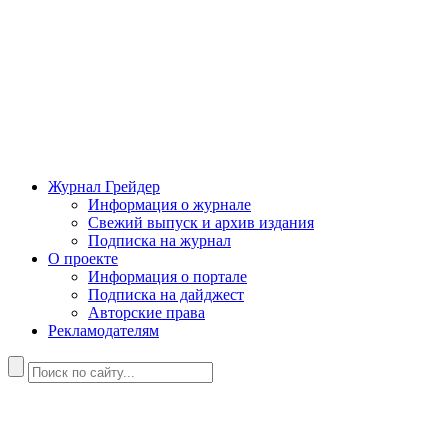
Журнал Грейдер
Информация о журнале
Свежий выпуск и архив издания
Подписка на журнал
О проекте
Информация о портале
Подписка на дайджест
Авторские права
Рекламодателям