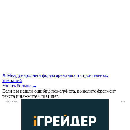
X Международный форум арендных и строительных
компаний
Узнать больше →
Если вы нашли ошибку, пожалуйста, выделите фрагмент
текста и нажмите Ctrl+Enter.
РЕКЛАМА