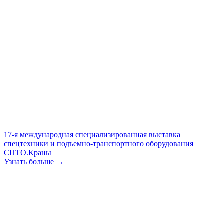
17-я международная специализированная выставка
спецтехники и подъемно-транспортного оборудования
СПТО.Краны
Узнать больше →