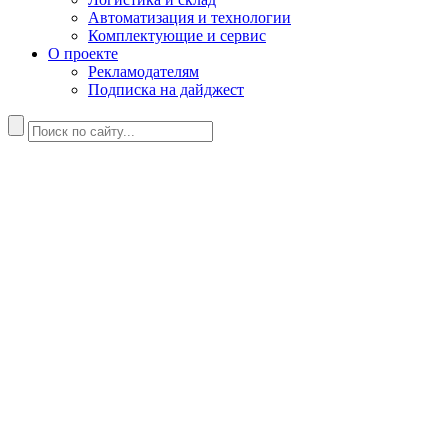
Автоматизация и технологии
Комплектующие и сервис
О проекте
Рекламодателям
Подписка на дайджест