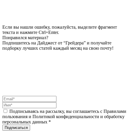
Если вы нашли ошибку, пожалуйста, выделите фрагмент
текста и нажмите Ctrl+Enter.
Понравился материал?
Подпишитесь на Дайджест от “Грейдера” и получайте
подборку лучших статей каждый месяц на свою почту!
Подписываясь на рассылку, вы соглашаетесь с Правилами
пользования и Политикой конфиденциальности и обработку
персональных данных *
Подписаться