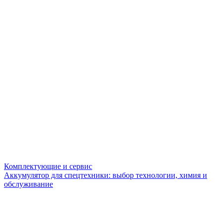
Комплектующие и сервис
Аккумулятор для спецтехники: выбор технологии, химия и
обслуживание