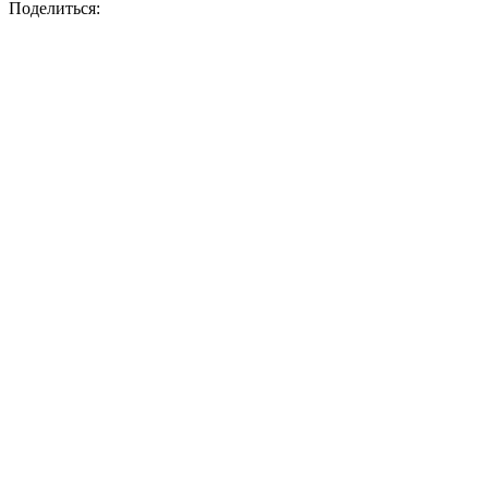
Поделиться: