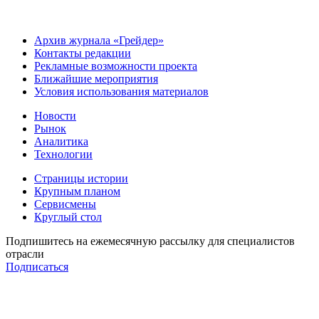
Архив журнала «Грейдер»
Контакты редакции
Рекламные возможности проекта
Ближайшие мероприятия
Условия использования материалов
Новости
Рынок
Аналитика
Технологии
Страницы истории
Крупным планом
Сервисмены
Круглый стол
Подпишитесь на ежемесячную рассылку для специалистов
отрасли
Подписаться