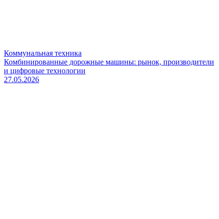
Коммунальная техника
Комбинированные дорожные машины: рынок, производители
и цифровые технологии
27.05.2026