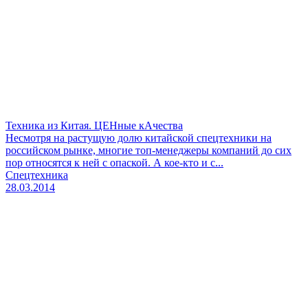
Техника из Китая. ЦЕНные кАчества
Несмотря на растущую долю китайской спецтехники на
российском рынке, многие топ-менеджеры компаний до сих
пор относятся к ней с опаской. А кое-кто и с...
Спецтехника
28.03.2014