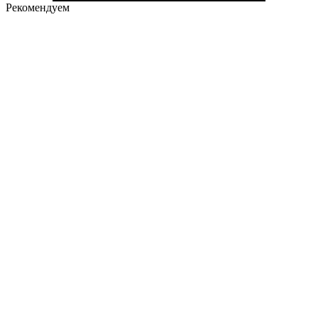
Рекомендуем