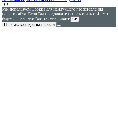
16+
Мы используем Cookies для наилучшего представления
нашего сайта. Если Вы продолжите использовать сайт, мы
будем считать что Вас это устраивает.
Ok
Политика конфиденциальности