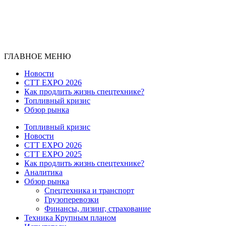
ГЛАВНОЕ МЕНЮ
Новости
CTT EXPO 2026
Как продлить жизнь спецтехнике?
Топливный кризис
Обзор рынка
Топливный кризис
Новости
CTT EXPO 2026
CTT EXPO 2025
Как продлить жизнь спецтехнике?
Аналитика
Обзор рынка
Спецтехника и транспорт
Грузоперевозки
Финансы, лизинг, страхование
Техника Крупным планом