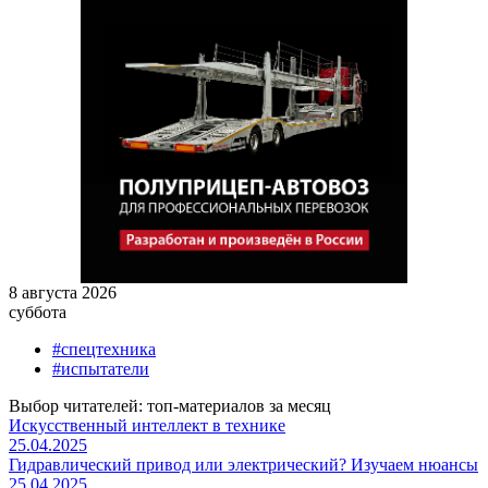
8 августа 2026
суббота
#спецтехника
#испытатели
Выбор читателей: топ-материалов за месяц
Искусственный интеллект в технике
25.04.2025
Гидравлический привод или электрический? Изучаем нюансы
25.04.2025