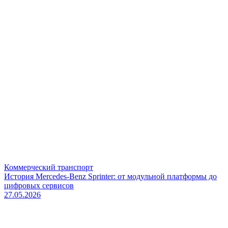
Коммерческий транспорт
История Mercedes-Benz Sprinter: от модульной платформы до
цифровых сервисов
27.05.2026