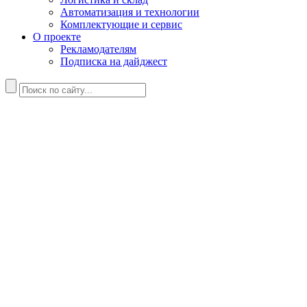
Автоматизация и технологии
Комплектующие и сервис
О проекте
Рекламодателям
Подписка на дайджест