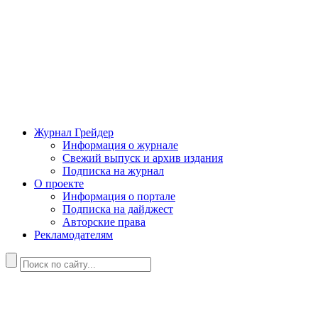
Журнал Грейдер
Информация о журнале
Свежий выпуск и архив издания
Подписка на журнал
О проекте
Информация о портале
Подписка на дайджест
Авторские права
Рекламодателям