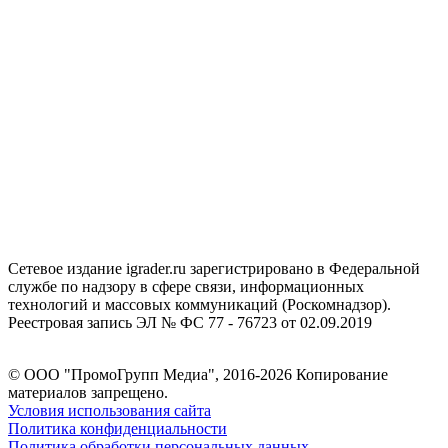
Сетевое издание igrader.ru зарегистрировано в Федеральной
службе по надзору в сфере связи, информационных
технологий и массовых коммуникаций (Роскомнадзор).
Реестровая запись ЭЛ № ФС 77 - 76723 от 02.09.2019
© ООО "ПромоГрупп Медиа", 2016-2026 Копирование
материалов запрещено.
Условия использования сайта
Политика конфиденциальности
Политика обработки персональных данных