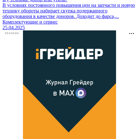
В условиях постоянного повышения цен на запчасти и новую
технику обороты набирает скупка подержанного
оборудования в качестве доноров. Доходит до фарса,...
Комплектующие и сервис
25.04.2025
РЕКЛАМА