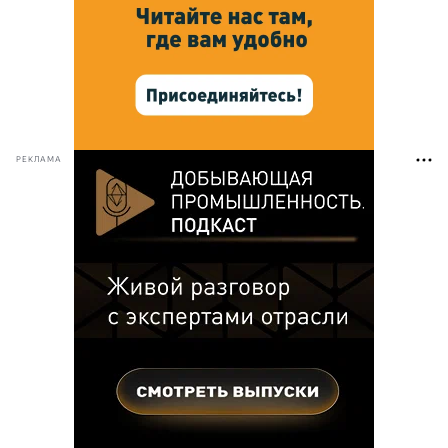
РЕКЛАМА