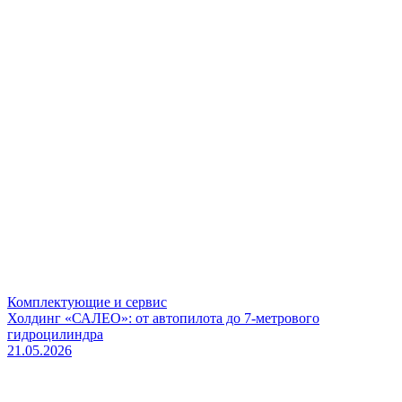
Комплектующие и сервис
Холдинг «САЛЕО»: от автопилота до 7-метрового
гидроцилиндра
21.05.2026