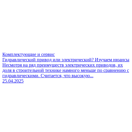
Комплектующие и сервис
Гидравлический привод или электрический? Изучаем нюансы
Несмотря на ряд преимуществ электрических приводов, их
доля в строительной технике намного меньше по сравнению с
гидравлическими. Считается, что высокую...
25.04.2025