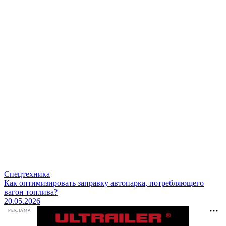
Спецтехника
Как оптимизировать заправку автопарка, потребляющего
вагон топлива?
20.05.2026
РЕКЛАМА